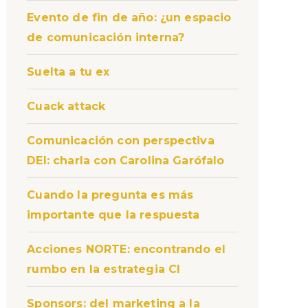
Evento de fin de año: ¿un espacio
de comunicación interna?
Suelta a tu ex
Cuack attack
Comunicación con perspectiva
DEI: charla con Carolina Garófalo
Cuando la pregunta es más
importante que la respuesta
Acciones NORTE: encontrando el
rumbo en la estrategia CI
Sponsors: del marketing a la