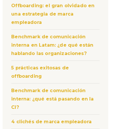
Offboarding: el gran olvidado en
una estrategia de marca
empleadora
Benchmark de comunicación
interna en Latam: ¿de qué están
hablando las organizaciones?
5 prácticas exitosas de
offboarding
Benchmark de comunicación
interna: ¿qué está pasando en la
CI?
4 clichés de marca empleadora