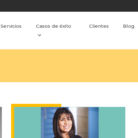
Servicios
Casos de éxito
Clientes
Blog