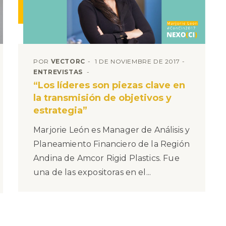
POR
VECTORC
1 DE NOVIEMBRE DE 2017
ENTREVISTAS
“Los líderes son piezas clave en
la transmisión de objetivos y
estrategia”
Marjorie León es Manager de Análisis y
Planeamiento Financiero de la Región
Andina de Amcor Rigid Plastics. Fue
una de las expositoras en el...