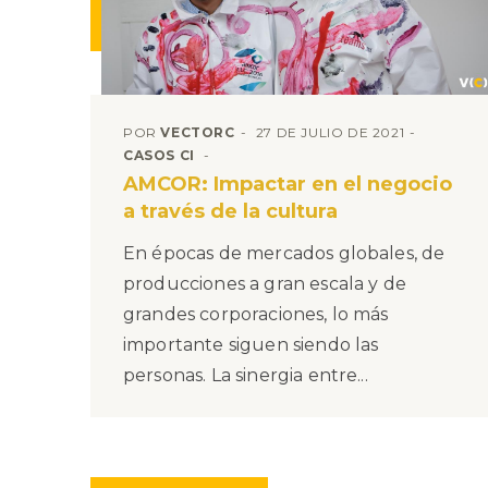
POR
VECTORC
27 DE JULIO DE 2021
CASOS CI
AMCOR: Impactar en el negocio
a través de la cultura
En épocas de mercados globales, de
producciones a gran escala y de
grandes corporaciones, lo más
importante siguen siendo las
personas. La sinergia entre...