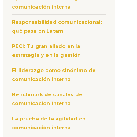
comunicación interna
Responsabilidad comunicacional:
qué pasa en Latam
PECI: Tu gran aliado en la
estrategia y en la gestión
El liderazgo como sinónimo de
comunicación interna
Benchmark de canales de
comunicación interna
La prueba de la agilidad en
comunicación interna