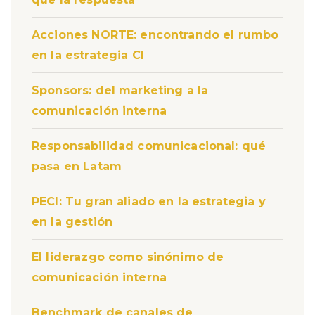
Acciones NORTE: encontrando el rumbo
en la estrategia CI
Sponsors: del marketing a la
comunicación interna
Responsabilidad comunicacional: qué
pasa en Latam
PECI: Tu gran aliado en la estrategia y
en la gestión
El liderazgo como sinónimo de
comunicación interna
Benchmark de canales de