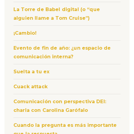
La Torre de Babel digital (o “que
alguien llame a Tom Cruise”)
¡Cambio!
Evento de fin de año: ¿un espacio de
comunicación interna?
Suelta a tu ex
Cuack attack
Comunicación con perspectiva DEI:
charla con Carolina Garófalo
Cuando la pregunta es más importante
que la respuesta