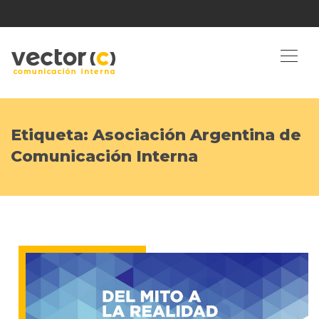
Etiqueta:
Asociación Argentina de
Comunicación Interna