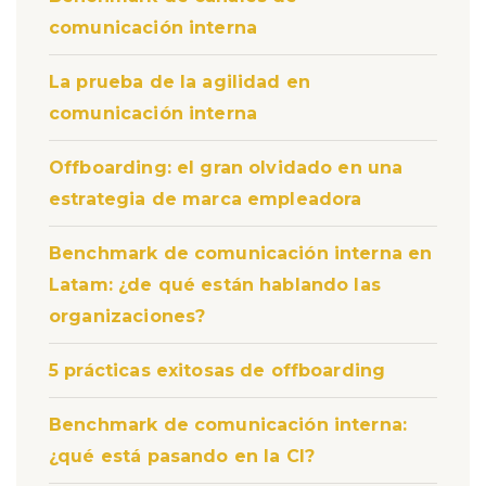
comunicación interna
La prueba de la agilidad en
comunicación interna
Offboarding: el gran olvidado en una
estrategia de marca empleadora
Benchmark de comunicación interna en
Latam: ¿de qué están hablando las
organizaciones?
5 prácticas exitosas de offboarding
Benchmark de comunicación interna:
¿qué está pasando en la CI?