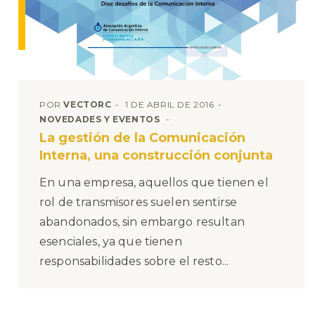
POR
VECTORC
1 DE ABRIL DE 2016
NOVEDADES Y EVENTOS
La gestión de la Comunicación
Interna, una construcción conjunta
En una empresa, aquellos que tienen el
rol de transmisores suelen sentirse
abandonados, sin embargo resultan
esenciales, ya que tienen
responsabilidades sobre el resto...