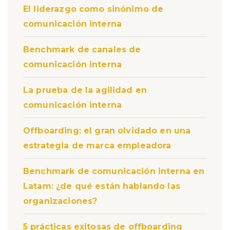
El liderazgo como sinónimo de
comunicación interna
Benchmark de canales de
comunicación interna
La prueba de la agilidad en
comunicación interna
Offboarding: el gran olvidado en una
estrategia de marca empleadora
Benchmark de comunicación interna en
Latam: ¿de qué están hablando las
organizaciones?
5 prácticas exitosas de offboarding