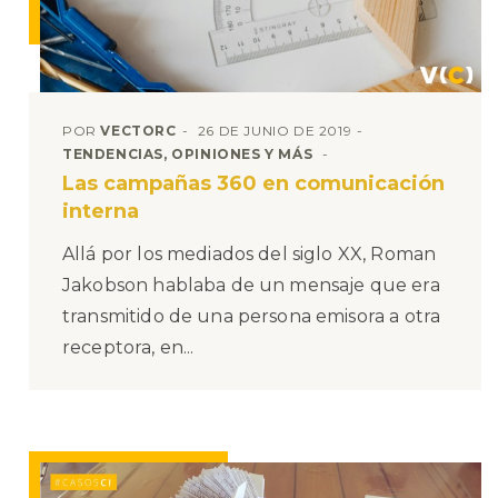
POR
VECTORC
26 DE JUNIO DE 2019
TENDENCIAS, OPINIONES Y MÁS
Las campañas 360 en comunicación
interna
Allá por los mediados del siglo XX, Roman
Jakobson hablaba de un mensaje que era
transmitido de una persona emisora a otra
receptora, en...