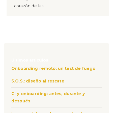
corazón de las...
Últimos articulos
Onboarding remoto: un test de fuego
S.O.S.: diseño al rescate
CI y onboarding: antes, durante y
después