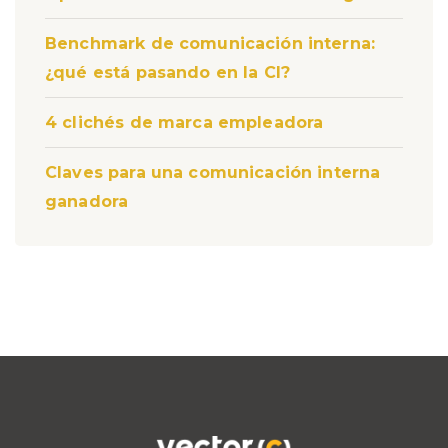
Benchmark de comunicación interna:
¿qué está pasando en la CI?
4 clichés de marca empleadora
Claves para una comunicación interna
ganadora