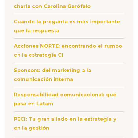
charla con Carolina Garófalo
Cuando la pregunta es más importante
que la respuesta
Acciones NORTE: encontrando el rumbo
en la estrategia CI
Sponsors: del marketing a la
comunicación interna
Responsabilidad comunicacional: qué
pasa en Latam
PECI: Tu gran aliado en la estrategia y
en la gestión