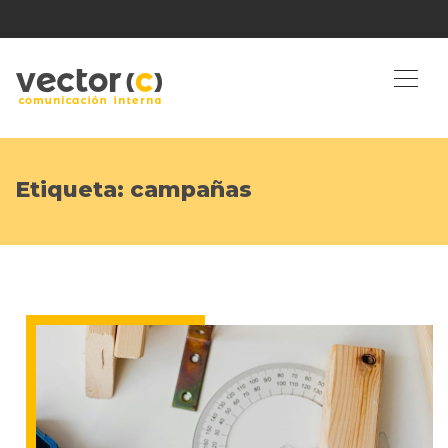
Etiqueta:
campañas