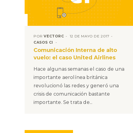
POR
VECTORC
12 DE MAYO DE 2017
CASOS CI
Comunicación Interna de alto
vuelo: el caso United Airlines
Hace algunas semanas el caso de una
importante aerolínea británica
revolucionó las redes y generó una
crisis de comunicación bastante
importante. Se trata de...