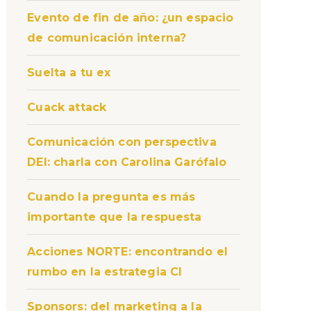
Evento de fin de año: ¿un espacio
de comunicación interna?
Suelta a tu ex
Cuack attack
Comunicación con perspectiva
DEI: charla con Carolina Garófalo
Cuando la pregunta es más
importante que la respuesta
Acciones NORTE: encontrando el
rumbo en la estrategia CI
Sponsors: del marketing a la