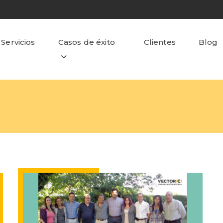
Servicios
Casos de éxito
Clientes
Blog