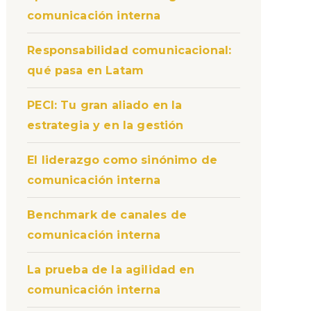
comunicación interna
Responsabilidad comunicacional:
qué pasa en Latam
PECI: Tu gran aliado en la
estrategia y en la gestión
El liderazgo como sinónimo de
comunicación interna
Benchmark de canales de
comunicación interna
La prueba de la agilidad en
comunicación interna