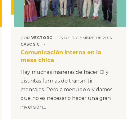
POR
VECTORC
23 DE DICIEMBRE DE 2016
CASOS CI
Comunicación Interna en la
mesa chica
Hay muchas maneras de hacer CI y
distintas formas de transmitir
mensajes. Pero a menudo olvidamos
que no es necesario hacer una gran
inversión...