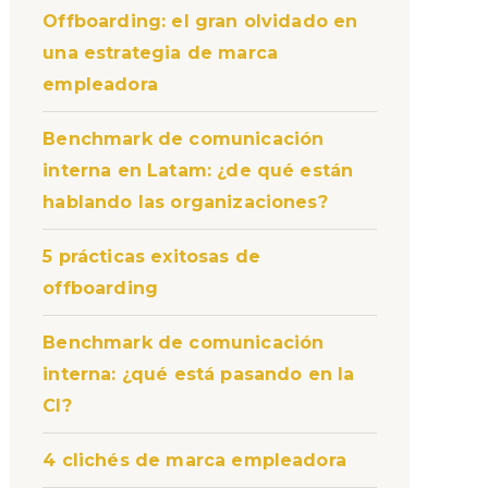
Offboarding: el gran olvidado en
una estrategia de marca
empleadora
Benchmark de comunicación
interna en Latam: ¿de qué están
hablando las organizaciones?
5 prácticas exitosas de
offboarding
Benchmark de comunicación
interna: ¿qué está pasando en la
CI?
4 clichés de marca empleadora