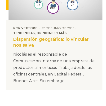
POR
VECTORC
17 DE JUNIO DE 2016
TENDENCIAS, OPINIONES Y MÁS
Dispersión geográfica: lo vincular
nos salva
Nicolás es el responsable de
Comunicación Interna de una empresa de
productos alimenticios. Trabaja desde las
oficinas centrales, en Capital Federal,
Buenos Aires. Sin embargo,...