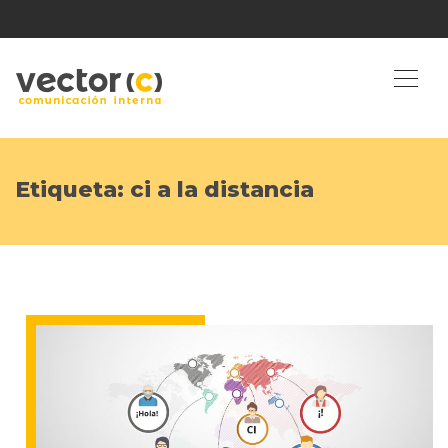
Etiqueta:
ci a la distancia