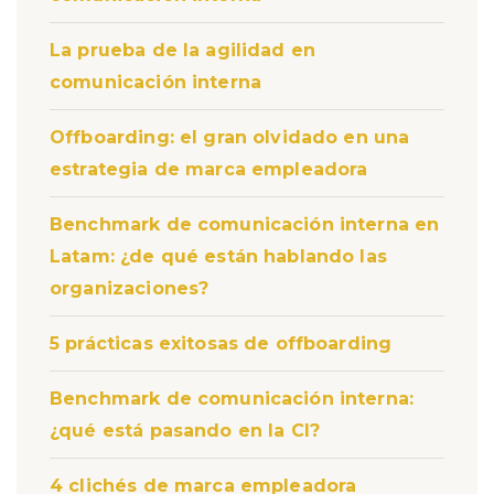
La prueba de la agilidad en
comunicación interna
Offboarding: el gran olvidado en una
estrategia de marca empleadora
Benchmark de comunicación interna en
Latam: ¿de qué están hablando las
organizaciones?
5 prácticas exitosas de offboarding
Benchmark de comunicación interna:
¿qué está pasando en la CI?
4 clichés de marca empleadora