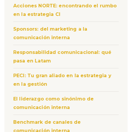
Acciones NORTE: encontrando el rumbo
en la estrategia CI
Sponsors: del marketing a la
comunicación interna
Responsabilidad comunicacional: qué
pasa en Latam
PECI: Tu gran aliado en la estrategia y
en la gestión
El liderazgo como sinónimo de
comunicación interna
Benchmark de canales de
comunicación interna