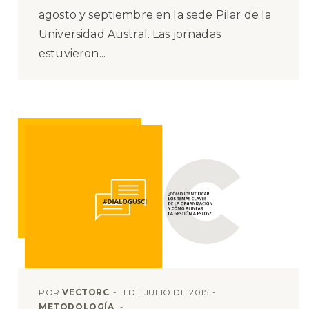
agosto y septiembre en la sede Pilar de la
Universidad Austral. Las jornadas
estuvieron...
POR
VECTORC
1 DE JULIO DE 2015
METODOLOGÍA