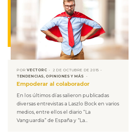
POR
VECTORC
2 DE OCTUBRE DE 2015
TENDENCIAS, OPINIONES Y MÁS
Empoderar al colaborador
En los últimos días salieron publicadas
diversas entrevistas a Laszlo Bock en varios
medios, entre ellos el diario “La
Vanguardia” de España y “La...