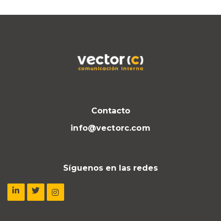
Contacto
info@vectorc.com
Síguenos en las redes