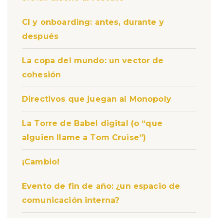
CI y onboarding: antes, durante y
después
La copa del mundo: un vector de
cohesión
Directivos que juegan al Monopoly
La Torre de Babel digital (o “que
alguien llame a Tom Cruise”)
¡Cambio!
Evento de fin de año: ¿un espacio de
comunicación interna?