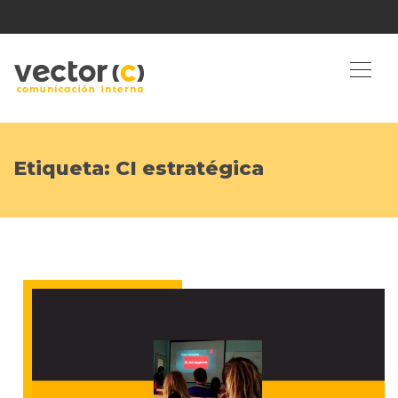
Etiqueta:
CI estratégica