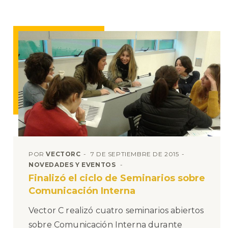
POR
VECTORC
7 DE SEPTIEMBRE DE 2015
NOVEDADES Y EVENTOS
Finalizó el ciclo de Seminarios sobre
Comunicación Interna
Vector C realizó cuatro seminarios abiertos
sobre Comunicación Interna durante