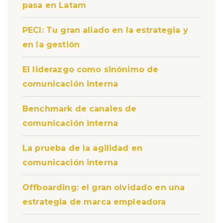
pasa en Latam
PECI: Tu gran aliado en la estrategia y
en la gestión
El liderazgo como sinónimo de
comunicación interna
Benchmark de canales de
comunicación interna
La prueba de la agilidad en
comunicación interna
Offboarding: el gran olvidado en una
estrategia de marca empleadora