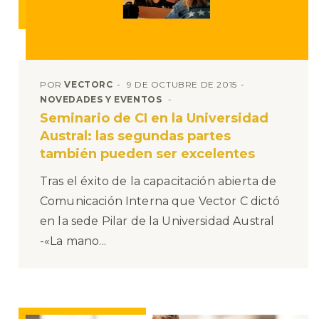
POR
VECTORC
9 DE OCTUBRE DE 2015
NOVEDADES Y EVENTOS
Seminario de CI en la Universidad
Austral: las segundas partes
también pueden ser excelentes
Tras el éxito de la capacitación abierta de
Comunicación Interna que Vector C dictó
en la sede Pilar de la Universidad Austral
-«La mano...