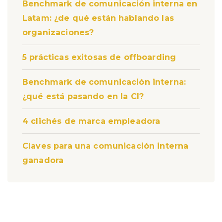
Benchmark de comunicación interna en
Latam: ¿de qué están hablando las
organizaciones?
5 prácticas exitosas de offboarding
Benchmark de comunicación interna:
¿qué está pasando en la CI?
4 clichés de marca empleadora
Claves para una comunicación interna
ganadora