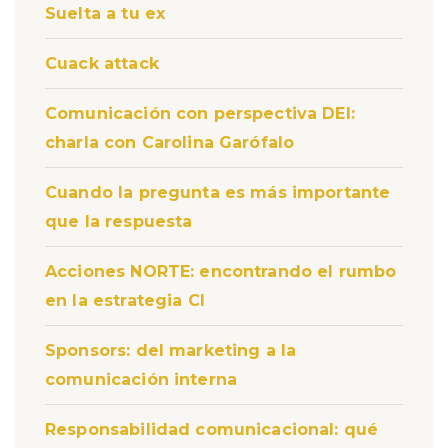
Suelta a tu ex
Cuack attack
Comunicación con perspectiva DEI:
charla con Carolina Garófalo
Cuando la pregunta es más importante
que la respuesta
Acciones NORTE: encontrando el rumbo
en la estrategia CI
Sponsors: del marketing a la
comunicación interna
Responsabilidad comunicacional: qué