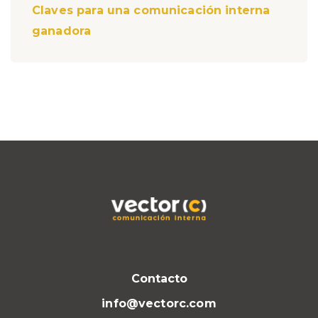
Claves para una comunicación interna
ganadora
Contacto
info@vectorc.com