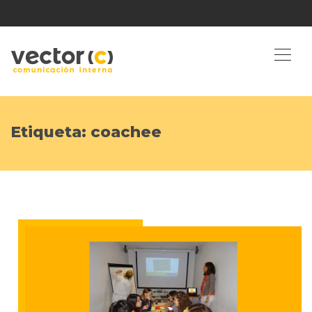
Etiqueta:
coachee