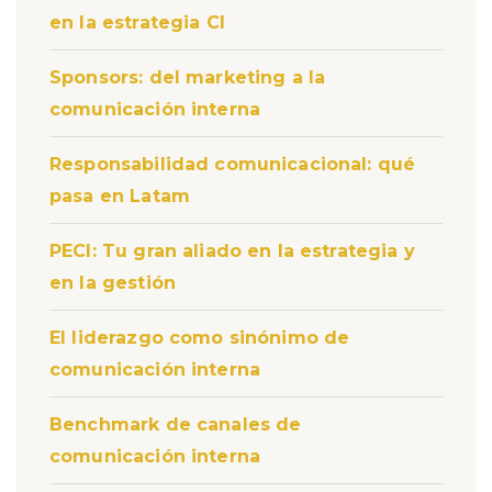
en la estrategia CI
Sponsors: del marketing a la
comunicación interna
Responsabilidad comunicacional: qué
pasa en Latam
PECI: Tu gran aliado en la estrategia y
en la gestión
El liderazgo como sinónimo de
comunicación interna
Benchmark de canales de
comunicación interna