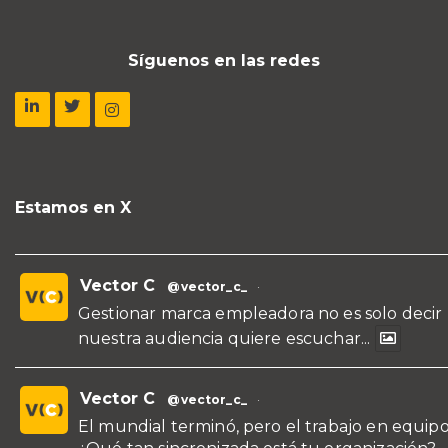
Síguenos en las redes
Estamos en X
Vector C
@vector_c_
·
Gestionar marca empleadora no es solo decir
nuestra audiencia quiere escuchar...
Vector C
@vector_c_
·
El mundial terminó, pero el trabajo en equipo