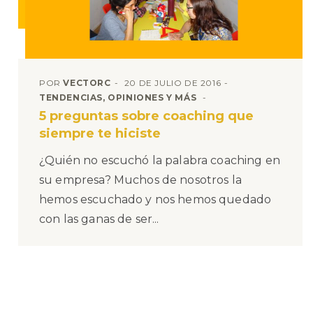
POR
VECTORC
20 DE JULIO DE 2016
TENDENCIAS, OPINIONES Y MÁS
5 preguntas sobre coaching que
siempre te hiciste
¿Quién no escuchó la palabra coaching en
su empresa? Muchos de nosotros la
hemos escuchado y nos hemos quedado
con las ganas de ser...