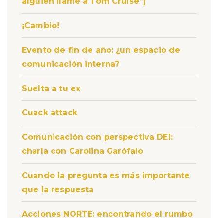
alguien llame a Tom Cruise”)
¡Cambio!
Evento de fin de año: ¿un espacio de
comunicación interna?
Suelta a tu ex
Cuack attack
Comunicación con perspectiva DEI:
charla con Carolina Garófalo
Cuando la pregunta es más importante
que la respuesta
Acciones NORTE: encontrando el rumbo