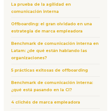
La prueba de la agilidad en
comunicación interna
Offboarding: el gran olvidado en una
estrategia de marca empleadora
Benchmark de comunicación interna en
Latam: ¿de qué están hablando las
organizaciones?
5 prácticas exitosas de offboarding
Benchmark de comunicación interna:
¿qué está pasando en la CI?
4 clichés de marca empleadora