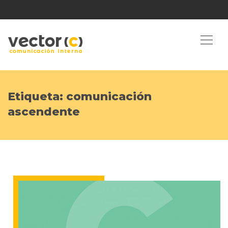
Etiqueta:
comunicación
ascendente