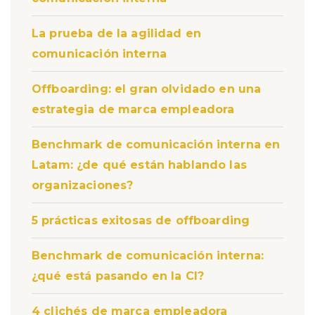
La prueba de la agilidad en
comunicación interna
Offboarding: el gran olvidado en una
estrategia de marca empleadora
Benchmark de comunicación interna en
Latam: ¿de qué están hablando las
organizaciones?
5 prácticas exitosas de offboarding
Benchmark de comunicación interna:
¿qué está pasando en la CI?
4 clichés de marca empleadora