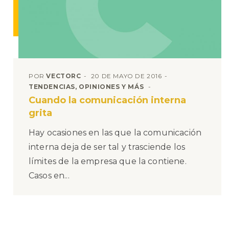
POR
VECTORC
20 DE MAYO DE 2016
TENDENCIAS, OPINIONES Y MÁS
Cuando la comunicación interna
grita
Hay ocasiones en las que la comunicación
interna deja de ser tal y trasciende los
límites de la empresa que la contiene.
Casos en...