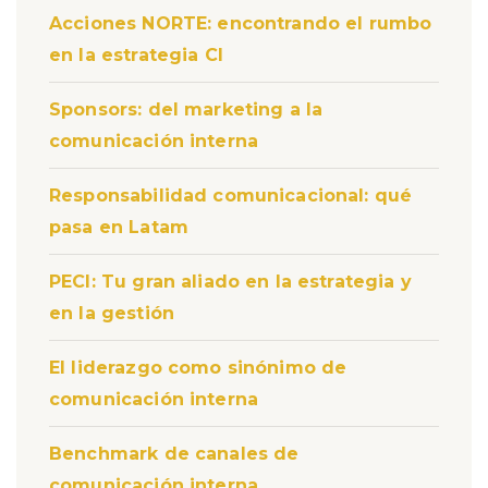
Acciones NORTE: encontrando el rumbo
en la estrategia CI
Sponsors: del marketing a la
comunicación interna
Responsabilidad comunicacional: qué
pasa en Latam
PECI: Tu gran aliado en la estrategia y
en la gestión
El liderazgo como sinónimo de
comunicación interna
Benchmark de canales de
comunicación interna