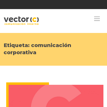
Etiqueta:
comunicación
corporativa