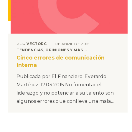
POR
VECTORC
1 DE ABRIL DE 2015
TENDENCIAS, OPINIONES Y MÁS
Cinco errores de comunicación
interna
Publicada por El Financiero. Everardo
Martínez. 17.03.2015 No fomentar el
liderazgo y no potenciar a su talento son
algunos errores que conlleva una mala...