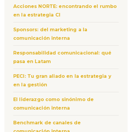
Acciones NORTE: encontrando el rumbo
en la estrategia CI
Sponsors: del marketing a la
comunicación interna
Responsabilidad comunicacional: qué
pasa en Latam
PECI: Tu gran aliado en la estrategia y
en la gestión
El liderazgo como sinónimo de
comunicación interna
Benchmark de canales de
comunicación interna