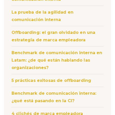
La prueba de la agilidad en
comunicación interna
Offboarding: el gran olvidado en una
estrategia de marca empleadora
Benchmark de comunicación interna en
Latam: ¿de qué están hablando las
organizaciones?
5 prácticas exitosas de offboarding
Benchmark de comunicación interna:
¿qué está pasando en la CI?
4 clichés de marca empleadora