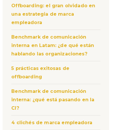
Offboarding: el gran olvidado en
una estrategia de marca
empleadora
Benchmark de comunicación
interna en Latam: ¿de qué están
hablando las organizaciones?
5 prácticas exitosas de
offboarding
Benchmark de comunicación
interna: ¿qué está pasando en la
CI?
4 clichés de marca empleadora