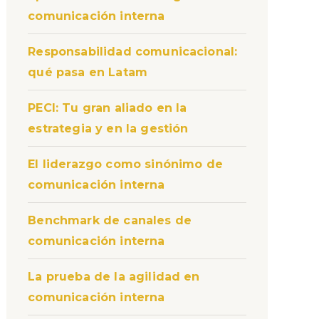
comunicación interna
Responsabilidad comunicacional:
qué pasa en Latam
PECI: Tu gran aliado en la
estrategia y en la gestión
El liderazgo como sinónimo de
comunicación interna
Benchmark de canales de
comunicación interna
La prueba de la agilidad en
comunicación interna