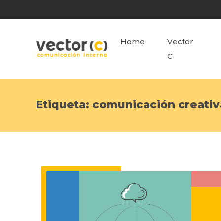
Home
Vector
C
Etiqueta:
comunicación creativ