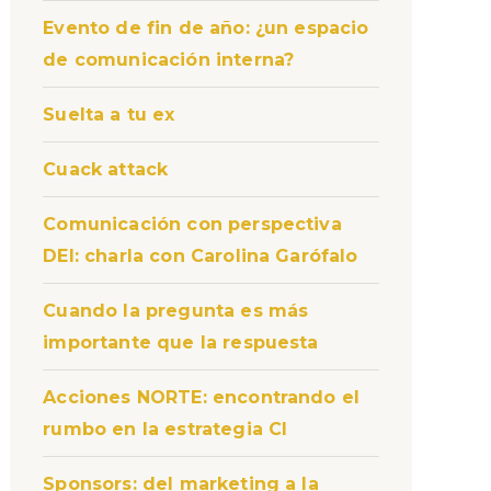
Evento de fin de año: ¿un espacio
de comunicación interna?
Suelta a tu ex
Cuack attack
Comunicación con perspectiva
DEI: charla con Carolina Garófalo
Cuando la pregunta es más
importante que la respuesta
Acciones NORTE: encontrando el
rumbo en la estrategia CI
Sponsors: del marketing a la