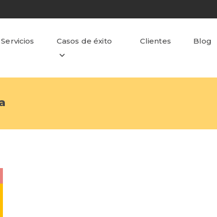
Servicios
Casos de éxito
Clientes
Blog
a