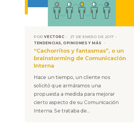
POR
VECTORC
27 DE ENERO DE 2017
TENDENCIAS, OPINIONES Y MÁS
“Cachorritos y fantasmas”, o un
brainstorming de Comunicación
Interna
Hace un tiempo, un cliente nos
solicitó que armáramos una
propuesta a medida para mejorar
cierto aspecto de su Comunicación
Interna. Se trataba de...