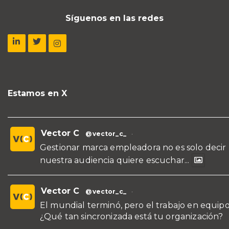
Síguenos en las redes
Estamos en X
Vector C
@vector_c_
·
Gestionar marca empleadora no es solo decir
nuestra audiencia quiere escuchar...
Vector C
@vector_c_
·
El mundial terminó, pero el trabajo en equipo
¿Qué tan sincronizada está tu organización?