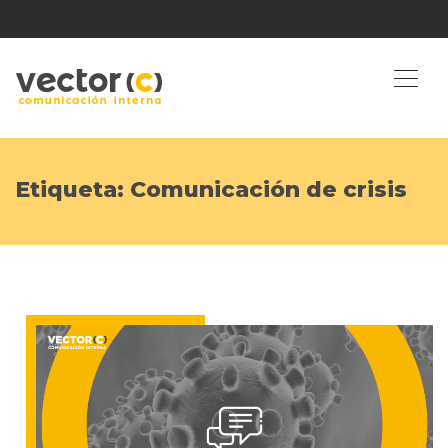
Etiqueta:
Comunicación de crisis