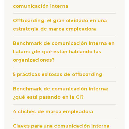
comunicación interna
Offboarding: el gran olvidado en una
estrategia de marca empleadora
Benchmark de comunicación interna en
Latam: ¿de qué están hablando las
organizaciones?
5 prácticas exitosas de offboarding
Benchmark de comunicación interna:
¿qué está pasando en la CI?
4 clichés de marca empleadora
Claves para una comunicación interna