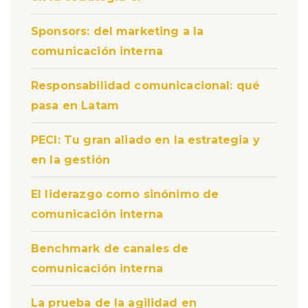
Sponsors: del marketing a la
comunicación interna
Responsabilidad comunicacional: qué
pasa en Latam
PECI: Tu gran aliado en la estrategia y
en la gestión
El liderazgo como sinónimo de
comunicación interna
Benchmark de canales de
comunicación interna
La prueba de la agilidad en