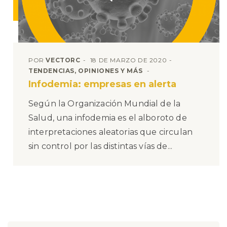
POR
VECTORC
18 DE MARZO DE 2020
TENDENCIAS, OPINIONES Y MÁS
Infodemia: empresas en alerta
Según la Organización Mundial de la
Salud, una infodemia es el alboroto de
interpretaciones aleatorias que circulan
sin control por las distintas vías de...