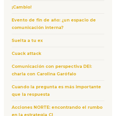
¡Cambio!
Evento de fin de año: ¿un espacio de
comunicación interna?
Suelta a tu ex
Cuack attack
Comunicación con perspectiva DEI:
charla con Carolina Garófalo
Cuando la pregunta es más importante
que la respuesta
Acciones NORTE: encontrando el rumbo
en la estrategia CI