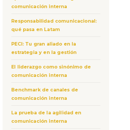
comunicación interna
Responsabilidad comunicacional:
qué pasa en Latam
PECI: Tu gran aliado en la
estrategia y en la gestión
El liderazgo como sinónimo de
comunicación interna
Benchmark de canales de
comunicación interna
La prueba de la agilidad en
comunicación interna