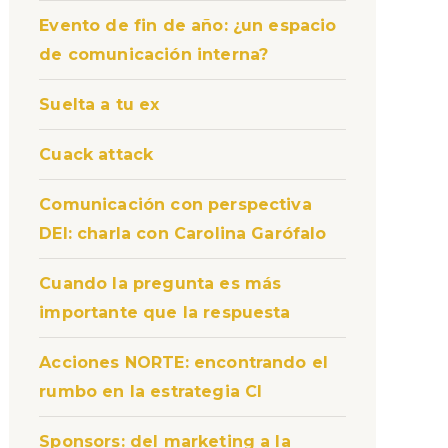
Evento de fin de año: ¿un espacio
de comunicación interna?
Suelta a tu ex
Cuack attack
Comunicación con perspectiva
DEI: charla con Carolina Garófalo
Cuando la pregunta es más
importante que la respuesta
Acciones NORTE: encontrando el
rumbo en la estrategia CI
Sponsors: del marketing a la