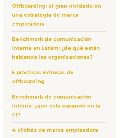
Offboarding: el gran olvidado en
una estrategia de marca
empleadora
Benchmark de comunicación
interna en Latam: ¿de qué están
hablando las organizaciones?
5 prácticas exitosas de
offboarding
Benchmark de comunicación
interna: ¿qué está pasando en la
CI?
4 clichés de marca empleadora