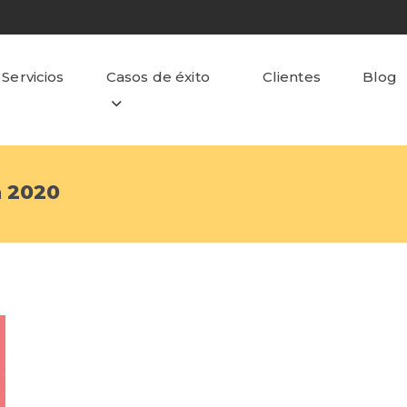
Servicios
Casos de éxito
Clientes
Blog
a 2020