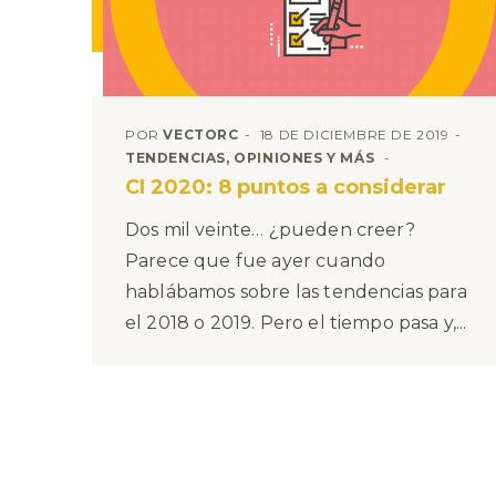
POR
VECTORC
18 DE DICIEMBRE DE 2019
TENDENCIAS, OPINIONES Y MÁS
CI 2020: 8 puntos a considerar
Dos mil veinte… ¿pueden creer?
Parece que fue ayer cuando
hablábamos sobre las tendencias para
el 2018 o 2019. Pero el tiempo pasa y,...