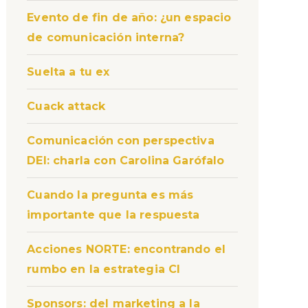
Evento de fin de año: ¿un espacio
de comunicación interna?
Suelta a tu ex
Cuack attack
Comunicación con perspectiva
DEI: charla con Carolina Garófalo
Cuando la pregunta es más
importante que la respuesta
Acciones NORTE: encontrando el
rumbo en la estrategia CI
Sponsors: del marketing a la