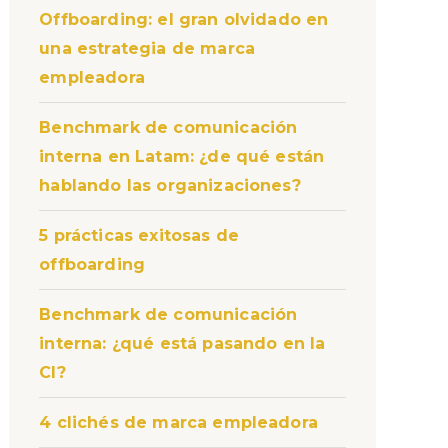
Offboarding: el gran olvidado en
una estrategia de marca
empleadora
Benchmark de comunicación
interna en Latam: ¿de qué están
hablando las organizaciones?
5 prácticas exitosas de
offboarding
Benchmark de comunicación
interna: ¿qué está pasando en la
CI?
4 clichés de marca empleadora