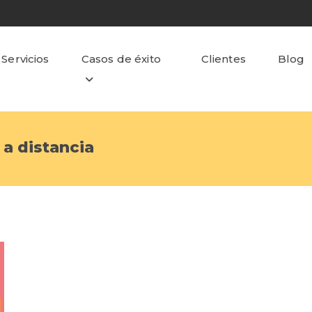
Servicios
Casos de éxito
Clientes
Blog
a distancia