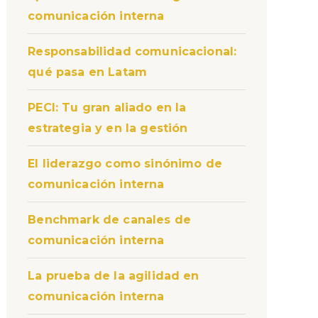
comunicación interna
Responsabilidad comunicacional:
qué pasa en Latam
PECI: Tu gran aliado en la
estrategia y en la gestión
El liderazgo como sinónimo de
comunicación interna
Benchmark de canales de
comunicación interna
La prueba de la agilidad en
comunicación interna