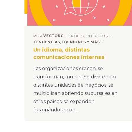
POR
VECTORC
14 DE JULIO DE 2017
TENDENCIAS, OPINIONES Y MÁS
Un idioma, distintas
comunicaciones internas
Las organizaciones crecen, se
transforman, mutan. Se dividen en
distintas unidades de negocios, se
multiplican abriendo sucursales en
otros países, se expanden
fusionándose con...