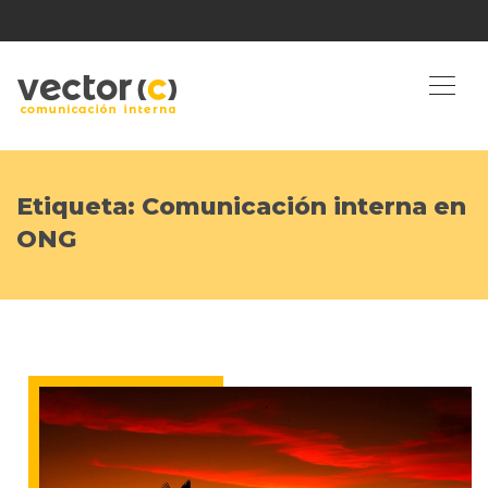
Etiqueta:
Comunicación interna en
ONG