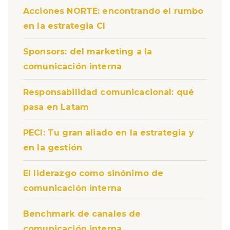
Acciones NORTE: encontrando el rumbo
en la estrategia CI
Sponsors: del marketing a la
comunicación interna
Responsabilidad comunicacional: qué
pasa en Latam
PECI: Tu gran aliado en la estrategia y
en la gestión
El liderazgo como sinónimo de
comunicación interna
Benchmark de canales de
comunicación interna