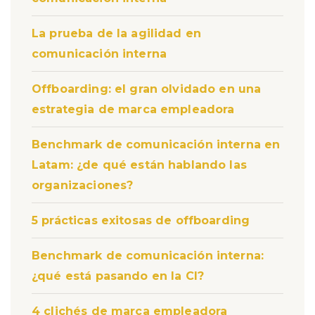
La prueba de la agilidad en
comunicación interna
Offboarding: el gran olvidado en una
estrategia de marca empleadora
Benchmark de comunicación interna en
Latam: ¿de qué están hablando las
organizaciones?
5 prácticas exitosas de offboarding
Benchmark de comunicación interna:
¿qué está pasando en la CI?
4 clichés de marca empleadora