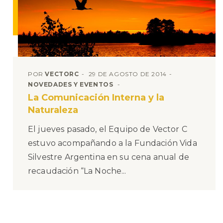
POR
VECTORC
29 DE AGOSTO DE 2014
NOVEDADES Y EVENTOS
La Comunicación Interna y la
Naturaleza
El jueves pasado, el Equipo de Vector C
estuvo acompañando a la Fundación Vida
Silvestre Argentina en su cena anual de
recaudación “La Noche...