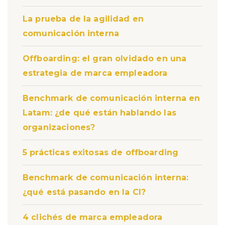
La prueba de la agilidad en
comunicación interna
Offboarding: el gran olvidado en una
estrategia de marca empleadora
Benchmark de comunicación interna en
Latam: ¿de qué están hablando las
organizaciones?
5 prácticas exitosas de offboarding
Benchmark de comunicación interna:
¿qué está pasando en la CI?
4 clichés de marca empleadora