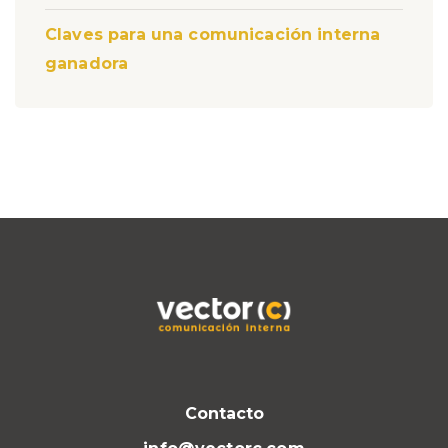
Claves para una comunicación interna
ganadora
Contacto