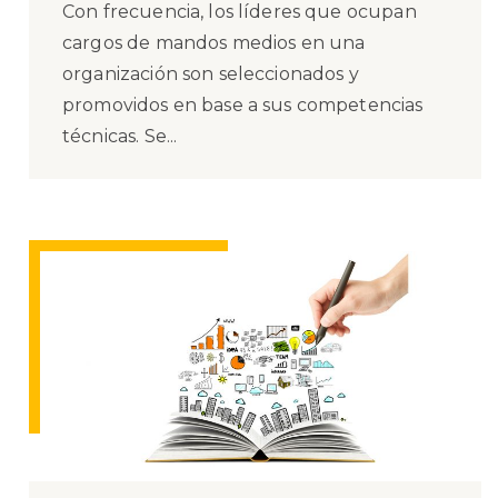
Con frecuencia, los líderes que ocupan
cargos de mandos medios en una
organización son seleccionados y
promovidos en base a sus competencias
técnicas. Se...