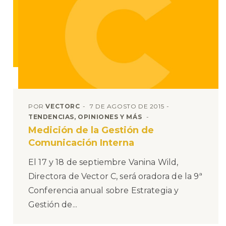
POR
VECTORC
7 DE AGOSTO DE 2015
TENDENCIAS, OPINIONES Y MÁS
Medición de la Gestión de
Comunicación Interna
El 17 y 18 de septiembre Vanina Wild,
Directora de Vector C, será oradora de la 9ª
Conferencia anual sobre Estrategia y
Gestión de...