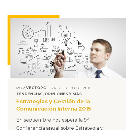
POR
VECTORC
24 DE JULIO DE 2015
TENDENCIAS, OPINIONES Y MÁS
Estrategias y Gestión de la
Comunicación Interna 2015
En septiembre nos espera la 9ª
Conferencia anual sobre Estrategia y