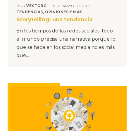
POR
VECTORC
15 DE MAYO DE 2015
TENDENCIAS, OPINIONES Y MÁS
Storytelling: una tendencia
En los tiempos de las redes sociales, todo
el mundo precisa una narrativa porque lo
que se hace en los social media no es más
que...