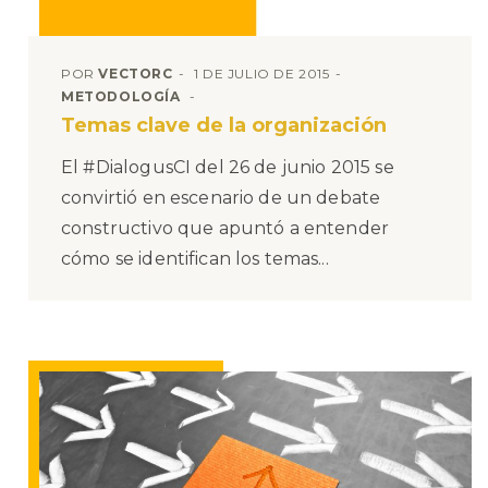
POR
VECTORC
1 DE JULIO DE 2015
METODOLOGÍA
Temas clave de la organización
El #DialogusCI del 26 de junio 2015 se
convirtió en escenario de un debate
constructivo que apuntó a entender
cómo se identifican los temas...