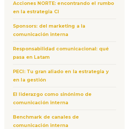
Acciones NORTE: encontrando el rumbo
en la estrategia CI
Sponsors: del marketing a la
comunicación interna
Responsabilidad comunicacional: qué
pasa en Latam
PECI: Tu gran aliado en la estrategia y
en la gestión
El liderazgo como sinónimo de
comunicación interna
Benchmark de canales de
comunicación interna