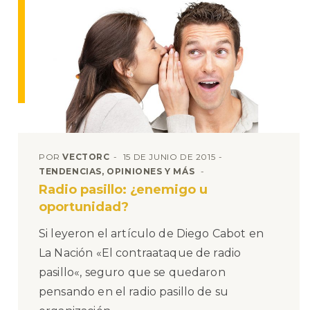
POR
VECTORC
15 DE JUNIO DE 2015
TENDENCIAS, OPINIONES Y MÁS
Radio pasillo: ¿enemigo u
oportunidad?
Si leyeron el artículo de Diego Cabot en
La Nación «El contraataque de radio
pasillo«, seguro que se quedaron
pensando en el radio pasillo de su