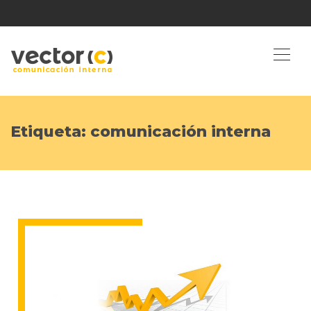
Etiqueta:
comunicación interna