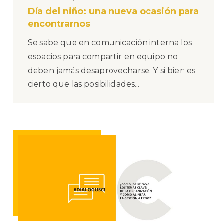
Día del niño: una nueva ocasión para
encontrarnos
Se sabe que en comunicación interna los
espacios para compartir en equipo no
deben jamás desaprovecharse. Y si bien es
cierto que las posibilidades...