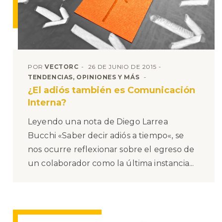
POR
VECTORC
26 DE JUNIO DE 2015
TENDENCIAS, OPINIONES Y MÁS
¿El adiós también es Comunicación
Interna?
Leyendo una nota de Diego Larrea
Bucchi «Saber decir adiós a tiempo«, se
nos ocurre reflexionar sobre el egreso de
un colaborador como la última instancia...