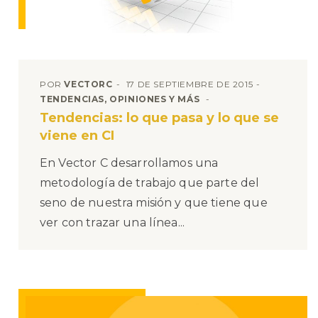
POR
VECTORC
17 DE SEPTIEMBRE DE 2015
TENDENCIAS, OPINIONES Y MÁS
Tendencias: lo que pasa y lo que se
viene en CI
En Vector C desarrollamos una
metodología de trabajo que parte del
seno de nuestra misión y que tiene que
ver con trazar una línea...