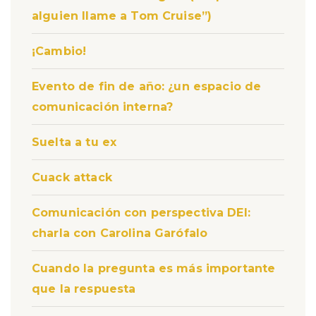
alguien llame a Tom Cruise”)
¡Cambio!
Evento de fin de año: ¿un espacio de
comunicación interna?
Suelta a tu ex
Cuack attack
Comunicación con perspectiva DEI:
charla con Carolina Garófalo
Cuando la pregunta es más importante
que la respuesta