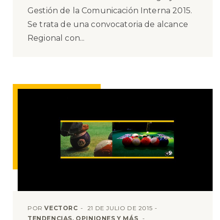
Gestión de la Comunicación Interna 2015.
Se trata de una convocatoria de alcance
Regional con...
POR
VECTORC
21 DE JULIO DE 2015
TENDENCIAS, OPINIONES Y MÁS