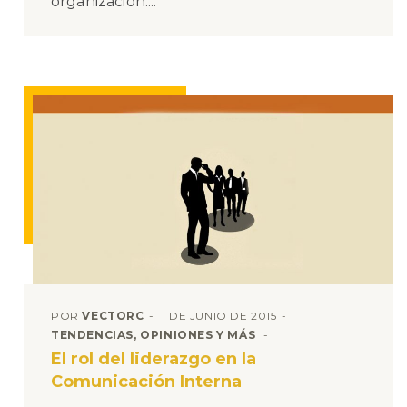
organización....
POR
VECTORC
1 DE JUNIO DE 2015
TENDENCIAS, OPINIONES Y MÁS
El rol del liderazgo en la
Comunicación Interna