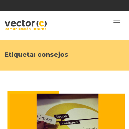
Etiqueta:
consejos