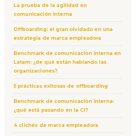
La prueba de la agilidad en
comunicación interna
Offboarding: el gran olvidado en una
estrategia de marca empleadora
Benchmark de comunicación interna en
Latam: ¿de qué están hablando las
organizaciones?
5 prácticas exitosas de offboarding
Benchmark de comunicación interna:
¿qué está pasando en la CI?
4 clichés de marca empleadora