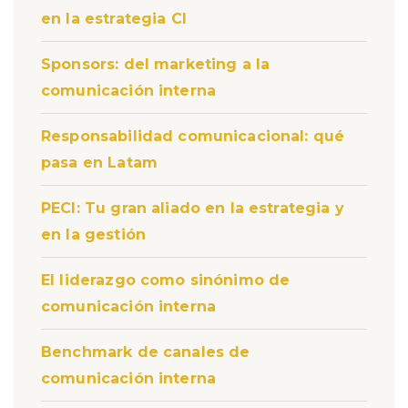
en la estrategia CI
Sponsors: del marketing a la
comunicación interna
Responsabilidad comunicacional: qué
pasa en Latam
PECI: Tu gran aliado en la estrategia y
en la gestión
El liderazgo como sinónimo de
comunicación interna
Benchmark de canales de
comunicación interna