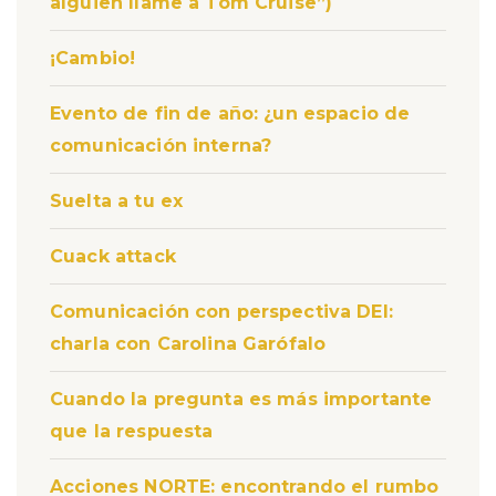
alguien llame a Tom Cruise”)
¡Cambio!
Evento de fin de año: ¿un espacio de
comunicación interna?
Suelta a tu ex
Cuack attack
Comunicación con perspectiva DEI:
charla con Carolina Garófalo
Cuando la pregunta es más importante
que la respuesta
Acciones NORTE: encontrando el rumbo