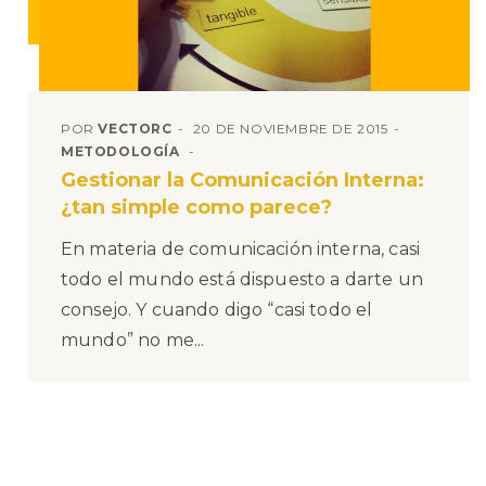
POR
VECTORC
20 DE NOVIEMBRE DE 2015
METODOLOGÍA
Gestionar la Comunicación Interna:
¿tan simple como parece?
En materia de comunicación interna, casi
todo el mundo está dispuesto a darte un
consejo. Y cuando digo “casi todo el
mundo” no me...