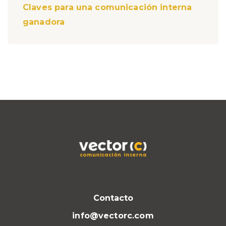
Claves para una comunicación interna
ganadora
Contacto
info@vectorc.com