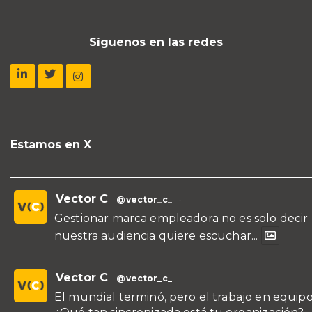
Síguenos en las redes
Estamos en X
Vector C
@vector_c_
·
Gestionar marca empleadora no es solo decir
nuestra audiencia quiere escuchar...
Vector C
@vector_c_
·
El mundial terminó, pero el trabajo en equipo