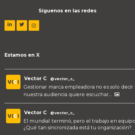
Síguenos en las redes
Estamos en X
Vector C
@vector_c_
·
Gestionar marca empleadora no es solo decir
nuestra audiencia quiere escuchar...
Vector C
@vector_c_
·
El mundial terminó, pero el trabajo en equipo
¿Qué tan sincronizada está tu organización?