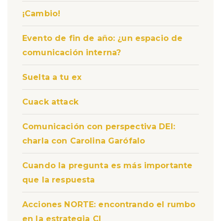
¡Cambio!
Evento de fin de año: ¿un espacio de
comunicación interna?
Suelta a tu ex
Cuack attack
Comunicación con perspectiva DEI:
charla con Carolina Garófalo
Cuando la pregunta es más importante
que la respuesta
Acciones NORTE: encontrando el rumbo
en la estrategia CI