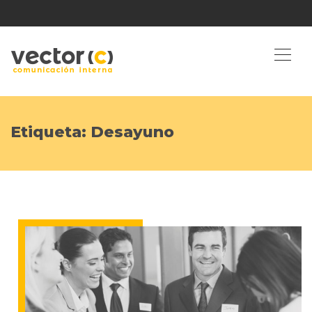
Etiqueta:
Desayuno