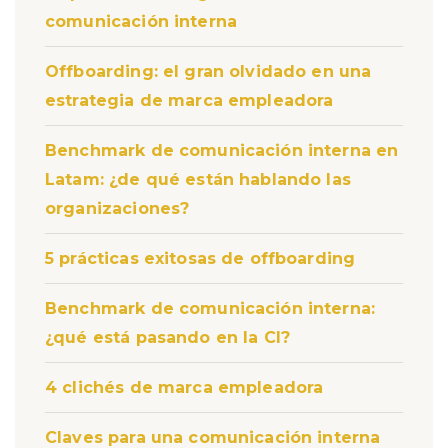
comunicación interna
Offboarding: el gran olvidado en una
estrategia de marca empleadora
Benchmark de comunicación interna en
Latam: ¿de qué están hablando las
organizaciones?
5 prácticas exitosas de offboarding
Benchmark de comunicación interna:
¿qué está pasando en la CI?
4 clichés de marca empleadora
Claves para una comunicación interna