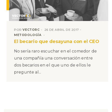
POR
VECTORC
26 DE ABRIL DE 2017
METODOLOGÍA
El becario que desayuna con el CEO
No sería raro escuchar en el comedor de
una compañía una conversación entre
dos becarios en el que uno de ellos le
pregunte al...