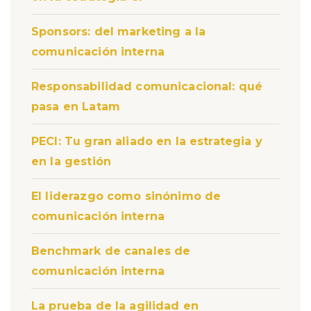
Sponsors: del marketing a la
comunicación interna
Responsabilidad comunicacional: qué
pasa en Latam
PECI: Tu gran aliado en la estrategia y
en la gestión
El liderazgo como sinónimo de
comunicación interna
Benchmark de canales de
comunicación interna
La prueba de la agilidad en