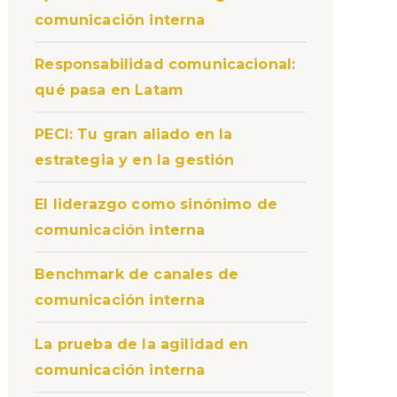
comunicación interna
Responsabilidad comunicacional:
qué pasa en Latam
PECI: Tu gran aliado en la
estrategia y en la gestión
El liderazgo como sinónimo de
comunicación interna
Benchmark de canales de
comunicación interna
La prueba de la agilidad en
comunicación interna