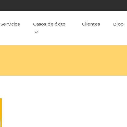
Servicios
Casos de éxito
Clientes
Blog