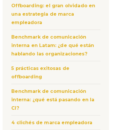
Offboarding: el gran olvidado en
una estrategia de marca
empleadora
Benchmark de comunicación
interna en Latam: ¿de qué están
hablando las organizaciones?
5 prácticas exitosas de
offboarding
Benchmark de comunicación
interna: ¿qué está pasando en la
CI?
4 clichés de marca empleadora