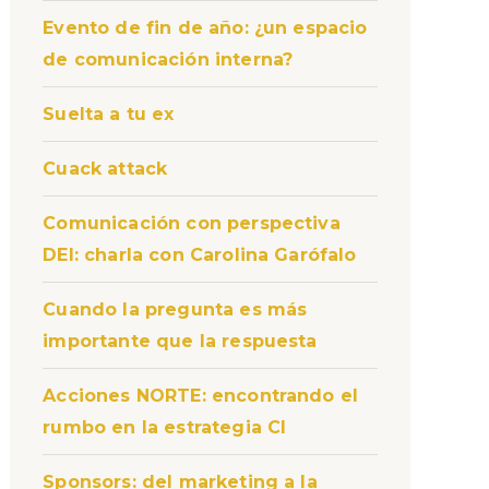
Evento de fin de año: ¿un espacio
de comunicación interna?
Suelta a tu ex
Cuack attack
Comunicación con perspectiva
DEI: charla con Carolina Garófalo
Cuando la pregunta es más
importante que la respuesta
Acciones NORTE: encontrando el
rumbo en la estrategia CI
Sponsors: del marketing a la