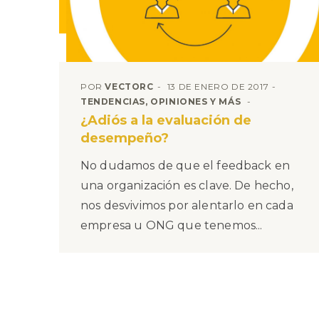
POR
VECTORC
13 DE ENERO DE 2017
TENDENCIAS, OPINIONES Y MÁS
¿Adiós a la evaluación de
desempeño?
No dudamos de que el feedback en
una organización es clave. De hecho,
nos desvivimos por alentarlo en cada
empresa u ONG que tenemos...