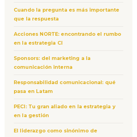
Cuando la pregunta es más importante
que la respuesta
Acciones NORTE: encontrando el rumbo
en la estrategia CI
Sponsors: del marketing a la
comunicación interna
Responsabilidad comunicacional: qué
pasa en Latam
PECI: Tu gran aliado en la estrategia y
en la gestión
El liderazgo como sinónimo de