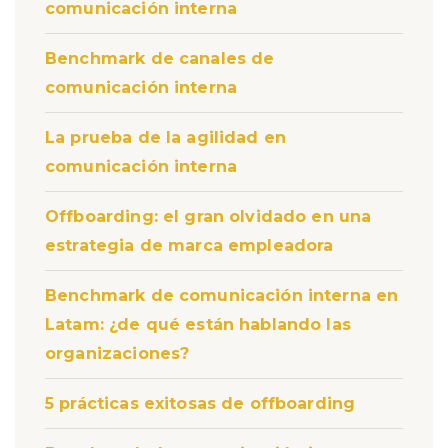
comunicación interna
Benchmark de canales de
comunicación interna
La prueba de la agilidad en
comunicación interna
Offboarding: el gran olvidado en una
estrategia de marca empleadora
Benchmark de comunicación interna en
Latam: ¿de qué están hablando las
organizaciones?
5 prácticas exitosas de offboarding