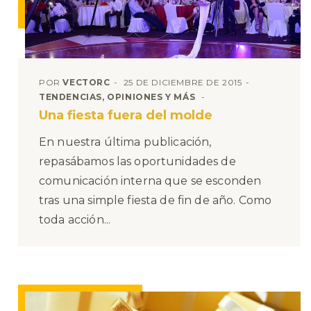
POR
VECTORC
25 DE DICIEMBRE DE 2015
TENDENCIAS, OPINIONES Y MÁS
Una fiesta fuera del molde
En nuestra última publicación,
repasábamos las oportunidades de
comunicación interna que se esconden
tras una simple fiesta de fin de año. Como
toda acción...