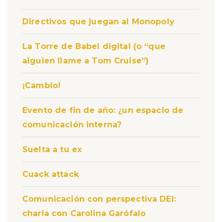
Directivos que juegan al Monopoly
La Torre de Babel digital (o “que
alguien llame a Tom Cruise”)
¡Cambio!
Evento de fin de año: ¿un espacio de
comunicación interna?
Suelta a tu ex
Cuack attack
Comunicación con perspectiva DEI:
charla con Carolina Garófalo