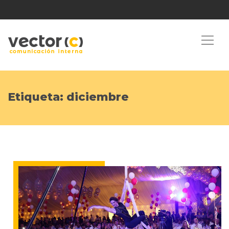
Etiqueta:
diciembre