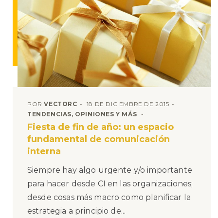
POR
VECTORC
18 DE DICIEMBRE DE 2015
TENDENCIAS, OPINIONES Y MÁS
Fiesta de fin de año: un espacio
fundamental de comunicación
interna
Siempre hay algo urgente y/o importante
para hacer desde CI en las organizaciones;
desde cosas más macro como planificar la
estrategia a principio de...