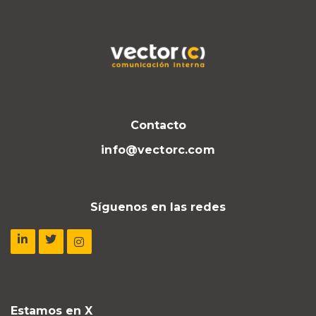
Contacto
info@vectorc.com
Síguenos en las redes
Estamos en X