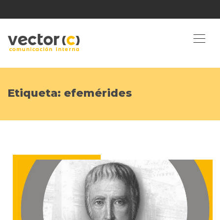
Etiqueta:
efemérides