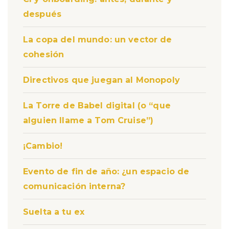
después
La copa del mundo: un vector de
cohesión
Directivos que juegan al Monopoly
La Torre de Babel digital (o “que
alguien llame a Tom Cruise”)
¡Cambio!
Evento de fin de año: ¿un espacio de
comunicación interna?
Suelta a tu ex