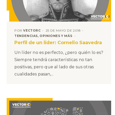
POR
VECTORC
25 DE MAYO DE 2018
TENDENCIAS, OPINIONES Y MÁS
Perfil de un líder: Cornelio Saavedra
Un líder no es perfecto, ¿pero quién lo es?
Siempre tendrá características no tan
positivas, pero que al lado de sus otras
cualidades pasan,...