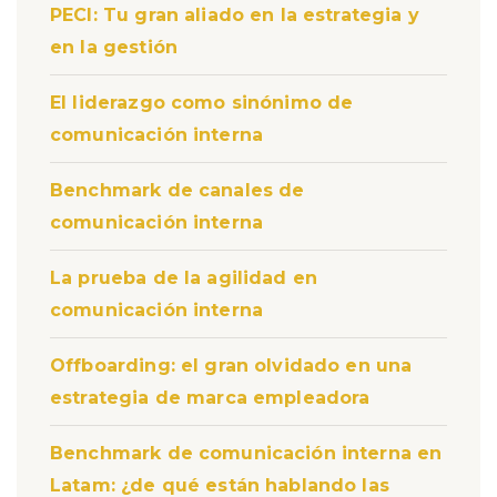
PECI: Tu gran aliado en la estrategia y
en la gestión
El liderazgo como sinónimo de
comunicación interna
Benchmark de canales de
comunicación interna
La prueba de la agilidad en
comunicación interna
Offboarding: el gran olvidado en una
estrategia de marca empleadora
Benchmark de comunicación interna en
Latam: ¿de qué están hablando las