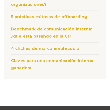
organizaciones?
5 prácticas exitosas de offboarding
Benchmark de comunicación interna:
¿qué está pasando en la CI?
4 clichés de marca empleadora
Claves para una comunicación interna
ganadora