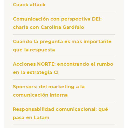
Cuack attack
Comunicación con perspectiva DEI:
charla con Carolina Garófalo
Cuando la pregunta es más importante
que la respuesta
Acciones NORTE: encontrando el rumbo
en la estrategia CI
Sponsors: del marketing a la
comunicación interna
Responsabilidad comunicacional: qué
pasa en Latam