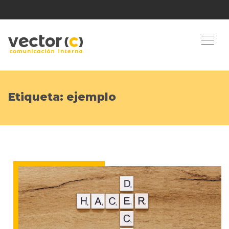
Etiqueta:
ejemplo