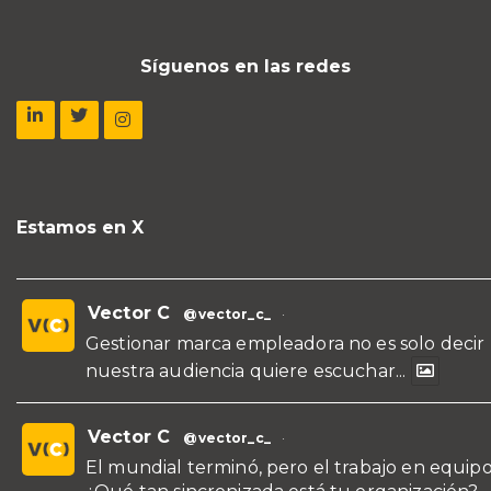
Síguenos en las redes
Estamos en X
Vector C
@vector_c_
·
Gestionar marca empleadora no es solo decir
nuestra audiencia quiere escuchar...
Vector C
@vector_c_
·
El mundial terminó, pero el trabajo en equipo