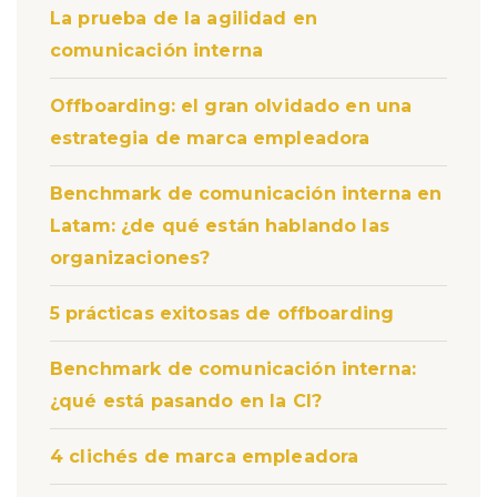
La prueba de la agilidad en
comunicación interna
Offboarding: el gran olvidado en una
estrategia de marca empleadora
Benchmark de comunicación interna en
Latam: ¿de qué están hablando las
organizaciones?
5 prácticas exitosas de offboarding
Benchmark de comunicación interna:
¿qué está pasando en la CI?
4 clichés de marca empleadora