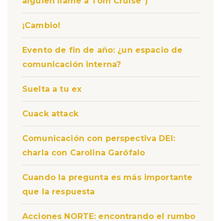
alguien llame a Tom Cruise”)
¡Cambio!
Evento de fin de año: ¿un espacio de
comunicación interna?
Suelta a tu ex
Cuack attack
Comunicación con perspectiva DEI:
charla con Carolina Garófalo
Cuando la pregunta es más importante
que la respuesta
Acciones NORTE: encontrando el rumbo