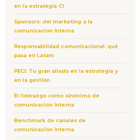
en la estrategia CI
Sponsors: del marketing a la
comunicación interna
Responsabilidad comunicacional: qué
pasa en Latam
PECI: Tu gran aliado en la estrategia y
en la gestión
El liderazgo como sinónimo de
comunicación interna
Benchmark de canales de
comunicación interna