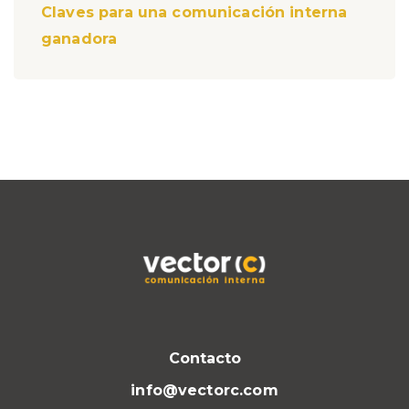
Claves para una comunicación interna
ganadora
Contacto
info@vectorc.com