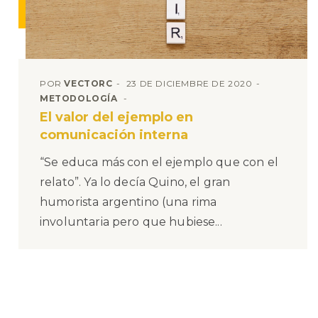
POR
VECTORC
23 DE DICIEMBRE DE 2020
METODOLOGÍA
El valor del ejemplo en
comunicación interna
“Se educa más con el ejemplo que con el
relato”. Ya lo decía Quino, el gran
humorista argentino (una rima
involuntaria pero que hubiese...