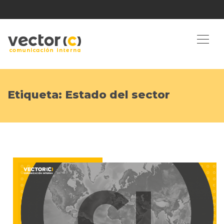
Etiqueta:
Estado del sector