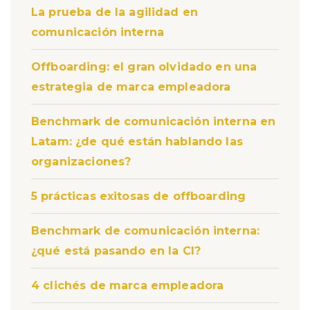
La prueba de la agilidad en
comunicación interna
Offboarding: el gran olvidado en una
estrategia de marca empleadora
Benchmark de comunicación interna en
Latam: ¿de qué están hablando las
organizaciones?
5 prácticas exitosas de offboarding
Benchmark de comunicación interna:
¿qué está pasando en la CI?
4 clichés de marca empleadora