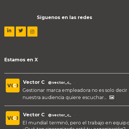
Síguenos en las redes
Estamos en X
Vector C
@vector_c_
·
Gestionar marca empleadora no es solo decir
nuestra audiencia quiere escuchar...
Vector C
@vector_c_
·
El mundial terminó, pero el trabajo en equipo