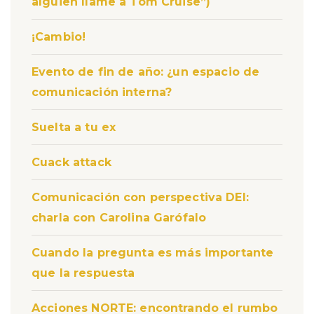
alguien llame a Tom Cruise”)
¡Cambio!
Evento de fin de año: ¿un espacio de
comunicación interna?
Suelta a tu ex
Cuack attack
Comunicación con perspectiva DEI:
charla con Carolina Garófalo
Cuando la pregunta es más importante
que la respuesta
Acciones NORTE: encontrando el rumbo