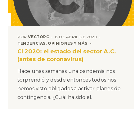
POR
VECTORC
8 DE ABRIL DE 2020
TENDENCIAS, OPINIONES Y MÁS
CI 2020: el estado del sector A.C.
(antes de coronavirus)
Hace unas semanas una pandemia nos
sorprendió y desde entonces todos nos
hemos visto obligados a activar planes de
contingencia. ¿Cuál ha sido el...