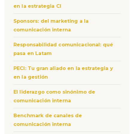
en la estrategia CI
Sponsors: del marketing a la
comunicación interna
Responsabilidad comunicacional: qué
pasa en Latam
PECI: Tu gran aliado en la estrategia y
en la gestión
El liderazgo como sinónimo de
comunicación interna
Benchmark de canales de
comunicación interna