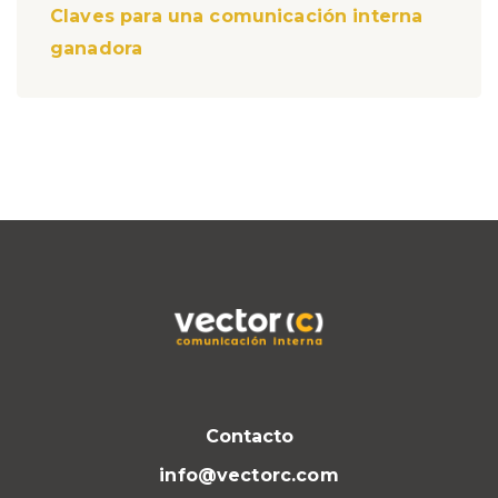
Claves para una comunicación interna
ganadora
Contacto
info@vectorc.com