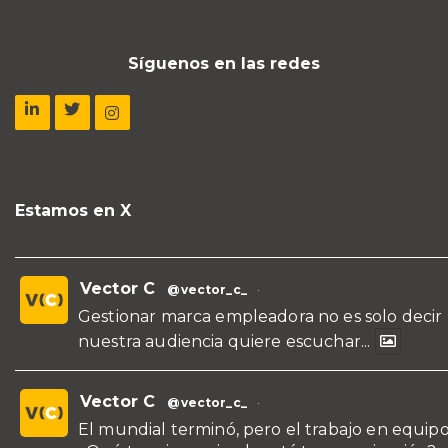
Síguenos en las redes
Estamos en X
Vector C
@vector_c_
·
Gestionar marca empleadora no es solo decir
nuestra audiencia quiere escuchar...
Vector C
@vector_c_
·
El mundial terminó, pero el trabajo en equipo