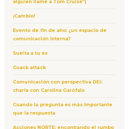
alguien llame a Tom Cruise”)
¡Cambio!
Evento de fin de año: ¿un espacio de
comunicación interna?
Suelta a tu ex
Cuack attack
Comunicación con perspectiva DEI:
charla con Carolina Garófalo
Cuando la pregunta es más importante
que la respuesta
Acciones NORTE: encontrando el rumbo