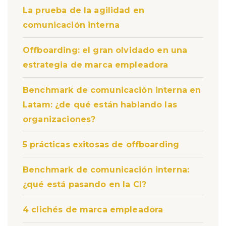
La prueba de la agilidad en
comunicación interna
Offboarding: el gran olvidado en una
estrategia de marca empleadora
Benchmark de comunicación interna en
Latam: ¿de qué están hablando las
organizaciones?
5 prácticas exitosas de offboarding
Benchmark de comunicación interna:
¿qué está pasando en la CI?
4 clichés de marca empleadora