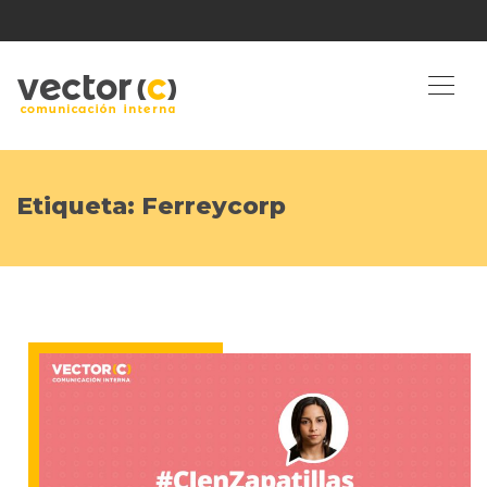
Etiqueta:
Ferreycorp