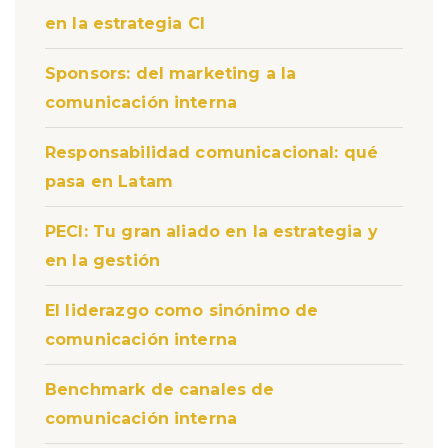
en la estrategia CI
Sponsors: del marketing a la
comunicación interna
Responsabilidad comunicacional: qué
pasa en Latam
PECI: Tu gran aliado en la estrategia y
en la gestión
El liderazgo como sinónimo de
comunicación interna
Benchmark de canales de
comunicación interna