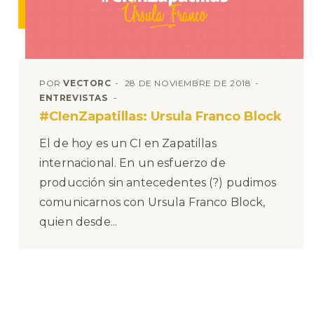
POR
VECTORC
28 DE NOVIEMBRE DE 2018
ENTREVISTAS
#CIenZapatillas: Ursula Franco Block
El de hoy es un CI en Zapatillas
internacional. En un esfuerzo de
producción sin antecedentes (?) pudimos
comunicarnos con Ursula Franco Block,
quien desde...