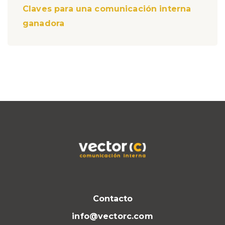
Claves para una comunicación interna
ganadora
Contacto
info@vectorc.com