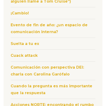
alguien llame a Tom Cruise”)
¡Cambio!
Evento de fin de año: ¿un espacio de
comunicación interna?
Suelta a tu ex
Cuack attack
Comunicación con perspectiva DEI:
charla con Carolina Garófalo
Cuando la pregunta es más importante
que la respuesta
Acciones NORTE: encontrando el rumbo