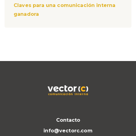
Claves para una comunicación interna
ganadora
Contacto
info@vectorc.com