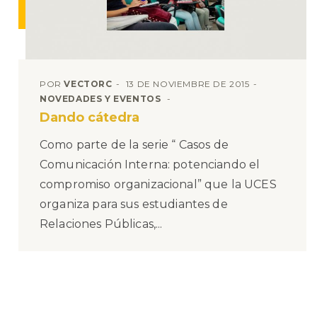
POR
VECTORC
13 DE NOVIEMBRE DE 2015
NOVEDADES Y EVENTOS
Dando cátedra
Como parte de la serie “ Casos de
Comunicación Interna: potenciando el
compromiso organizacional” que la UCES
organiza para sus estudiantes de
Relaciones Públicas,...