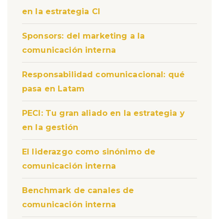
en la estrategia CI
Sponsors: del marketing a la
comunicación interna
Responsabilidad comunicacional: qué
pasa en Latam
PECI: Tu gran aliado en la estrategia y
en la gestión
El liderazgo como sinónimo de
comunicación interna
Benchmark de canales de
comunicación interna