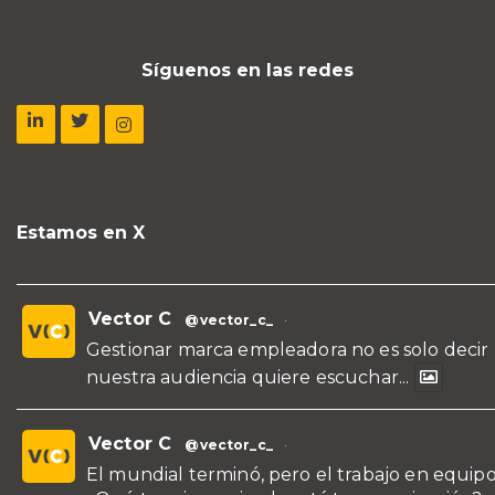
Síguenos en las redes
Estamos en X
Vector C
@vector_c_
·
Gestionar marca empleadora no es solo decir
nuestra audiencia quiere escuchar...
Vector C
@vector_c_
·
El mundial terminó, pero el trabajo en equipo