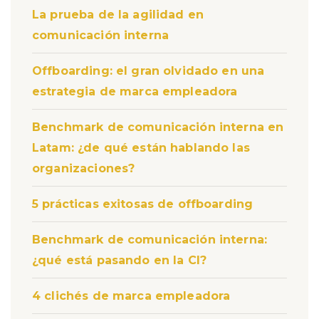
La prueba de la agilidad en
comunicación interna
Offboarding: el gran olvidado en una
estrategia de marca empleadora
Benchmark de comunicación interna en
Latam: ¿de qué están hablando las
organizaciones?
5 prácticas exitosas de offboarding
Benchmark de comunicación interna:
¿qué está pasando en la CI?
4 clichés de marca empleadora