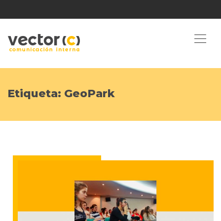
Etiqueta:
GeoPark