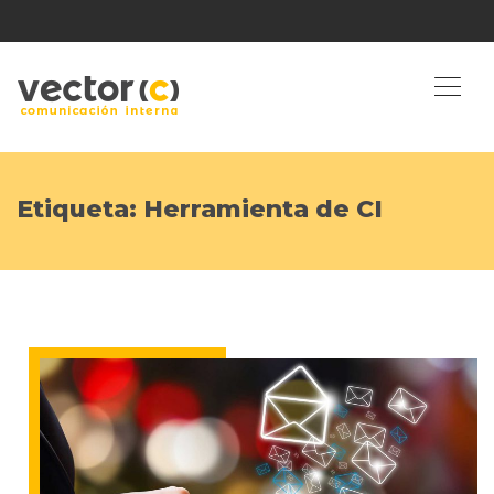
Etiqueta:
Herramienta de CI