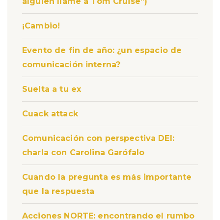
alguien llame a Tom Cruise”)
¡Cambio!
Evento de fin de año: ¿un espacio de
comunicación interna?
Suelta a tu ex
Cuack attack
Comunicación con perspectiva DEI:
charla con Carolina Garófalo
Cuando la pregunta es más importante
que la respuesta
Acciones NORTE: encontrando el rumbo