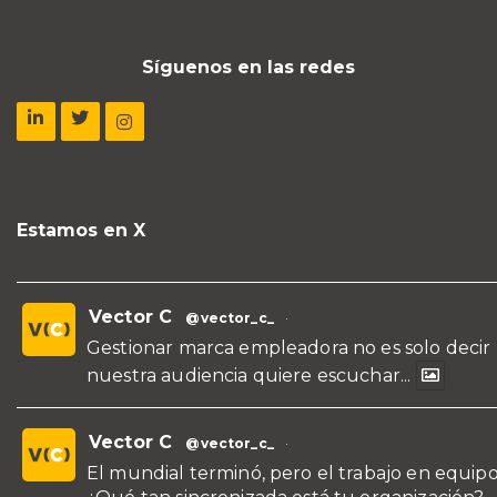
Síguenos en las redes
Estamos en X
Vector C
@vector_c_
·
Gestionar marca empleadora no es solo decir
nuestra audiencia quiere escuchar...
Vector C
@vector_c_
·
El mundial terminó, pero el trabajo en equipo