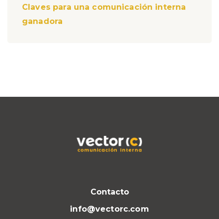
Claves para una comunicación interna
ganadora
Contacto
info@vectorc.com