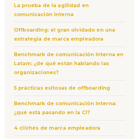
La prueba de la agilidad en
comunicación interna
Offboarding: el gran olvidado en una
estrategia de marca empleadora
Benchmark de comunicación interna en
Latam: ¿de qué están hablando las
organizaciones?
5 prácticas exitosas de offboarding
Benchmark de comunicación interna:
¿qué está pasando en la CI?
4 clichés de marca empleadora