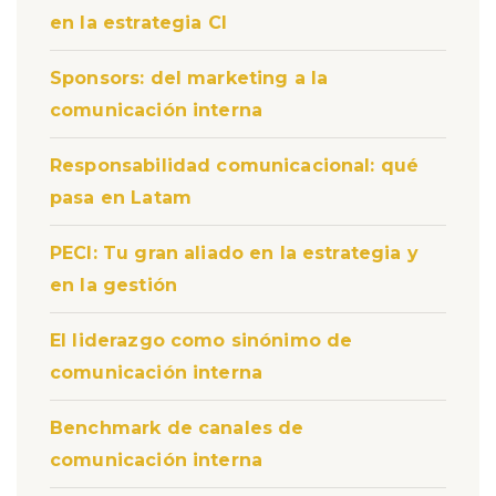
en la estrategia CI
Sponsors: del marketing a la
comunicación interna
Responsabilidad comunicacional: qué
pasa en Latam
PECI: Tu gran aliado en la estrategia y
en la gestión
El liderazgo como sinónimo de
comunicación interna
Benchmark de canales de
comunicación interna