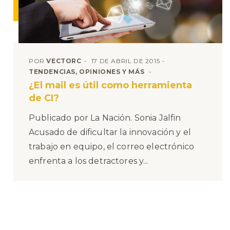
POR
VECTORC
17 DE ABRIL DE 2015
TENDENCIAS, OPINIONES Y MÁS
¿El mail es útil como herramienta
de CI?
Publicado por La Nación. Sonia Jalfin
Acusado de dificultar la innovación y el
trabajo en equipo, el correo electrónico
enfrenta a los detractores y...