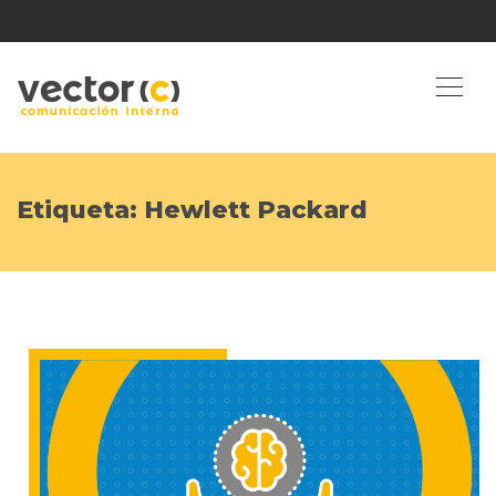
Etiqueta:
Hewlett Packard