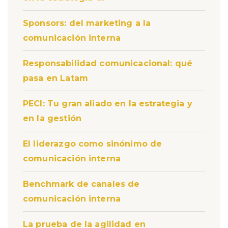
Sponsors: del marketing a la
comunicación interna
Responsabilidad comunicacional: qué
pasa en Latam
PECI: Tu gran aliado en la estrategia y
en la gestión
El liderazgo como sinónimo de
comunicación interna
Benchmark de canales de
comunicación interna
La prueba de la agilidad en