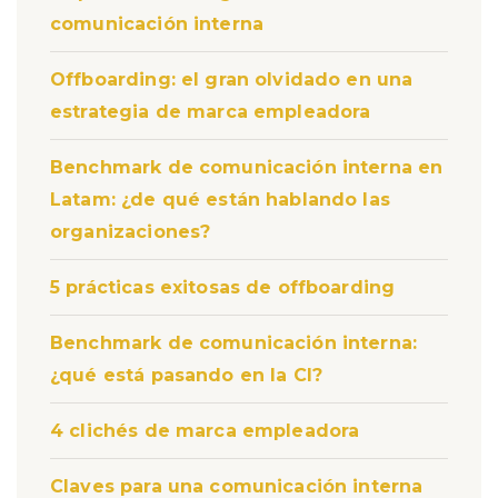
comunicación interna
Offboarding: el gran olvidado en una
estrategia de marca empleadora
Benchmark de comunicación interna en
Latam: ¿de qué están hablando las
organizaciones?
5 prácticas exitosas de offboarding
Benchmark de comunicación interna:
¿qué está pasando en la CI?
4 clichés de marca empleadora
Claves para una comunicación interna