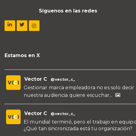
Síguenos en las redes
Estamos en X
Vector C
@vector_c_
·
Gestionar marca empleadora no es solo decir
nuestra audiencia quiere escuchar...
Vector C
@vector_c_
·
El mundial terminó, pero el trabajo en equipo
¿Qué tan sincronizada está tu organización?