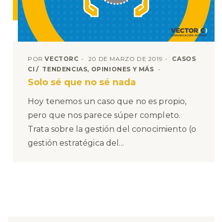
POR
VECTORC
20 DE MARZO DE 2019
CASOS
CI
TENDENCIAS, OPINIONES Y MÁS
Solo sé que no sé nada
Hoy tenemos un caso que no es propio,
pero que nos parece súper completo.
Trata sobre la gestión del conocimiento (o
gestión estratégica del...