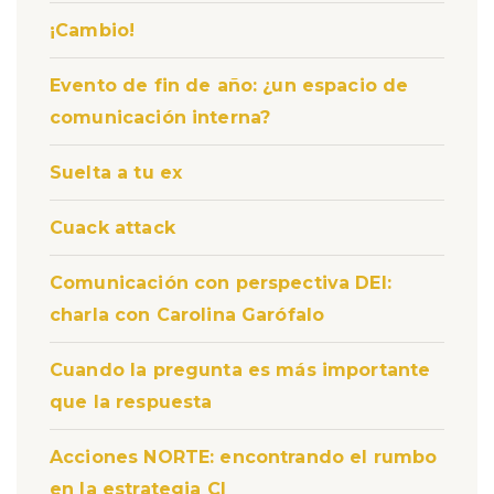
¡Cambio!
Evento de fin de año: ¿un espacio de
comunicación interna?
Suelta a tu ex
Cuack attack
Comunicación con perspectiva DEI:
charla con Carolina Garófalo
Cuando la pregunta es más importante
que la respuesta
Acciones NORTE: encontrando el rumbo
en la estrategia CI