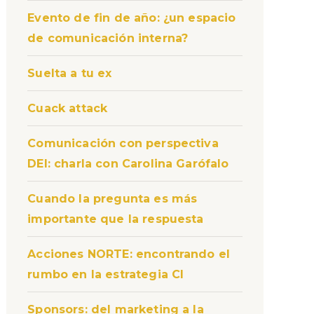
Evento de fin de año: ¿un espacio
de comunicación interna?
Suelta a tu ex
Cuack attack
Comunicación con perspectiva
DEI: charla con Carolina Garófalo
Cuando la pregunta es más
importante que la respuesta
Acciones NORTE: encontrando el
rumbo en la estrategia CI
Sponsors: del marketing a la