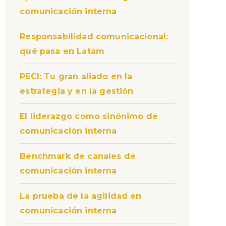
comunicación interna
Responsabilidad comunicacional:
qué pasa en Latam
PECI: Tu gran aliado en la
estrategia y en la gestión
El liderazgo como sinónimo de
comunicación interna
Benchmark de canales de
comunicación interna
La prueba de la agilidad en
comunicación interna