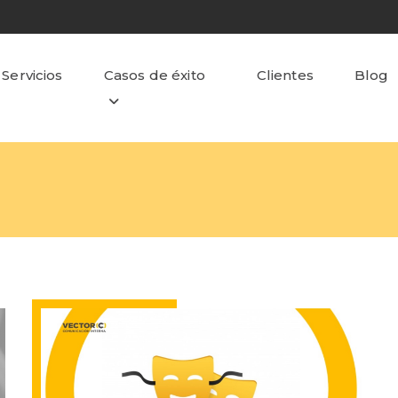
Servicios
Casos de éxito
Clientes
Blog