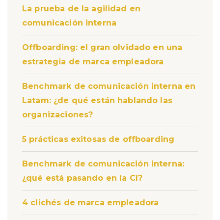
La prueba de la agilidad en
comunicación interna
Offboarding: el gran olvidado en una
estrategia de marca empleadora
Benchmark de comunicación interna en
Latam: ¿de qué están hablando las
organizaciones?
5 prácticas exitosas de offboarding
Benchmark de comunicación interna:
¿qué está pasando en la CI?
4 clichés de marca empleadora