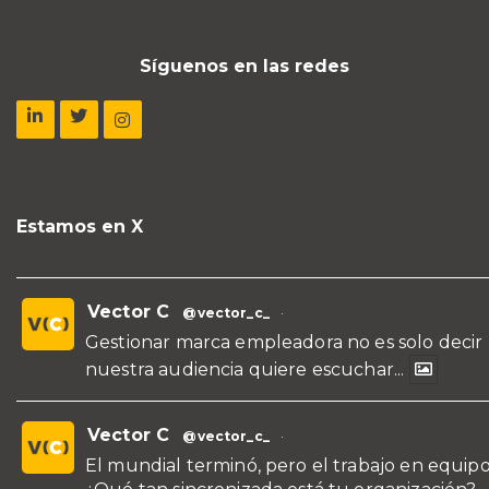
Síguenos en las redes
Estamos en X
Vector C
@vector_c_
·
Gestionar marca empleadora no es solo decir
nuestra audiencia quiere escuchar...
Vector C
@vector_c_
·
El mundial terminó, pero el trabajo en equipo