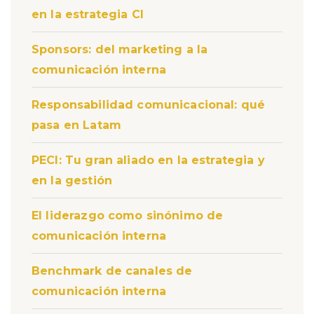
en la estrategia CI
Sponsors: del marketing a la
comunicación interna
Responsabilidad comunicacional: qué
pasa en Latam
PECI: Tu gran aliado en la estrategia y
en la gestión
El liderazgo como sinónimo de
comunicación interna
Benchmark de canales de
comunicación interna