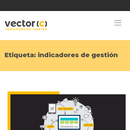
Etiqueta:
indicadores de gestión