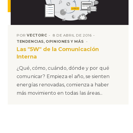
POR
VECTORC
8 DE ABRIL DE 2016
TENDENCIAS, OPINIONES Y MÁS
Las "5W" de la Comunicación
Interna
¿Qué, cómo, cuándo, dónde y por qué
comunicar? Empieza el año, se sienten
energías renovadas, comienza a haber
más movimiento en todas las áreas...