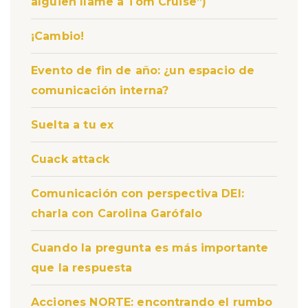
alguien llame a Tom Cruise”)
¡Cambio!
Evento de fin de año: ¿un espacio de
comunicación interna?
Suelta a tu ex
Cuack attack
Comunicación con perspectiva DEI:
charla con Carolina Garófalo
Cuando la pregunta es más importante
que la respuesta
Acciones NORTE: encontrando el rumbo