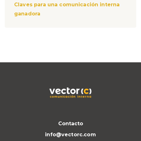
Claves para una comunicación interna
ganadora
Contacto
info@vectorc.com