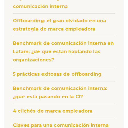
comunicación interna
Offboarding: el gran olvidado en una
estrategia de marca empleadora
Benchmark de comunicación interna en
Latam: ¿de qué están hablando las
organizaciones?
5 prácticas exitosas de offboarding
Benchmark de comunicación interna:
¿qué está pasando en la CI?
4 clichés de marca empleadora
Claves para una comunicación interna