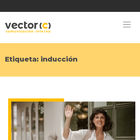
Etiqueta:
inducción