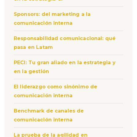
Sponsors: del marketing a la
comunicación interna
Responsabilidad comunicacional: qué
pasa en Latam
PECI: Tu gran aliado en la estrategia y
en la gestión
El liderazgo como sinónimo de
comunicación interna
Benchmark de canales de
comunicación interna
La prueba de la agilidad en