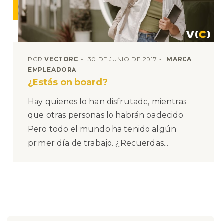
POR
VECTORC
30 DE JUNIO DE 2017
MARCA
EMPLEADORA
¿Estás on board?
Hay quienes lo han disfrutado, mientras
que otras personas lo habrán padecido.
Pero todo el mundo ha tenido algún
primer día de trabajo. ¿Recuerdas...