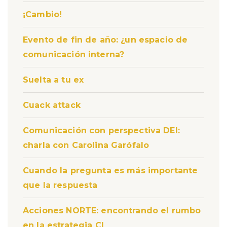
¡Cambio!
Evento de fin de año: ¿un espacio de
comunicación interna?
Suelta a tu ex
Cuack attack
Comunicación con perspectiva DEI:
charla con Carolina Garófalo
Cuando la pregunta es más importante
que la respuesta
Acciones NORTE: encontrando el rumbo
en la estrategia CI