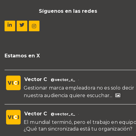
Síguenos en las redes
Estamos en X
Vector C
@vector_c_
·
Gestionar marca empleadora no es solo decir
nuestra audiencia quiere escuchar...
Vector C
@vector_c_
·
El mundial terminó, pero el trabajo en equipo
¿Qué tan sincronizada está tu organización?