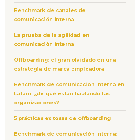
Benchmark de canales de
comunicación interna
La prueba de la agilidad en
comunicación interna
Offboarding: el gran olvidado en una
estrategia de marca empleadora
Benchmark de comunicación interna en
Latam: ¿de qué están hablando las
organizaciones?
5 prácticas exitosas de offboarding
Benchmark de comunicación interna: