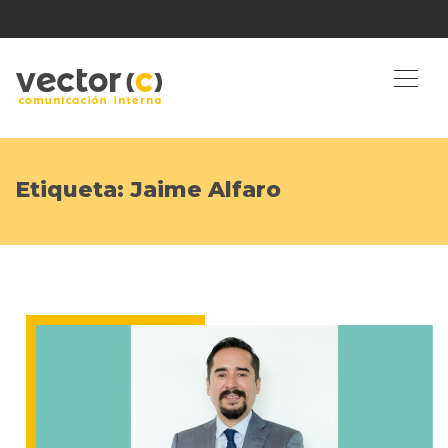
Etiqueta:
Jaime Alfaro