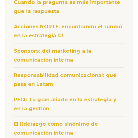
Cuando la pregunta es más importante
que la respuesta
Acciones NORTE: encontrando el rumbo
en la estrategia CI
Sponsors: del marketing a la
comunicación interna
Responsabilidad comunicacional: qué
pasa en Latam
PECI: Tu gran aliado en la estrategia y
en la gestión
El liderazgo como sinónimo de
comunicación interna