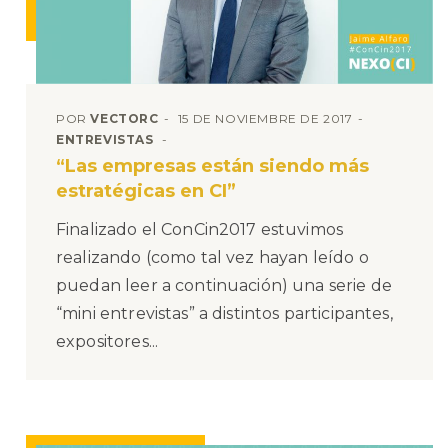
POR
VECTORC
15 DE NOVIEMBRE DE 2017
ENTREVISTAS
“Las empresas están siendo más
estratégicas en CI”
Finalizado el ConCin2017 estuvimos
realizando (como tal vez hayan leído o
puedan leer a continuación) una serie de
“mini entrevistas” a distintos participantes,
expositores...