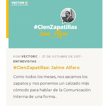
POR
VECTORC
27 DE OCTUBRE DE 2017
ENTREVISTAS
#CIenZapatillas: Jaime Alfaro
Como todos los meses, nos sacamos los
zapatos y nos ponemos un calzado más
cómodo para hablar de la Comunicación
Interna de una forma...