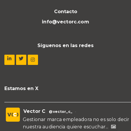
Contacto
info@vectorc.com
Síguenos en las redes
Estamos en X
Vector C
@vector_c_
·
Gestionar marca empleadora no es solo decir
nuestra audiencia quiere escuchar...