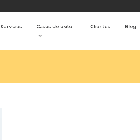
Servicios
Casos de éxito
Clientes
Blog