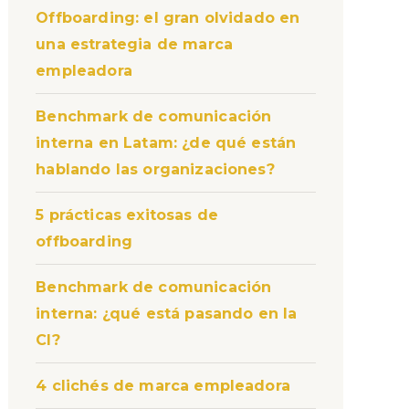
Offboarding: el gran olvidado en
una estrategia de marca
empleadora
Benchmark de comunicación
interna en Latam: ¿de qué están
hablando las organizaciones?
5 prácticas exitosas de
offboarding
Benchmark de comunicación
interna: ¿qué está pasando en la
CI?
4 clichés de marca empleadora