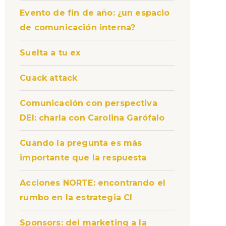
Evento de fin de año: ¿un espacio
de comunicación interna?
Suelta a tu ex
Cuack attack
Comunicación con perspectiva
DEI: charla con Carolina Garófalo
Cuando la pregunta es más
importante que la respuesta
Acciones NORTE: encontrando el
rumbo en la estrategia CI
Sponsors: del marketing a la