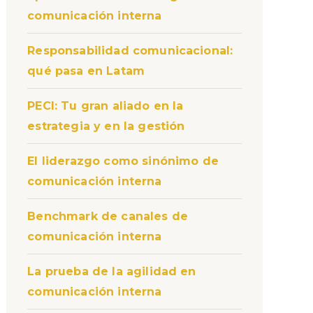
comunicación interna
Responsabilidad comunicacional:
qué pasa en Latam
PECI: Tu gran aliado en la
estrategia y en la gestión
El liderazgo como sinónimo de
comunicación interna
Benchmark de canales de
comunicación interna
La prueba de la agilidad en
comunicación interna