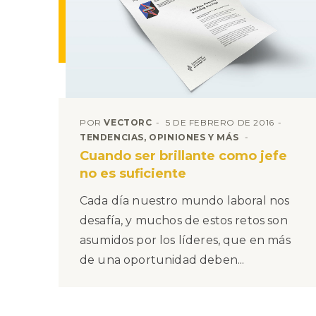
POR
VECTORC
5 DE FEBRERO DE 2016
TENDENCIAS, OPINIONES Y MÁS
Cuando ser brillante como jefe
no es suficiente
Cada día nuestro mundo laboral nos
desafía, y muchos de estos retos son
asumidos por los líderes, que en más
de una oportunidad deben...