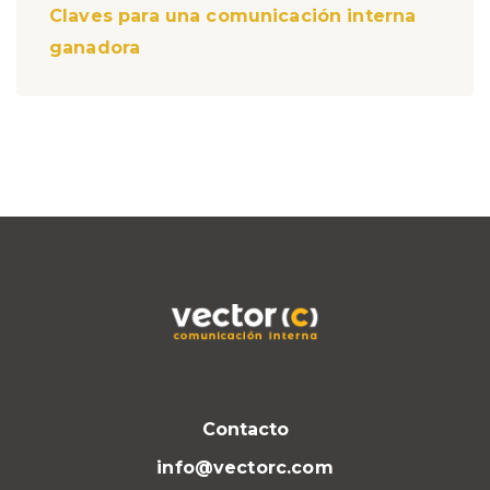
Claves para una comunicación interna
ganadora
Contacto
info@vectorc.com