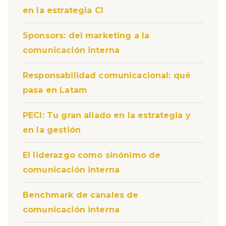
en la estrategia CI
Sponsors: del marketing a la
comunicación interna
Responsabilidad comunicacional: qué
pasa en Latam
PECI: Tu gran aliado en la estrategia y
en la gestión
El liderazgo como sinónimo de
comunicación interna
Benchmark de canales de
comunicación interna