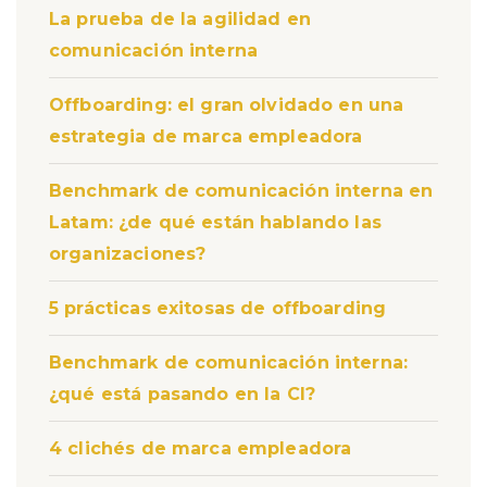
La prueba de la agilidad en
comunicación interna
Offboarding: el gran olvidado en una
estrategia de marca empleadora
Benchmark de comunicación interna en
Latam: ¿de qué están hablando las
organizaciones?
5 prácticas exitosas de offboarding
Benchmark de comunicación interna:
¿qué está pasando en la CI?
4 clichés de marca empleadora