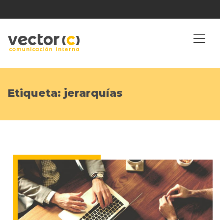
Etiqueta:
jerarquías