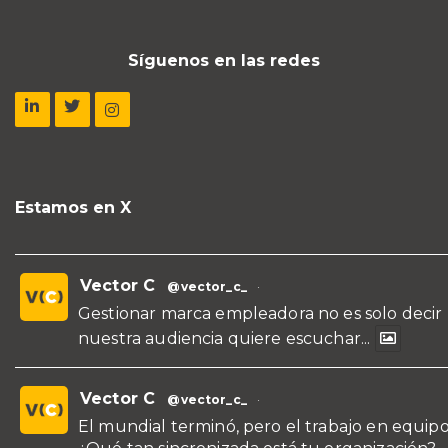
Síguenos en las redes
Estamos en X
Vector C
@vector_c_
·
Gestionar marca empleadora no es solo decir
nuestra audiencia quiere escuchar...
Vector C
@vector_c_
·
El mundial terminó, pero el trabajo en equipo