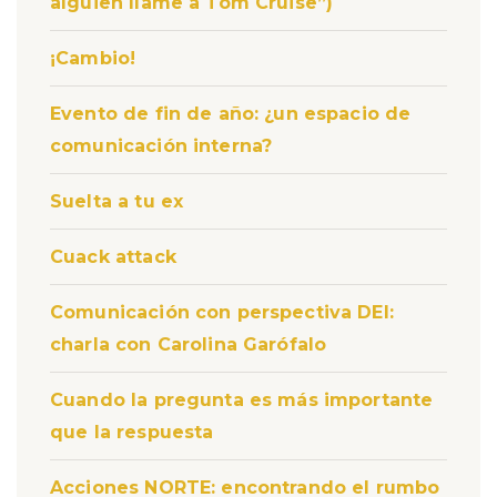
alguien llame a Tom Cruise”)
¡Cambio!
Evento de fin de año: ¿un espacio de
comunicación interna?
Suelta a tu ex
Cuack attack
Comunicación con perspectiva DEI:
charla con Carolina Garófalo
Cuando la pregunta es más importante
que la respuesta
Acciones NORTE: encontrando el rumbo