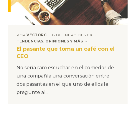
POR
VECTORC
8 DE ENERO DE 2016
TENDENCIAS, OPINIONES Y MÁS
El pasante que toma un café con el
CEO
No sería raro escuchar en el comedor de
una compañía una conversación entre
dos pasantes en el que uno de ellos le
pregunte al...