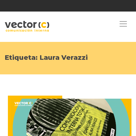
Etiqueta:
Laura Verazzi