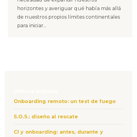
horizontes y averiguar qué había más allá
de nuestros propios límites continentales
para iniciar...
Últimos articulos
Onboarding remoto: un test de fuego
S.O.S.: diseño al rescate
CI y onboarding: antes, durante y