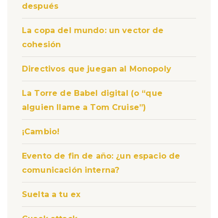
después
La copa del mundo: un vector de
cohesión
Directivos que juegan al Monopoly
La Torre de Babel digital (o “que
alguien llame a Tom Cruise”)
¡Cambio!
Evento de fin de año: ¿un espacio de
comunicación interna?
Suelta a tu ex