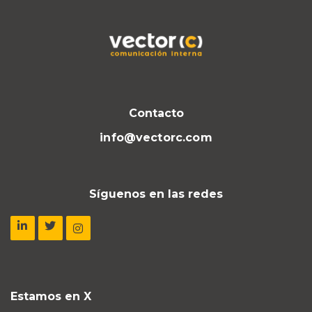
Contacto
info@vectorc.com
Síguenos en las redes
Estamos en X