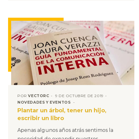
POR
VECTORC
9 DE OCTUBRE DE 2019
NOVEDADES Y EVENTOS
Plantar un árbol, tener un hijo,
escribir un libro
Apenas algunos años atrás sentimos la
necesidad de expandir nuestros