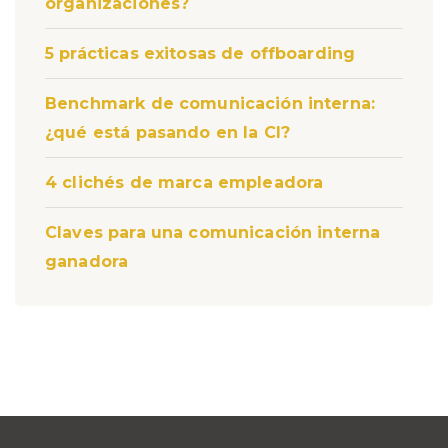
organizaciones?
5 prácticas exitosas de offboarding
Benchmark de comunicación interna:
¿qué está pasando en la CI?
4 clichés de marca empleadora
Claves para una comunicación interna
ganadora