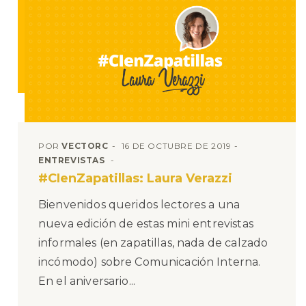
POR
VECTORC
16 DE OCTUBRE DE 2019
ENTREVISTAS
#CIenZapatillas: Laura Verazzi
Bienvenidos queridos lectores a una
nueva edición de estas mini entrevistas
informales (en zapatillas, nada de calzado
incómodo) sobre Comunicación Interna.
En el aniversario...