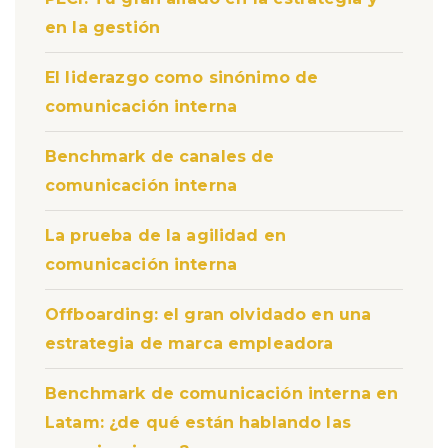
en la gestión
El liderazgo como sinónimo de
comunicación interna
Benchmark de canales de
comunicación interna
La prueba de la agilidad en
comunicación interna
Offboarding: el gran olvidado en una
estrategia de marca empleadora
Benchmark de comunicación interna en
Latam: ¿de qué están hablando las