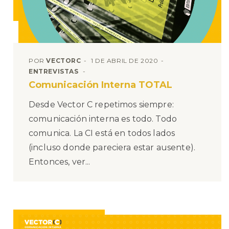
POR
VECTORC
1 DE ABRIL DE 2020
ENTREVISTAS
Comunicación Interna TOTAL
Desde Vector C repetimos siempre:
comunicación interna es todo. Todo
comunica. La CI está en todos lados
(incluso donde pareciera estar ausente).
Entonces, ver...