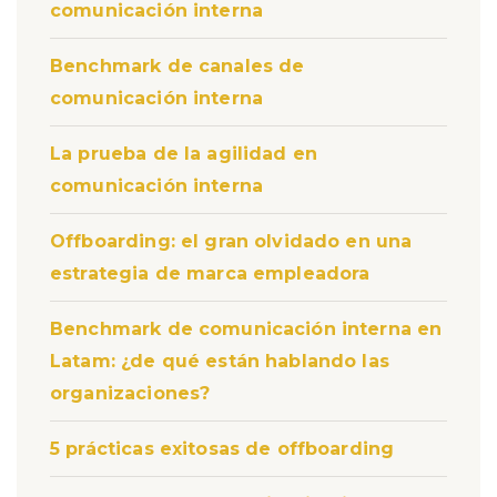
comunicación interna
Benchmark de canales de
comunicación interna
La prueba de la agilidad en
comunicación interna
Offboarding: el gran olvidado en una
estrategia de marca empleadora
Benchmark de comunicación interna en
Latam: ¿de qué están hablando las
organizaciones?
5 prácticas exitosas de offboarding