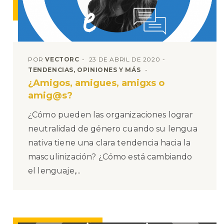
POR
VECTORC
23 DE ABRIL DE 2020
TENDENCIAS, OPINIONES Y MÁS
¿Amigos, amigues, amigxs o
amig@s?
¿Cómo pueden las organizaciones lograr
neutralidad de género cuando su lengua
nativa tiene una clara tendencia hacia la
masculinización? ¿Cómo está cambiando
el lenguaje,...