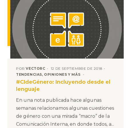
POR
VECTORC
12 DE SEPTIEMBRE DE 2018
TENDENCIAS, OPINIONES Y MÁS
#CIdeGénero: Incluyendo desde el
lenguaje
En una nota publicada hace algunas
semanas relacionamos algunas cuestiones
de género con una mirada “macro” de la
Comunicación Interna, en donde todos, a...