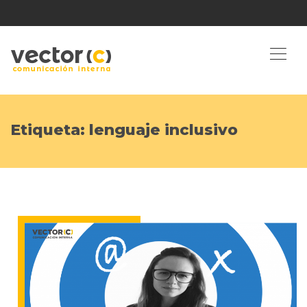
Etiqueta:
lenguaje inclusivo