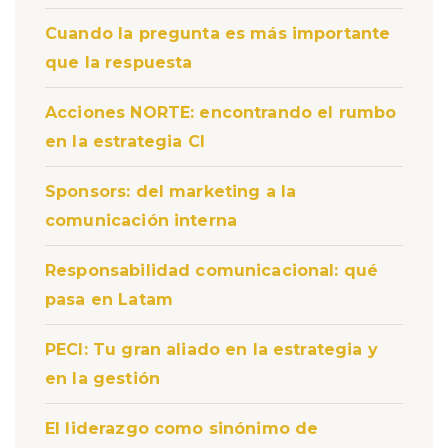
Cuando la pregunta es más importante
que la respuesta
Acciones NORTE: encontrando el rumbo
en la estrategia CI
Sponsors: del marketing a la
comunicación interna
Responsabilidad comunicacional: qué
pasa en Latam
PECI: Tu gran aliado en la estrategia y
en la gestión
El liderazgo como sinónimo de