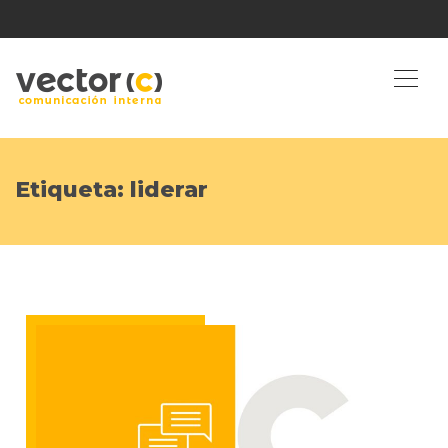
Etiqueta:
liderar