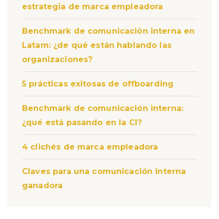
estrategia de marca empleadora
Benchmark de comunicación interna en
Latam: ¿de qué están hablando las
organizaciones?
5 prácticas exitosas de offboarding
Benchmark de comunicación interna:
¿qué está pasando en la CI?
4 clichés de marca empleadora
Claves para una comunicación interna
ganadora