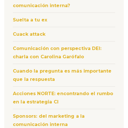
comunicación interna?
Suelta a tu ex
Cuack attack
Comunicación con perspectiva DEI:
charla con Carolina Garófalo
Cuando la pregunta es más importante
que la respuesta
Acciones NORTE: encontrando el rumbo
en la estrategia CI
Sponsors: del marketing a la
comunicación interna