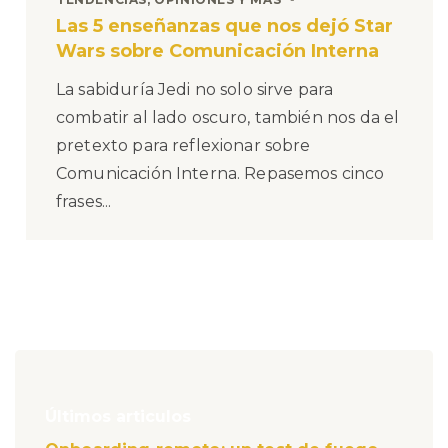
Las 5 enseñanzas que nos dejó Star
Wars sobre Comunicación Interna
La sabiduría Jedi no solo sirve para
combatir al lado oscuro, también nos da el
pretexto para reflexionar sobre
Comunicación Interna. Repasemos cinco
frases...
Últimos articulos