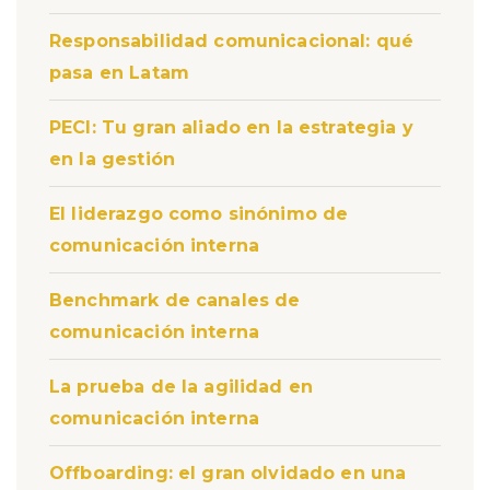
Responsabilidad comunicacional: qué
pasa en Latam
PECI: Tu gran aliado en la estrategia y
en la gestión
El liderazgo como sinónimo de
comunicación interna
Benchmark de canales de
comunicación interna
La prueba de la agilidad en
comunicación interna
Offboarding: el gran olvidado en una