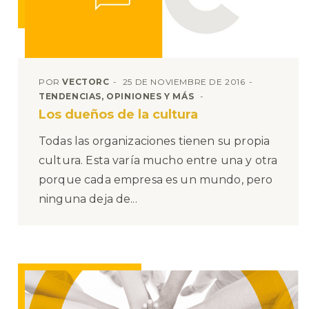
POR
VECTORC
25 DE NOVIEMBRE DE 2016
TENDENCIAS, OPINIONES Y MÁS
Los dueños de la cultura
Todas las organizaciones tienen su propia
cultura. Esta varía mucho entre una y otra
porque cada empresa es un mundo, pero
ninguna deja de...