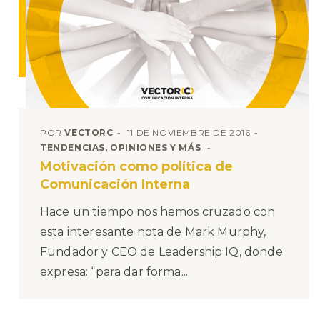
POR
VECTORC
11 DE NOVIEMBRE DE 2016
TENDENCIAS, OPINIONES Y MÁS
Motivación como política de
Comunicación Interna
Hace un tiempo nos hemos cruzado con
esta interesante nota de Mark Murphy,
Fundador y CEO de Leadership IQ, donde
expresa: “para dar forma...