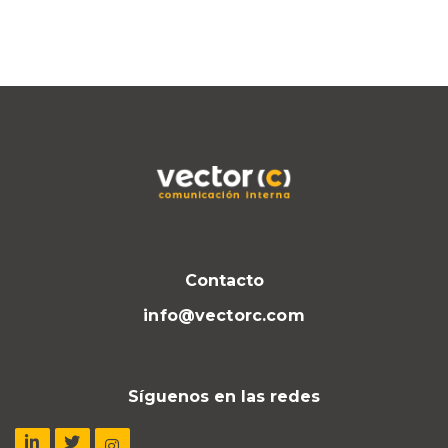
Contacto
info@vectorc.com
Síguenos en las redes