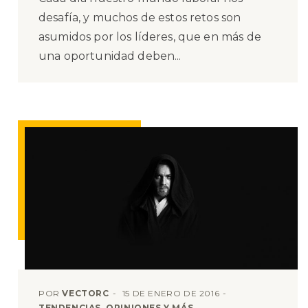
desafía, y muchos de estos retos son
asumidos por los líderes, que en más de
una oportunidad deben...
POR
VECTORC
15 DE ENERO DE 2016
TENDENCIAS, OPINIONES Y MÁS