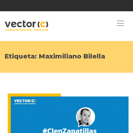
Etiqueta:
Maximiliano Bilella