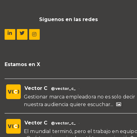
Síguenos en las redes
Estamos en X
Vector C
@vector_c_
·
Gestionar marca empleadora no es solo decir
nuestra audiencia quiere escuchar...
Vector C
@vector_c_
·
El mundial terminó, pero el trabajo en equipo