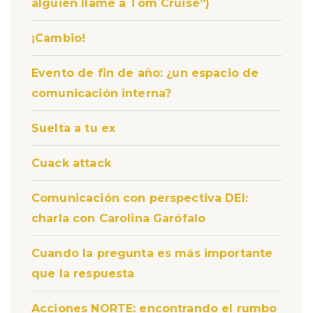
alguien llame a Tom Cruise”)
¡Cambio!
Evento de fin de año: ¿un espacio de
comunicación interna?
Suelta a tu ex
Cuack attack
Comunicación con perspectiva DEI:
charla con Carolina Garófalo
Cuando la pregunta es más importante
que la respuesta
Acciones NORTE: encontrando el rumbo