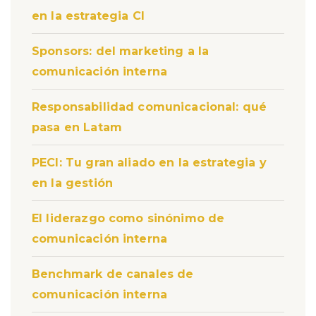
en la estrategia CI
Sponsors: del marketing a la
comunicación interna
Responsabilidad comunicacional: qué
pasa en Latam
PECI: Tu gran aliado en la estrategia y
en la gestión
El liderazgo como sinónimo de
comunicación interna
Benchmark de canales de
comunicación interna