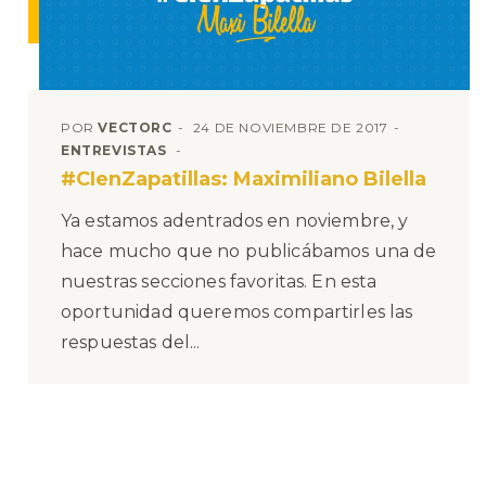
POR
VECTORC
24 DE NOVIEMBRE DE 2017
ENTREVISTAS
#CIenZapatillas: Maximiliano Bilella
Ya estamos adentrados en noviembre, y
hace mucho que no publicábamos una de
nuestras secciones favoritas. En esta
oportunidad queremos compartirles las
respuestas del...