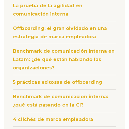
La prueba de la agilidad en
comunicación interna
Offboarding: el gran olvidado en una
estrategia de marca empleadora
Benchmark de comunicación interna en
Latam: ¿de qué están hablando las
organizaciones?
5 prácticas exitosas de offboarding
Benchmark de comunicación interna:
¿qué está pasando en la CI?
4 clichés de marca empleadora