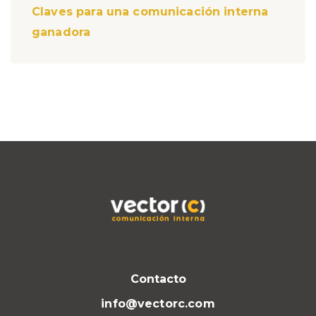
Claves para una comunicación interna
ganadora
Contacto
info@vectorc.com