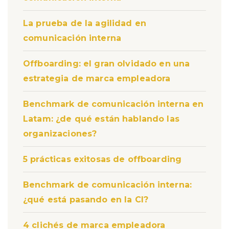
La prueba de la agilidad en
comunicación interna
Offboarding: el gran olvidado en una
estrategia de marca empleadora
Benchmark de comunicación interna en
Latam: ¿de qué están hablando las
organizaciones?
5 prácticas exitosas de offboarding
Benchmark de comunicación interna:
¿qué está pasando en la CI?
4 clichés de marca empleadora