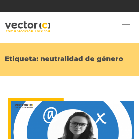
Etiqueta:
neutralidad de género