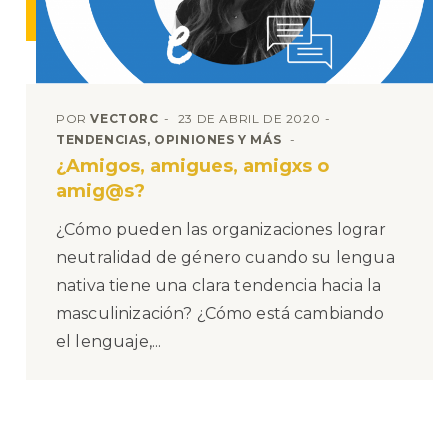
POR
VECTORC
23 DE ABRIL DE 2020
TENDENCIAS, OPINIONES Y MÁS
¿Amigos, amigues, amigxs o
amig@s?
¿Cómo pueden las organizaciones lograr
neutralidad de género cuando su lengua
nativa tiene una clara tendencia hacia la
masculinización? ¿Cómo está cambiando
el lenguaje,...