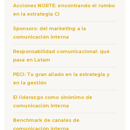
Acciones NORTE: encontrando el rumbo
en la estrategia CI
Sponsors: del marketing a la
comunicación interna
Responsabilidad comunicacional: qué
pasa en Latam
PECI: Tu gran aliado en la estrategia y
en la gestión
El liderazgo como sinónimo de
comunicación interna
Benchmark de canales de
comunicación interna