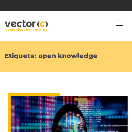
Etiqueta:
open knowledge