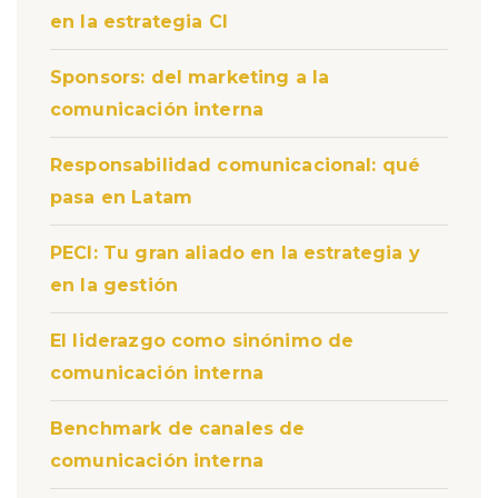
en la estrategia CI
Sponsors: del marketing a la
comunicación interna
Responsabilidad comunicacional: qué
pasa en Latam
PECI: Tu gran aliado en la estrategia y
en la gestión
El liderazgo como sinónimo de
comunicación interna
Benchmark de canales de
comunicación interna