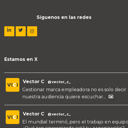
Síguenos en las redes
Estamos en X
Vector C
@vector_c_
·
Gestionar marca empleadora no es solo decir
nuestra audiencia quiere escuchar...
Vector C
@vector_c_
·
El mundial terminó, pero el trabajo en equipo