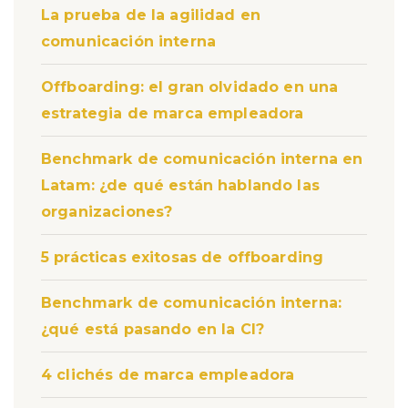
La prueba de la agilidad en
comunicación interna
Offboarding: el gran olvidado en una
estrategia de marca empleadora
Benchmark de comunicación interna en
Latam: ¿de qué están hablando las
organizaciones?
5 prácticas exitosas de offboarding
Benchmark de comunicación interna:
¿qué está pasando en la CI?
4 clichés de marca empleadora