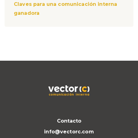
Claves para una comunicación interna
ganadora
Contacto
info@vectorc.com