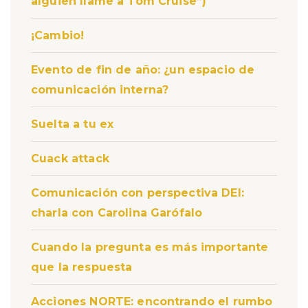
alguien llame a Tom Cruise”)
¡Cambio!
Evento de fin de año: ¿un espacio de
comunicación interna?
Suelta a tu ex
Cuack attack
Comunicación con perspectiva DEI:
charla con Carolina Garófalo
Cuando la pregunta es más importante
que la respuesta
Acciones NORTE: encontrando el rumbo