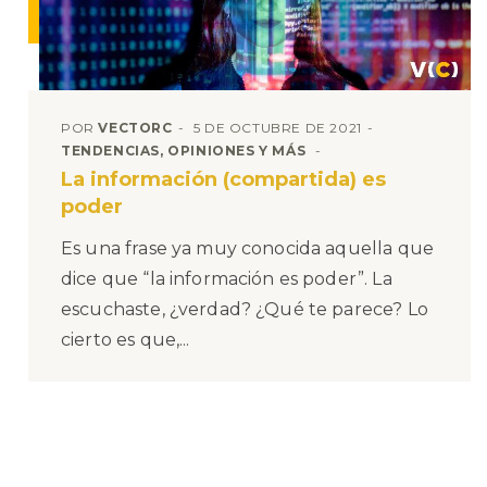
POR
VECTORC
5 DE OCTUBRE DE 2021
TENDENCIAS, OPINIONES Y MÁS
La información (compartida) es
poder
Es una frase ya muy conocida aquella que
dice que “la información es poder”. La
escuchaste, ¿verdad? ¿Qué te parece? Lo
cierto es que,...