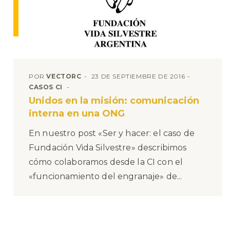
POR
VECTORC
23 DE SEPTIEMBRE DE 2016
CASOS CI
Unidos en la misión: comunicación
interna en una ONG
En nuestro post «Ser y hacer: el caso de
Fundación Vida Silvestre» describimos
cómo colaboramos desde la CI con el
«funcionamiento del engranaje» de...