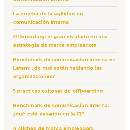
La prueba de la agilidad en
comunicación interna
Offboarding: el gran olvidado en una
estrategia de marca empleadora
Benchmark de comunicación interna en
Latam: ¿de qué están hablando las
organizaciones?
5 prácticas exitosas de offboarding
Benchmark de comunicación interna:
¿qué está pasando en la CI?
4 clichés de marca empleadora