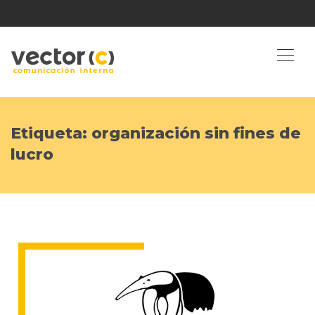
Etiqueta:
organización sin fines de
lucro