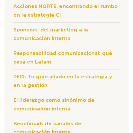
Acciones NORTE: encontrando el rumbo
en la estrategia CI
Sponsors: del marketing a la
comunicación interna
Responsabilidad comunicacional: qué
pasa en Latam
PECI: Tu gran aliado en la estrategia y
en la gestión
El liderazgo como sinónimo de
comunicación interna
Benchmark de canales de
comunicación interna