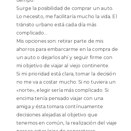
tiempo.
Surge la posibilidad de comprar un auto.
Lo necesito, me facilitaría mucho la vida. El
tránsito urbano está cada día más
complicado…
Mis opciones son: retirar parte de mis
ahorros para embarcarme en la compra de
un auto o dejarlos ahí y seguir firme con
mi objetivo de viajar al viejo continente.
Si mi prioridad está clara, tomar la decisión
no me va a costar mucho. Si no tuviera un
«norte», elegir sería más complicado. Si
encima tenía pensado viajar con una
amiga y ésta tomara contínuamente
decisiones alejadas al objetivo que
tenemos en común, la realización del viaje