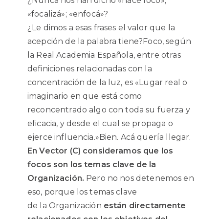
¿Nunca nos han dicho «hacé foco»;
«focalizá»; «enfocá»?
¿Le dimos a esas frases el valor que la
acepción de la palabra tiene?Foco, según
la Real Academia Española, entre otras
definiciones relacionadas con la
concentración de la luz, es «Lugar real o
imaginario en que está como
reconcentrado algo con toda su fuerza y
eficacia, y desde el cual se propaga o
ejerce influencia.»Bien. Acá quería llegar.
En Vector (C) consideramos que los
focos son los temas clave de la
Organización.
Pero no nos detenemos en
eso, porque los temas clave
de la Organización
están directamente