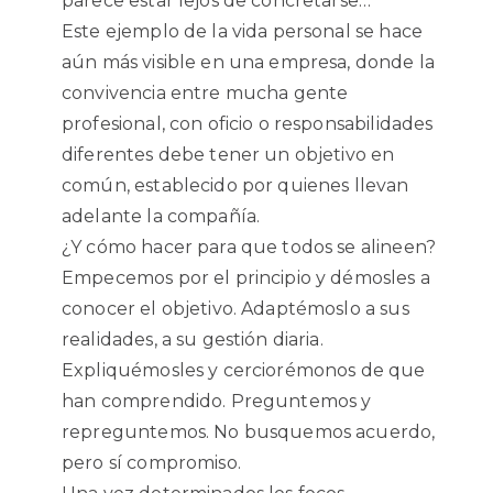
parece estar lejos de concretarse…
Este ejemplo de la vida personal se hace
aún más visible en una empresa, donde la
convivencia entre mucha gente
profesional, con oficio o responsabilidades
diferentes debe tener un objetivo en
común, establecido por quienes llevan
adelante la compañía.
¿Y cómo hacer para que todos se alineen?
Empecemos por el principio y démosles a
conocer el objetivo. Adaptémoslo a sus
realidades, a su gestión diaria.
Expliquémosles y cerciorémonos de que
han comprendido. Preguntemos y
repreguntemos. No busquemos acuerdo,
pero sí compromiso.