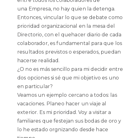
entre todos los colaboradores de
una Empresa, no hay quien la detenga.
Entonces, vincular lo que se debate como
prioridad organizacional en la mesa del
Directorio, con el quehacer diario de cada
colaborador, es fundamental para que los
resultados previstos o esperados, puedan
hacerse realidad.
¿O no es más sencillo para mi decidir entre
dos opciones si sé que mi objetivo es uno
en particular?
Veamos un ejemplo cercano a todos: las
vacaciones. Planeo hacer un viaje al
exterior. Es mi prioridad. Voy a visitar a
familiares que festejan sus bodas de oro y
lo he estado orgnizando desde hace