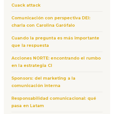
Cuack attack
Comunicación con perspectiva DEI:
charla con Carolina Garófalo
Cuando la pregunta es más importante
que la respuesta
Acciones NORTE: encontrando el rumbo
en la estrategia CI
Sponsors: del marketing a la
comunicación interna
Responsabilidad comunicacional: qué
pasa en Latam