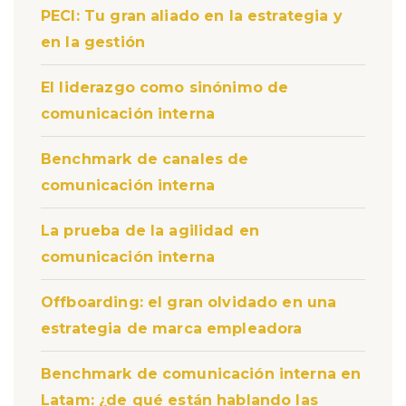
PECI: Tu gran aliado en la estrategia y
en la gestión
El liderazgo como sinónimo de
comunicación interna
Benchmark de canales de
comunicación interna
La prueba de la agilidad en
comunicación interna
Offboarding: el gran olvidado en una
estrategia de marca empleadora
Benchmark de comunicación interna en
Latam: ¿de qué están hablando las