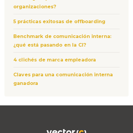
organizaciones?
5 prácticas exitosas de offboarding
Benchmark de comunicación interna:
¿qué está pasando en la CI?
4 clichés de marca empleadora
Claves para una comunicación interna
ganadora