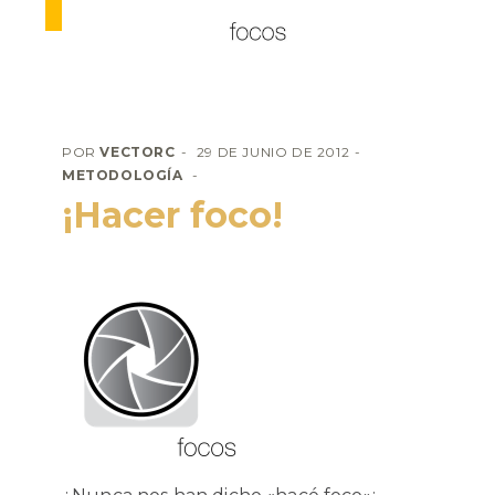
POR
VECTORC
29 DE JUNIO DE 2012
METODOLOGÍA
¡Hacer foco!