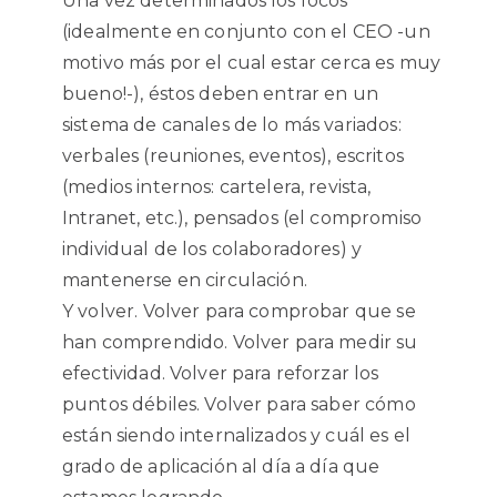
Una vez determinados los focos
(idealmente en conjunto con el CEO -un
motivo más por el cual estar cerca es muy
bueno!-), éstos deben entrar en un
sistema de canales de lo más variados:
verbales (reuniones, eventos), escritos
(medios internos: cartelera, revista,
Intranet, etc.), pensados (el compromiso
individual de los colaboradores) y
mantenerse en circulación.
Y volver. Volver para comprobar que se
han comprendido. Volver para medir su
efectividad. Volver para reforzar los
puntos débiles. Volver para saber cómo
están siendo internalizados y cuál es el
grado de aplicación al día a día que