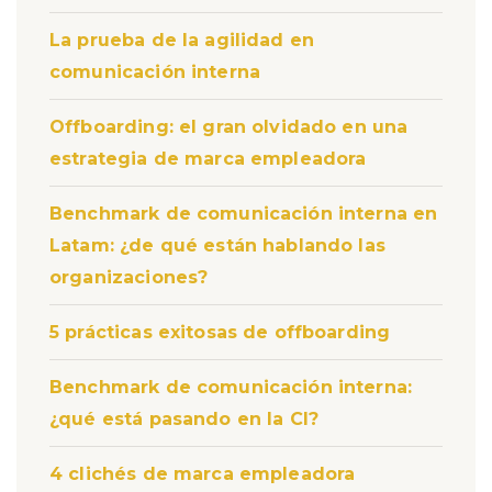
La prueba de la agilidad en
comunicación interna
Offboarding: el gran olvidado en una
estrategia de marca empleadora
Benchmark de comunicación interna en
Latam: ¿de qué están hablando las
organizaciones?
5 prácticas exitosas de offboarding
Benchmark de comunicación interna:
¿qué está pasando en la CI?
4 clichés de marca empleadora