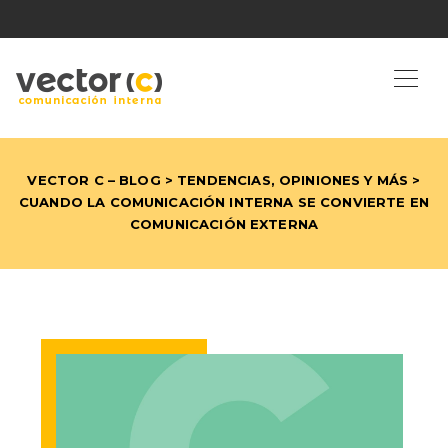
VECTOR C – BLOG
>
TENDENCIAS, OPINIONES Y MÁS
>
CUANDO LA COMUNICACIÓN INTERNA SE CONVIERTE EN
COMUNICACIÓN EXTERNA