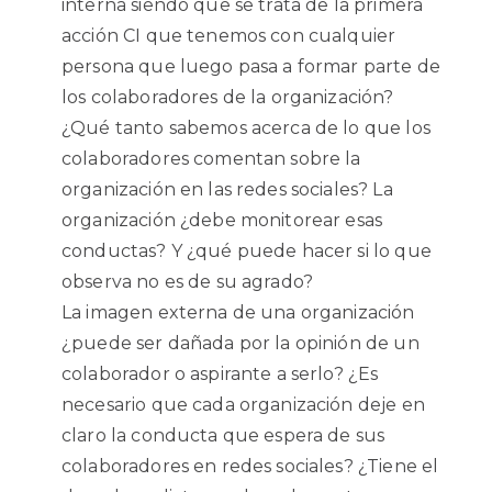
interna siendo que se trata de la primera
acción CI que tenemos con cualquier
persona que luego pasa a formar parte de
los colaboradores de la organización?
¿Qué tanto sabemos acerca de lo que los
colaboradores comentan sobre la
organización en las redes sociales? La
organización ¿debe monitorear esas
conductas? Y ¿qué puede hacer si lo que
observa no es de su agrado?
La imagen externa de una organización
¿puede ser dañada por la opinión de un
colaborador o aspirante a serlo? ¿Es
necesario que cada organización deje en
claro la conducta que espera de sus
colaboradores en redes sociales? ¿Tiene el