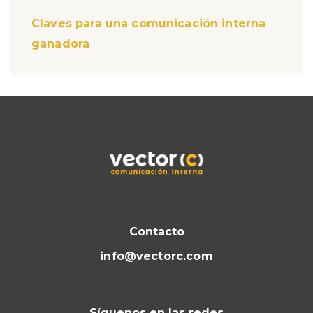
Claves para una comunicación interna
ganadora
Contacto
info@vectorc.com
Síguenos en las redes