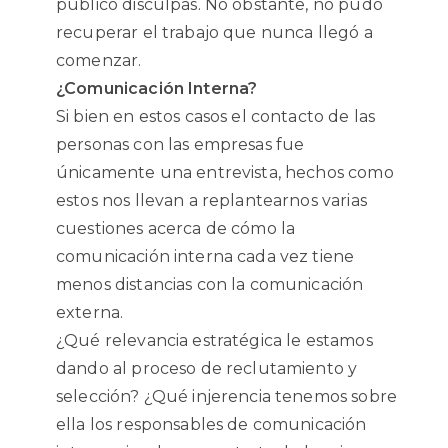
publicó disculpas. No obstante, no pudo
recuperar el trabajo que nunca llegó a
comenzar.
¿Comunicación Interna?
Si bien en estos casos el contacto de las
personas con las empresas fue
únicamente una entrevista, hechos como
estos nos llevan a replantearnos varias
cuestiones acerca de cómo la
comunicación interna cada vez tiene
menos distancias con la comunicación
externa.
¿Qué relevancia estratégica le estamos
dando al proceso de reclutamiento y
selección? ¿Qué injerencia tenemos sobre
ella los responsables de comunicación