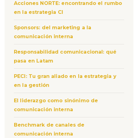
Acciones NORTE: encontrando el rumbo
en la estrategia CI
Sponsors: del marketing a la
comunicación interna
Responsabilidad comunicacional: qué
pasa en Latam
PECI: Tu gran aliado en la estrategia y
en la gestión
El liderazgo como sinónimo de
comunicación interna
Benchmark de canales de
comunicación interna