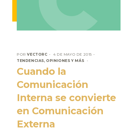
POR
VECTORC
4 DE MAYO DE 2015
TENDENCIAS, OPINIONES Y MÁS
Cuando la
Comunicación
Interna se convierte
en Comunicación
Externa