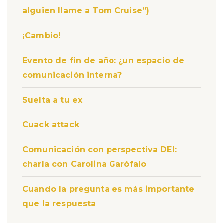
alguien llame a Tom Cruise”)
¡Cambio!
Evento de fin de año: ¿un espacio de
comunicación interna?
Suelta a tu ex
Cuack attack
Comunicación con perspectiva DEI:
charla con Carolina Garófalo
Cuando la pregunta es más importante
que la respuesta