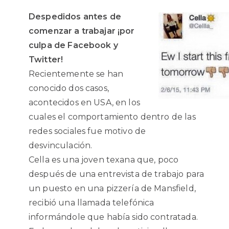
Despedidos antes de
comenzar a trabajar ¡por
culpa de Facebook y
Twitter!
Recientemente se han
conocido dos casos,
acontecidos en USA, en los
cuales el comportamiento dentro de las
redes sociales fue motivo de
desvinculación.
Cella es una joven texana que, poco
después de una entrevista de trabajo para
un puesto en una pizzería de Mansfield,
recibió una llamada telefónica
informándole que había sido contratada.