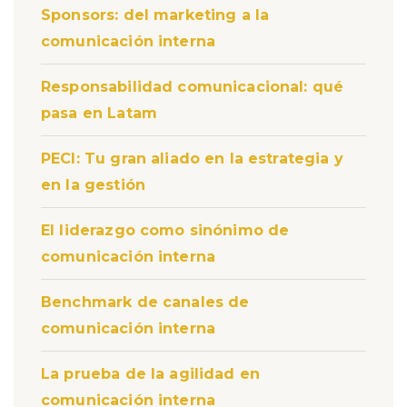
Sponsors: del marketing a la
comunicación interna
Responsabilidad comunicacional: qué
pasa en Latam
PECI: Tu gran aliado en la estrategia y
en la gestión
El liderazgo como sinónimo de
comunicación interna
Benchmark de canales de
comunicación interna
La prueba de la agilidad en
comunicación interna