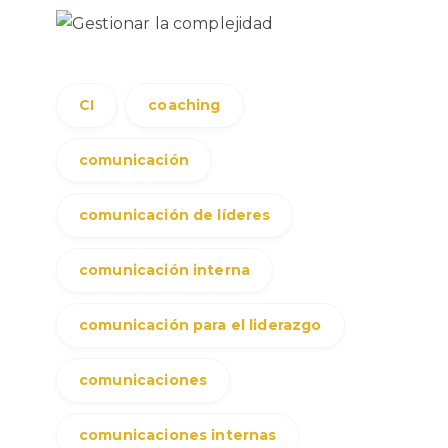
CI
coaching
comunicación
comunicación de líderes
comunicación interna
comunicación para el liderazgo
comunicaciones
comunicaciones internas