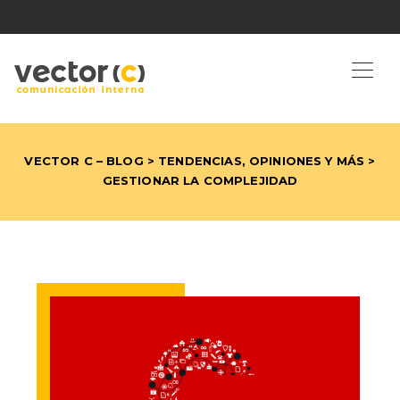
VECTOR C – BLOG
>
TENDENCIAS, OPINIONES Y MÁS
>
GESTIONAR LA COMPLEJIDAD