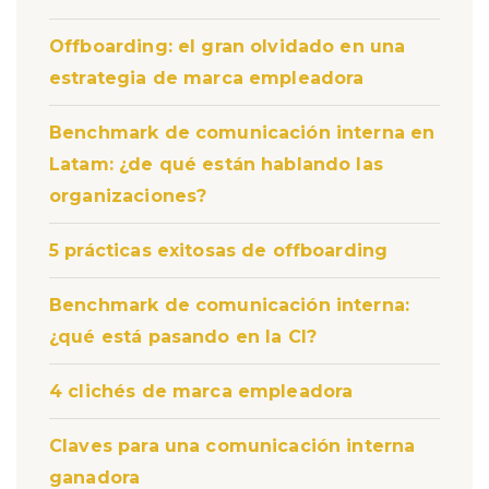
Offboarding: el gran olvidado en una
estrategia de marca empleadora
Benchmark de comunicación interna en
Latam: ¿de qué están hablando las
organizaciones?
5 prácticas exitosas de offboarding
Benchmark de comunicación interna:
¿qué está pasando en la CI?
4 clichés de marca empleadora
Claves para una comunicación interna
ganadora