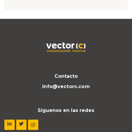
Contacto
info@vectorc.com
Síguenos en las redes