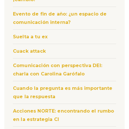
Evento de fin de año: ¿un espacio de
comunicación interna?
Suelta a tu ex
Cuack attack
Comunicación con perspectiva DEI:
charla con Carolina Garófalo
Cuando la pregunta es más importante
que la respuesta
Acciones NORTE: encontrando el rumbo
en la estrategia CI