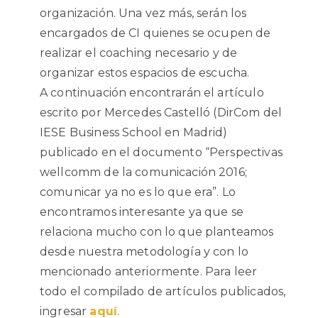
organización. Una vez más, serán los
encargados de CI quienes se ocupen de
realizar el coaching necesario y de
organizar estos espacios de escucha.
A continuación encontrarán el artículo
escrito por Mercedes Castelló (DirCom del
IESE Business School en Madrid)
publicado en el documento “Perspectivas
wellcomm de la comunicación 2016;
comunicar ya no es lo que era”. Lo
encontramos interesante ya que se
relaciona mucho con lo que planteamos
desde nuestra metodología y con lo
mencionado anteriormente. Para leer
todo el compilado de artículos publicados,
ingresar
aquí
.