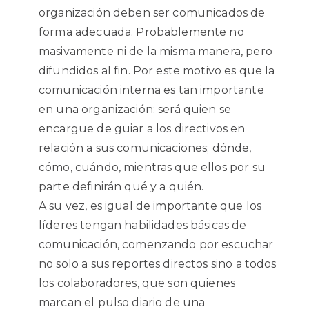
organización deben ser comunicados de
forma adecuada. Probablemente no
masivamente ni de la misma manera, pero
difundidos al fin. Por este motivo es que la
comunicación interna es tan importante
en una organización: será quien se
encargue de guiar a los directivos en
relación a sus comunicaciones; dónde,
cómo, cuándo, mientras que ellos por su
parte definirán qué y a quién.
A su vez, es igual de importante que los
líderes tengan habilidades básicas de
comunicación, comenzando por escuchar
no solo a sus reportes directos sino a todos
los colaboradores, que son quienes
marcan el pulso diario de una