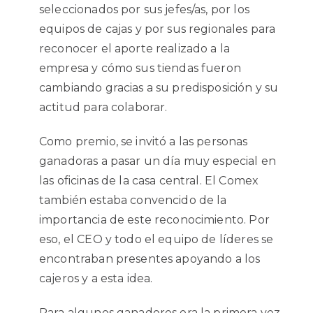
seleccionados por sus jefes/as, por los
equipos de cajas y por sus regionales para
reconocer el aporte realizado a la
empresa y cómo sus tiendas fueron
cambiando gracias a su predisposición y su
actitud para colaborar.
Como premio, se invitó a las personas
ganadoras a pasar un día muy especial en
las oficinas de la casa central. El Comex
también estaba convencido de la
importancia de este reconocimiento. Por
eso, el CEO y todo el equipo de líderes se
encontraban presentes apoyando a los
cajeros y a esta idea.
Para algunos ganadores era la primera vez