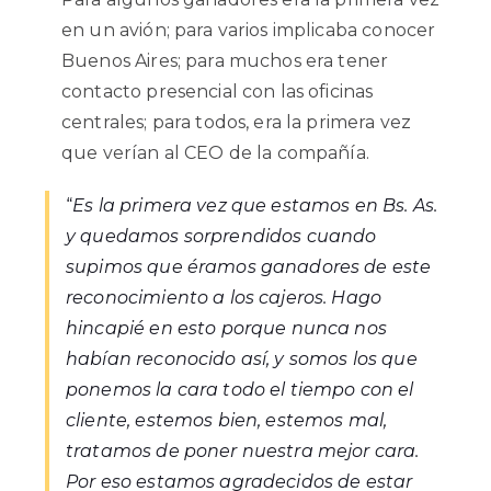
en un avión; para varios implicaba conocer
Buenos Aires; para muchos era tener
contacto presencial con las oficinas
centrales; para todos, era la primera vez
que verían al CEO de la compañía.
“
Es la primera vez que estamos en Bs. As.
y quedamos sorprendidos cuando
supimos que éramos ganadores de este
reconocimiento a los cajeros. Hago
hincapié en esto porque nunca nos
habían reconocido así, y somos los que
ponemos la cara todo el tiempo con el
cliente, estemos bien, estemos mal,
tratamos de poner nuestra mejor cara.
Por eso estamos agradecidos de estar