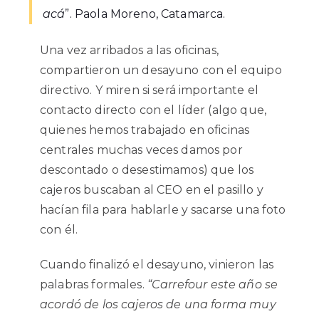
acá
”. Paola Moreno, Catamarca.
Una vez arribados a las oficinas,
compartieron un desayuno con el equipo
directivo. Y miren si será importante el
contacto directo con el líder (algo que,
quienes hemos trabajado en oficinas
centrales muchas veces damos por
descontado o desestimamos) que los
cajeros buscaban al CEO en el pasillo y
hacían fila para hablarle y sacarse una foto
con él.
Cuando finalizó el desayuno, vinieron las
palabras formales.
“Carrefour este año se
acordó de los cajeros de una forma muy