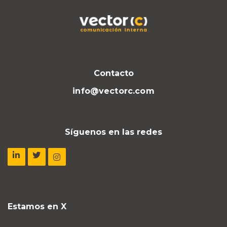
Contacto
info@vectorc.com
Síguenos en las redes
Estamos en X