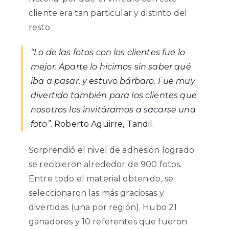
cliente era tan particular y distinto del
resto.
“Lo de las fotos con los clientes fue lo
mejor. Aparte lo hicimos sin saber qué
iba a pasar, y estuvo bárbaro. Fue muy
divertido también para los clientes que
nosotros los invitáramos a sacarse una
foto”
. Roberto Aguirre, Tandil.
Sorprendió el nivel de adhesión logrado;
se recibieron alrededor de 900 fotos.
Entre todo el material obtenido, se
seleccionaron las más graciosas y
divertidas (una por región). Hubo 21
ganadores y 10 referentes que fueron