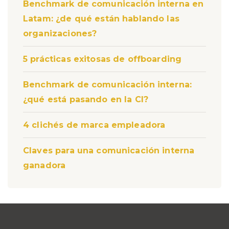
Benchmark de comunicación interna en
Latam: ¿de qué están hablando las
organizaciones?
5 prácticas exitosas de offboarding
Benchmark de comunicación interna:
¿qué está pasando en la CI?
4 clichés de marca empleadora
Claves para una comunicación interna
ganadora