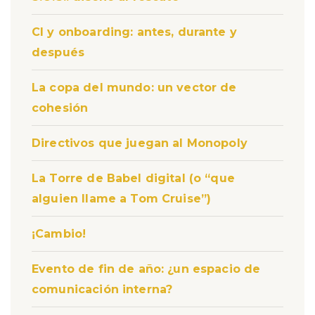
CI y onboarding: antes, durante y
después
La copa del mundo: un vector de
cohesión
Directivos que juegan al Monopoly
La Torre de Babel digital (o “que
alguien llame a Tom Cruise”)
¡Cambio!
Evento de fin de año: ¿un espacio de
comunicación interna?