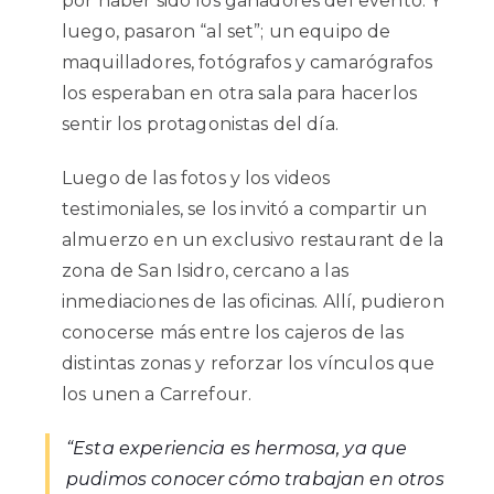
por haber sido los ganadores del evento. Y
luego, pasaron “al set”; un equipo de
maquilladores, fotógrafos y camarógrafos
los esperaban en otra sala para hacerlos
sentir los protagonistas del día.
Luego de las fotos y los videos
testimoniales, se los invitó a compartir un
almuerzo en un exclusivo restaurant de la
zona de San Isidro, cercano a las
inmediaciones de las oficinas. Allí, pudieron
conocerse más entre los cajeros de las
distintas zonas y reforzar los vínculos que
los unen a Carrefour.
“Esta experiencia es hermosa, ya que
pudimos conocer cómo trabajan en otros