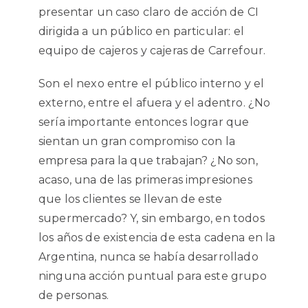
presentar un caso claro de acción de CI
dirigida a un público en particular: el
equipo de cajeros y cajeras de Carrefour.
Son el nexo entre el público interno y el
externo, entre el afuera y el adentro. ¿No
sería importante entonces lograr que
sientan un gran compromiso con la
empresa para la que trabajan? ¿No son,
acaso, una de las primeras impresiones
que los clientes se llevan de este
supermercado? Y, sin embargo, en todos
los años de existencia de esta cadena en la
Argentina, nunca se había desarrollado
ninguna acción puntual para este grupo
de personas.