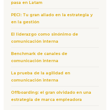
pasa en Latam
PECI: Tu gran aliado en la estrategia y
en la gestión
El liderazgo como sinónimo de
comunicación interna
Benchmark de canales de
comunicación interna
La prueba de la agilidad en
comunicación interna
Offboarding: el gran olvidado en una
estrategia de marca empleadora