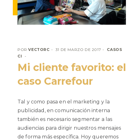
POR
VECTORC
31 DE MARZO DE 2017
CASOS
CI
Mi cliente favorito: el
caso Carrefour
Tal y como pasa en el marketing y la
publicidad, en comunicación interna
también es necesario segmentar a las
audiencias para dirigir nuestros mensajes
de forma más específica. Hoy queremos