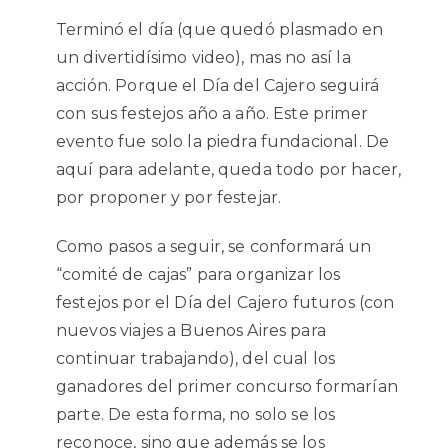
Terminó el día (que quedó plasmado en
un divertidísimo video), mas no así la
acción. Porque el Día del Cajero seguirá
con sus festejos año a año. Este primer
evento fue solo la piedra fundacional. De
aquí para adelante, queda todo por hacer,
por proponer y por festejar.
Como pasos a seguir, se conformará un
“comité de cajas” para organizar los
festejos por el Día del Cajero futuros (con
nuevos viajes a Buenos Aires para
continuar trabajando), del cual los
ganadores del primer concurso formarían
parte. De esta forma, no solo se los
reconoce, sino que además se los