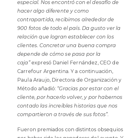
especial. Nos encontró con el desafío de
hacer algo diferente y como
contrapartida, recibimos alrededor de
900 fotos de todo el país. Da gusto ver la
relación que logran establecer con los
clientes. Concretar una buena compra
depende de cómo se pasa por la
caja”
expresó
Daniel Fernández, CEO de
Carrefour Argentina. Y a continuación,
Paula Araujo, Directora de Organización y
Método añadió:
“Gracias por estar con el
cliente, por hacerlo volver, y por habernos
contado las increíbles historias que nos
compartieron a través de sus fotos”
.
Fueron premiados con distintos obsequios