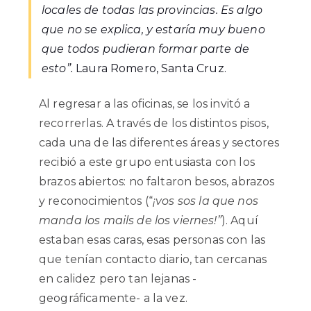
locales de todas las provincias. Es algo
que no se explica, y estaría muy bueno
que todos pudieran formar parte de
esto”.
Laura Romero, Santa Cruz.
Al regresar a las oficinas, se los invitó a
recorrerlas. A través de los distintos pisos,
cada una de las diferentes áreas y sectores
recibió a este grupo entusiasta con los
brazos abiertos: no faltaron besos, abrazos
y reconocimientos (“
¡vos sos la que nos
manda los mails de los viernes!”
). Aquí
estaban esas caras, esas personas con las
que tenían contacto diario, tan cercanas
en calidez pero tan lejanas -
geográficamente- a la vez.