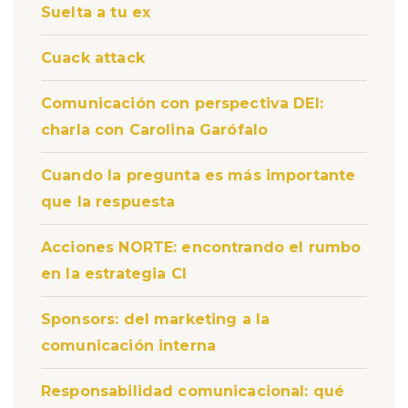
Suelta a tu ex
Cuack attack
Comunicación con perspectiva DEI:
charla con Carolina Garófalo
Cuando la pregunta es más importante
que la respuesta
Acciones NORTE: encontrando el rumbo
en la estrategia CI
Sponsors: del marketing a la
comunicación interna
Responsabilidad comunicacional: qué