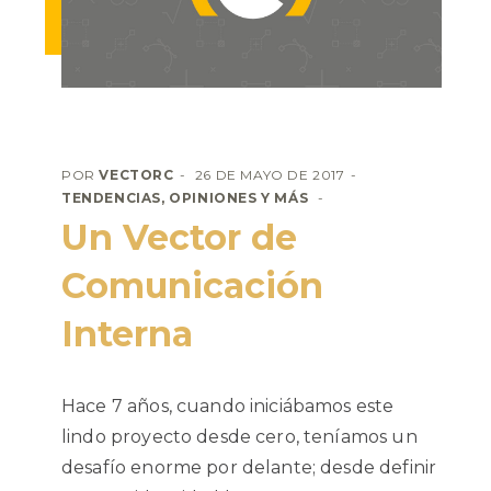
POR
VECTORC
26 DE MAYO DE 2017
TENDENCIAS, OPINIONES Y MÁS
Un Vector de
Comunicación
Interna
Hace 7 años, cuando iniciábamos este
lindo proyecto desde cero, teníamos un
desafío enorme por delante; desde definir