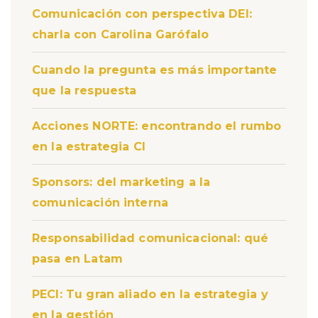
Comunicación con perspectiva DEI:
charla con Carolina Garófalo
Cuando la pregunta es más importante
que la respuesta
Acciones NORTE: encontrando el rumbo
en la estrategia CI
Sponsors: del marketing a la
comunicación interna
Responsabilidad comunicacional: qué
pasa en Latam
PECI: Tu gran aliado en la estrategia y
en la gestión