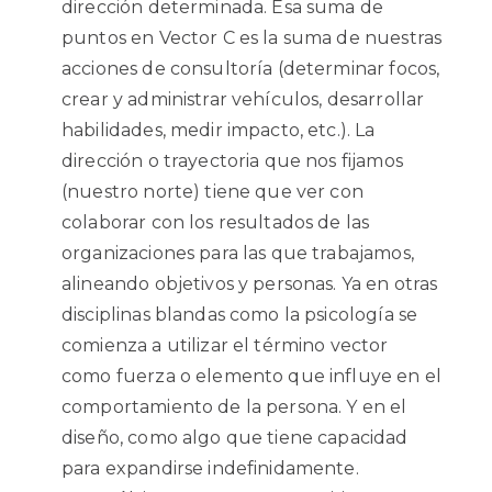
dirección determinada. Esa suma de
puntos en Vector C es la suma de nuestras
acciones de consultoría (determinar focos,
crear y administrar vehículos, desarrollar
habilidades, medir impacto, etc.). La
dirección o trayectoria que nos fijamos
(nuestro norte) tiene que ver con
colaborar con los resultados de las
organizaciones para las que trabajamos,
alineando objetivos y personas. Ya en otras
disciplinas blandas como la psicología se
comienza a utilizar el término vector
como fuerza o elemento que influye en el
comportamiento de la persona. Y en el
diseño, como algo que tiene capacidad
para expandirse indefinidamente.