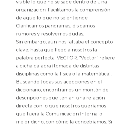
visible lo que no se sabe dentro de una
organización. Facilitamos la comprensión
de aquello que no se entiende.
Clarificamos panoramas, disipamos
rumores y resolvemos dudas.
Sin embargo, aún nos faltaba el concepto
clave, hasta que llegó a nosotros la
palabra perfecta: VECTOR. “Vector” refiere
a dicha palabra (tomada de distintas
disciplinas como la física o la matemática).
Buscando todas sus acepciones en el
diccionario, encontramos un montón de
descripciones que tenían una relación
directa con lo que nosotros queríamos
que fuera la Comunicación Interna, o
mejor dicho, con cómo la concebíamos. Si