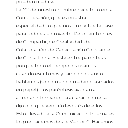
pueden medirse.
La “C” de nuestro nombre hace foco en la
Comunicación, que es nuestra
especialidad, lo que nos unió y fue la base
para todo este proyecto. Pero también es
de Compartir, de Creatividad, de
Colaboración, de Capacitación Constante,
de Consultoría. Y está entre paréntesis
porque todo el tiempo los usamos;
cuando escribimos y también cuando
hablamos (solo que no quedan plasmados
en papel). Los paréntesis ayudan a
agregar información, a aclarar lo que se
dijo o lo que vendrá después de ellos.
Esto, llevado a la Comunicación Interna, es
lo que hacemos desde Vector C. Hacemos