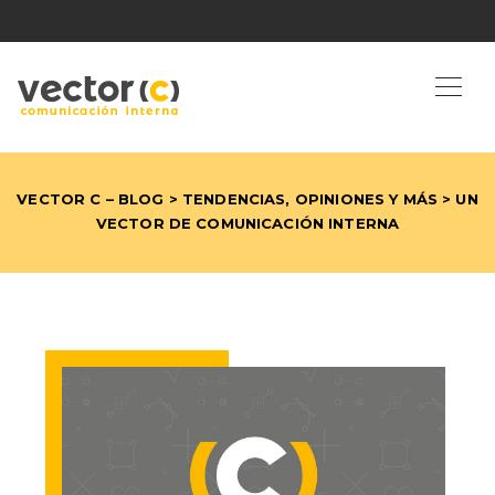
VECTOR C – BLOG
>
TENDENCIAS, OPINIONES Y MÁS
> UN
VECTOR DE COMUNICACIÓN INTERNA