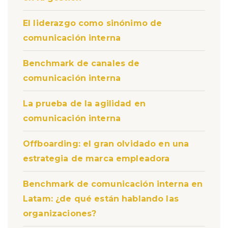
El liderazgo como sinónimo de
comunicación interna
Benchmark de canales de
comunicación interna
La prueba de la agilidad en
comunicación interna
Offboarding: el gran olvidado en una
estrategia de marca empleadora
Benchmark de comunicación interna en
Latam: ¿de qué están hablando las
organizaciones?