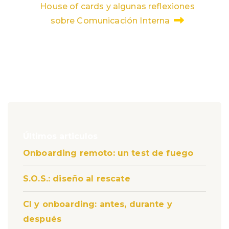
House of cards y algunas reflexiones
sobre Comunicación Interna
Últimos articulos
Onboarding remoto: un test de fuego
S.O.S.: diseño al rescate
CI y onboarding: antes, durante y
después