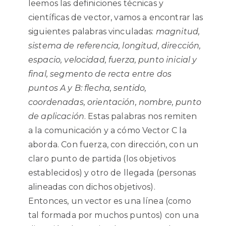
leemos las definiciones técnicas y
científicas de vector, vamos a encontrar las
siguientes palabras vinculadas:
magnitud,
sistema de referencia, longitud, dirección,
espacio, velocidad, fuerza, punto inicial y
final, segmento de recta entre dos
puntos A y B: flecha, sentido,
coordenadas, orientación, nombre, punto
de aplicación
. Estas palabras nos remiten
a la comunicación y a cómo Vector C la
aborda. Con fuerza, con dirección, con un
claro punto de partida (los objetivos
establecidos) y otro de llegada (personas
alineadas con dichos objetivos).
Entonces, un vector es una línea (como
tal formada por muchos puntos) con una