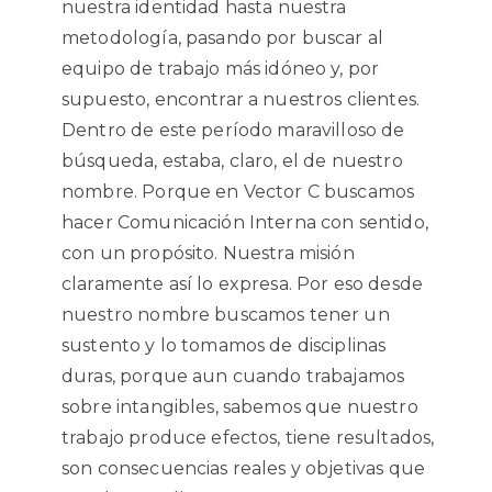
nuestra identidad hasta nuestra
metodología, pasando por buscar al
equipo de trabajo más idóneo y, por
supuesto, encontrar a nuestros clientes.
Dentro de este período maravilloso de
búsqueda, estaba, claro, el de nuestro
nombre. Porque en Vector C buscamos
hacer Comunicación Interna con sentido,
con un propósito. Nuestra misión
claramente así lo expresa. Por eso desde
nuestro nombre buscamos tener un
sustento y lo tomamos de disciplinas
duras, porque aun cuando trabajamos
sobre intangibles, sabemos que nuestro
trabajo produce efectos, tiene resultados,
son consecuencias reales y objetivas que