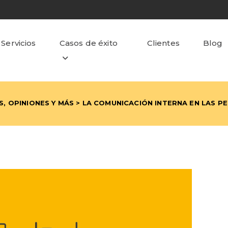
Servicios
Casos de éxito
Clientes
Blog
, OPINIONES Y MÁS
> LA COMUNICACIÓN INTERNA EN LAS P