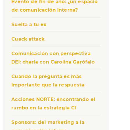
Evento de fin de año: ¿un espacio
de comunicación interna?
Suelta a tu ex
Cuack attack
Comunicación con perspectiva
DEI: charla con Carolina Garófalo
Cuando la pregunta es más
importante que la respuesta
Acciones NORTE: encontrando el
rumbo en la estrategia CI
Sponsors: del marketing a la