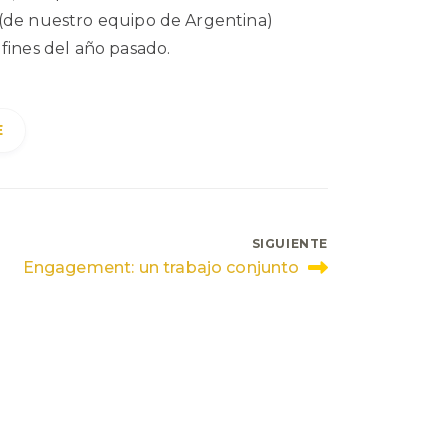
 (de nuestro equipo de Argentina)
fines del año pasado.
E
SIGUIENTE
Engagement: un trabajo conjunto