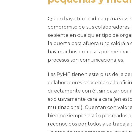
Quien haya trabajado alguna vez e
compromiso de sus colaboradores.
se siente en cualquier tipo de orga
la puerta para afuera uno saldrá a
hay muchos procesos por mejorar. 
procesos son comunicacionales.
Las PyME tienen este plus de la cerc
colaboradores se acercan a la ofic
directamente con él, sin pasar por 
exclusivamente cara a cara (en esto
multinacional). Cuentan con valore
bien no siempre están plasmados of
reconocidos por todos y se trabaja 