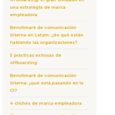
una estrategia de marca
empleadora
Benchmark de comunicación
interna en Latam: ¿de qué están
hablando las organizaciones?
5 prácticas exitosas de
offboarding
Benchmark de comunicación
interna: ¿qué está pasando en la
CI?
4 clichés de marca empleadora