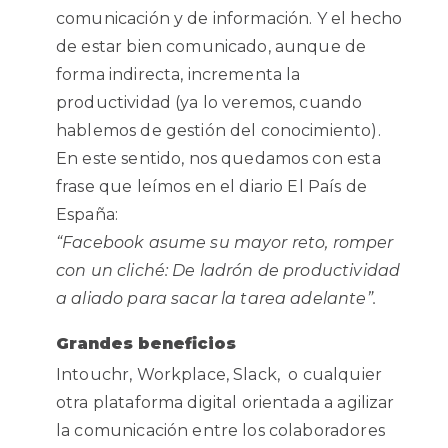
comunicación y de información. Y el hecho
de estar bien comunicado, aunque de
forma indirecta, incrementa la
productividad (ya lo veremos, cuando
hablemos de gestión del conocimiento).
En este sentido, nos quedamos con esta
frase que leímos en el diario El País de
España:
“Facebook asume su mayor reto, romper
con un cliché: De ladrón de productividad
a aliado para sacar la tarea adelante”.
Grandes beneficios
Intouchr, Workplace, Slack, o cualquier
otra plataforma digital orientada a agilizar
la comunicación entre los colaboradores