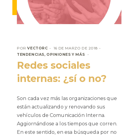
POR
VECTORC
16 DE MARZO DE 2018
TENDENCIAS, OPINIONES Y MÁS
Redes sociales
internas: ¿sí o no?
Son cada vez más las organizaciones que
están actualizando y renovando sus
vehículos de Comunicación Interna.
Aggiornándose a los tiempos que corren.
En este sentido, en esa búsqueda por no