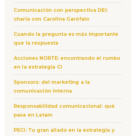
Comunicación con perspectiva DEI:
charla con Carolina Garófalo
Cuando la pregunta es más importante
que la respuesta
Acciones NORTE: encontrando el rumbo
en la estrategia CI
Sponsors: del marketing a la
comunicación interna
Responsabilidad comunicacional: qué
pasa en Latam
PECI: Tu gran aliado en la estrategia y