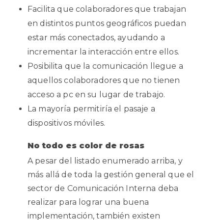
Facilita que colaboradores que trabajan
en distintos puntos geográficos puedan
estar más conectados, ayudando a
incrementar la interacción entre ellos.
Posibilita que la comunicación llegue a
aquellos colaboradores que no tienen
acceso a pc en su lugar de trabajo.
La mayoría permitiría el pasaje a
dispositivos móviles.
No todo es color de rosas
A pesar del listado enumerado arriba, y
más allá de toda la gestión general que el
sector de Comunicación Interna deba
realizar para lograr una buena
implementación, también existen