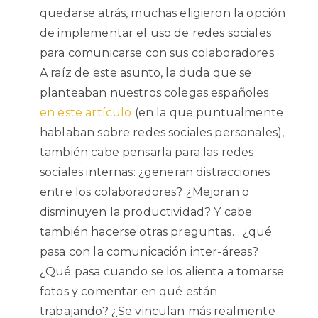
quedarse atrás, muchas eligieron la opción
de implementar el uso de redes sociales
para comunicarse con sus colaboradores.
A raíz de este asunto, la duda que se
planteaban nuestros colegas españoles
en este artículo
(en la que puntualmente
hablaban sobre redes sociales personales),
también cabe pensarla para las redes
sociales internas: ¿generan distracciones
entre los colaboradores? ¿Mejoran o
disminuyen la productividad? Y cabe
también hacerse otras preguntas… ¿qué
pasa con la comunicación inter-áreas?
¿Qué pasa cuando se los alienta a tomarse
fotos y comentar en qué están
trabajando? ¿Se vinculan más realmente