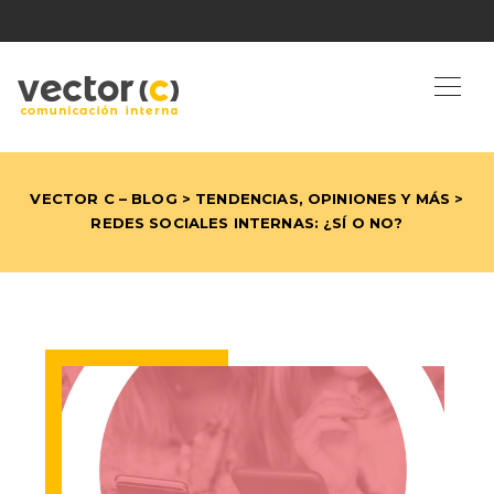
VECTOR C – BLOG
>
TENDENCIAS, OPINIONES Y MÁS
>
REDES SOCIALES INTERNAS: ¿SÍ O NO?