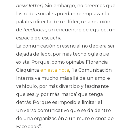
newsletter)
. Sin embargo, no creemos que
las redes sociales puedan reemplazar la
palabra directa de un líder, una reunión
de
feedback
, un encuentro de equipo, un
espacio de escucha.
La comunicación presencial no debiera ser
dejada de lado, por más tecnología que
exista. Porque, como opinaba Florencia
Giaquinta
en esta nota
, “la Comunicación
Interna va mucho más allá de un simple
vehículo, por más divertido y fascinante
que sea, y por más ’marca’ que tenga
detrás. Porque es imposible limitar el
universo comunicativo que se da dentro
de una organización a un muro o
chat
de
Facebook”.