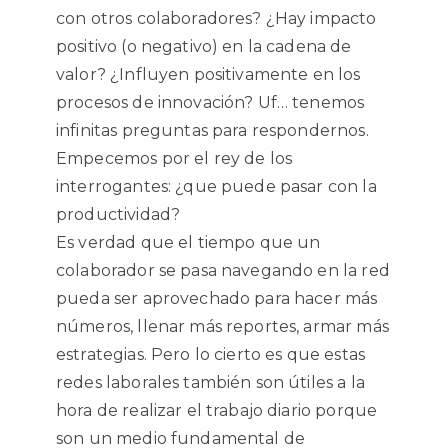
con otros colaboradores? ¿Hay impacto
positivo (o negativo) en la cadena de
valor? ¿Influyen positivamente en los
procesos de innovación? Uf… tenemos
infinitas preguntas para respondernos.
Empecemos por el rey de los
interrogantes: ¿que puede pasar con la
productividad?
Es verdad que el tiempo que un
colaborador se pasa navegando en la red
pueda ser aprovechado para hacer más
números, llenar más reportes, armar más
estrategias. Pero lo cierto es que estas
redes laborales también son útiles a la
hora de realizar el trabajo diario porque
son un medio fundamental de