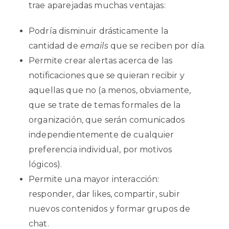
trae aparejadas muchas ventajas:
Podría disminuir drásticamente la
cantidad de
emails
que se reciben por día.
Permite crear alertas acerca de las
notificaciones que se quieran recibir y
aquellas que no (a menos, obviamente,
que se trate de temas formales de la
organización, que serán comunicados
independientemente de cualquier
preferencia individual, por motivos
lógicos).
Permite una mayor interacción:
responder, dar likes, compartir, subir
nuevos contenidos y formar grupos de
chat.