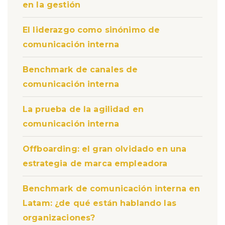
en la gestión
El liderazgo como sinónimo de
comunicación interna
Benchmark de canales de
comunicación interna
La prueba de la agilidad en
comunicación interna
Offboarding: el gran olvidado en una
estrategia de marca empleadora
Benchmark de comunicación interna en
Latam: ¿de qué están hablando las
organizaciones?