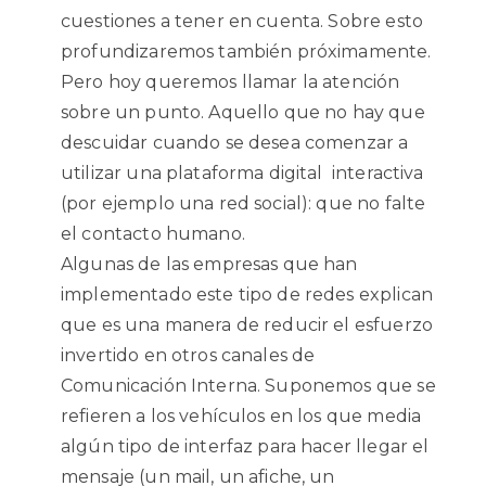
cuestiones a tener en cuenta. Sobre esto
profundizaremos también próximamente.
Pero hoy queremos llamar la atención
sobre un punto. Aquello que no hay que
descuidar cuando se desea comenzar a
utilizar una plataforma digital interactiva
(por ejemplo una red social): que no falte
el contacto humano.
Algunas de las empresas que han
implementado este tipo de redes explican
que es una manera de reducir el esfuerzo
invertido en otros canales de
Comunicación Interna. Suponemos que se
refieren a los vehículos en los que media
algún tipo de interfaz para hacer llegar el
mensaje (un mail, un afiche, un