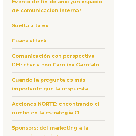
Evento de fin de año: ¿un espacio
de comunicación interna?
Suelta a tu ex
Cuack attack
Comunicación con perspectiva
DEI: charla con Carolina Garófalo
Cuando la pregunta es más
importante que la respuesta
Acciones NORTE: encontrando el
rumbo en la estrategia CI
Sponsors: del marketing a la