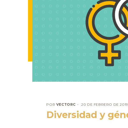
POR
VECTORC
20 DE FEBRERO DE 201
Diversidad y gé