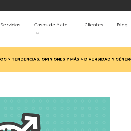
Servicios
Casos de éxito
Clientes
Blog
LOG
>
TENDENCIAS, OPINIONES Y MÁS
> DIVERSIDAD Y GÉNE