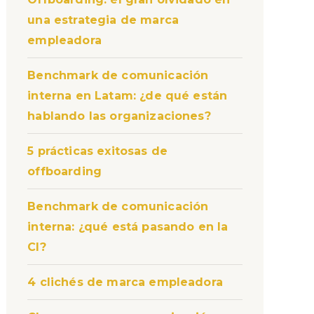
una estrategia de marca
empleadora
Benchmark de comunicación
interna en Latam: ¿de qué están
hablando las organizaciones?
5 prácticas exitosas de
offboarding
Benchmark de comunicación
interna: ¿qué está pasando en la
CI?
4 clichés de marca empleadora