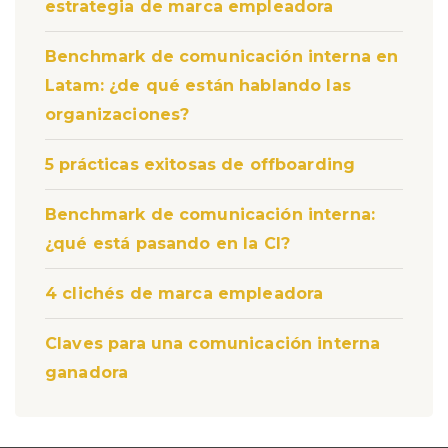
estrategia de marca empleadora
Benchmark de comunicación interna en
Latam: ¿de qué están hablando las
organizaciones?
5 prácticas exitosas de offboarding
Benchmark de comunicación interna:
¿qué está pasando en la CI?
4 clichés de marca empleadora
Claves para una comunicación interna
ganadora