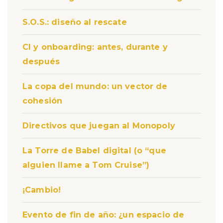
S.O.S.: diseño al rescate
CI y onboarding: antes, durante y
después
La copa del mundo: un vector de
cohesión
Directivos que juegan al Monopoly
La Torre de Babel digital (o “que
alguien llame a Tom Cruise”)
¡Cambio!
Evento de fin de año: ¿un espacio de