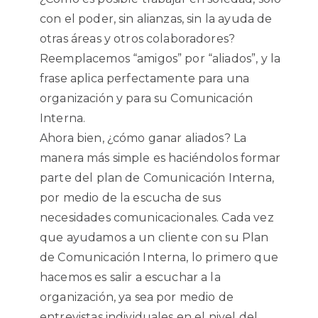
con el poder, sin alianzas, sin la ayuda de
otras áreas y otros colaboradores?
Reemplacemos “amigos” por “aliados”, y la
frase aplica perfectamente para una
organización y para su Comunicación
Interna.
Ahora bien, ¿cómo ganar aliados? La
manera más simple es haciéndolos formar
parte del plan de Comunicación Interna,
por medio de la escucha de sus
necesidades comunicacionales. Cada vez
que ayudamos a un cliente con su Plan
de Comunicación Interna, lo primero que
hacemos es salir a escuchar a la
organización, ya sea por medio de
entrevistas individuales en el nivel del