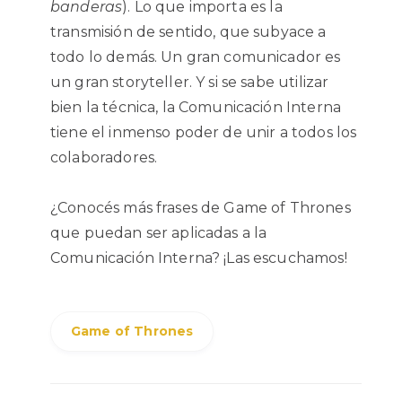
banderas
). Lo que importa es la
transmisión de sentido, que subyace a
todo lo demás. Un gran comunicador es
un gran storyteller. Y si se sabe utilizar
bien la técnica, la Comunicación Interna
tiene el inmenso poder de unir a todos los
colaboradores.
¿Conocés más frases de Game of Thrones
que puedan ser aplicadas a la
Comunicación Interna? ¡Las escuchamos!
Game of Thrones