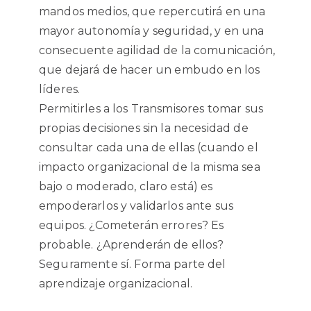
mandos medios, que repercutirá en una
mayor autonomía y seguridad, y en una
consecuente agilidad de la comunicación,
que dejará de hacer un embudo en los
líderes.
Permitirles a los Transmisores tomar sus
propias decisiones sin la necesidad de
consultar cada una de ellas (cuando el
impacto organizacional de la misma sea
bajo o moderado, claro está) es
empoderarlos y validarlos ante sus
equipos. ¿Cometerán errores? Es
probable. ¿Aprenderán de ellos?
Seguramente sí. Forma parte del
aprendizaje organizacional.