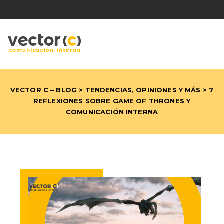
VECTOR C – BLOG
>
TENDENCIAS, OPINIONES Y MÁS
> 7
REFLEXIONES SOBRE GAME OF THRONES Y
COMUNICACIÓN INTERNA