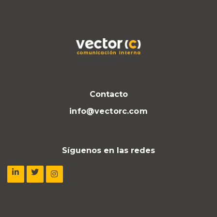
Contacto
info@vectorc.com
Síguenos en las redes