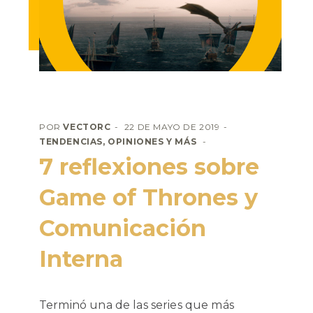
POR
VECTORC
22 DE MAYO DE 2019
TENDENCIAS, OPINIONES Y MÁS
7 reflexiones sobre
Game of Thrones y
Comunicación
Interna
Terminó una de las series que más