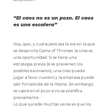
“El caos no es un pozo. El caos
es una escalera”
Hoy, ayer, y cualquiera sea la era en la que
se desarrolla Game of Thrones: la crisis es
una oportunidad. Si se tiene una
estrategia previa (si se previenen los
posibles escenarios), una crisis puede
jugar a favor nuestro y la empresa puede
salir fortalecida de la misma. Sin embargo,
se caerá en el pozo si no se planifica
previamente.
Lo que sucede muchas veces es que los