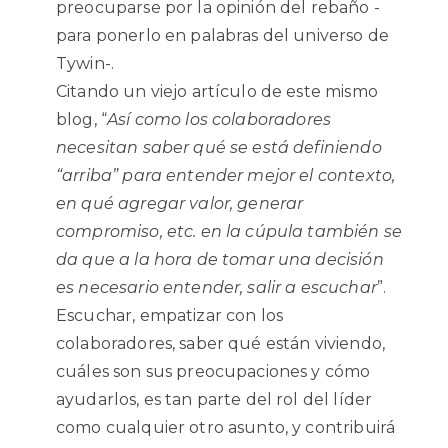
preocuparse por la opinión del rebaño -
para ponerlo en palabras del universo de
Tywin-.
Citando un viejo artículo de este mismo
blog, “
Así como los colaboradores
necesitan saber qué se está definiendo
“arriba” para entender mejor el contexto,
en qué agregar valor, generar
compromiso, etc. en la cúpula también se
da que a la hora de tomar una decisión
es necesario entender, salir a escuchar
”.
Escuchar, empatizar con los
colaboradores, saber qué están viviendo,
cuáles son sus preocupaciones y cómo
ayudarlos, es tan parte del rol del líder
como cualquier otro asunto, y contribuirá