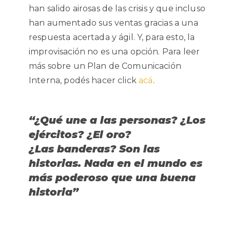
han salido airosas de las crisis y que incluso
han aumentado sus ventas gracias a una
respuesta acertada y ágil. Y, para esto, la
improvisación no es una opción. Para leer
más sobre un Plan de Comunicación
Interna, podés hacer click
acá
.
“¿Qué une a las personas? ¿Los
ejércitos? ¿El oro?
¿Las banderas? Son las
historias. Nada en el mundo es
más poderoso que una buena
historia”