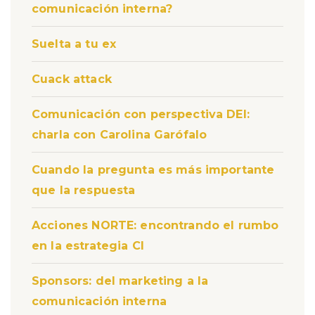
comunicación interna?
Suelta a tu ex
Cuack attack
Comunicación con perspectiva DEI:
charla con Carolina Garófalo
Cuando la pregunta es más importante
que la respuesta
Acciones NORTE: encontrando el rumbo
en la estrategia CI
Sponsors: del marketing a la
comunicación interna