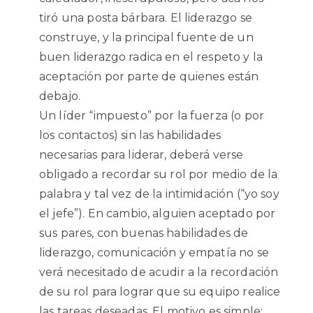
tiró una posta bárbara. El liderazgo se
construye, y la principal fuente de un
buen liderazgo radica en el respeto y la
aceptación por parte de quienes están
debajo.
Un líder “impuesto” por la fuerza (o por
los contactos) sin las habilidades
necesarias para liderar, deberá verse
obligado a recordar su rol por medio de la
palabra y tal vez de la intimidación (“yo soy
el jefe”). En cambio, alguien aceptado por
sus pares, con buenas habilidades de
liderazgo, comunicación y empatía no se
verá necesitado de acudir a la recordación
de su rol para lograr que su equipo realice
las tareas deseadas. El motivo es simple: