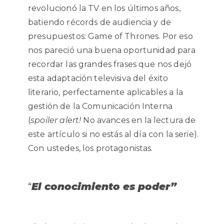
revolucionó la TV en los últimos años,
batiendo récords de audiencia y de
presupuestos: Game of Thrones. Por eso
nos pareció una buena oportunidad para
recordar las grandes frases que nos dejó
esta adaptación televisiva del éxito
literario, perfectamente aplicables a la
gestión de la Comunicación Interna
(
spoiler alert!
No avances en la lectura de
este artículo si no estás al día con la serie).
Con ustedes, los protagonistas.
“
El conocimiento es poder”