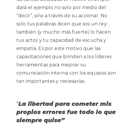
dará el ejemplo no solo por medio del
“decir”, sino a través de su accionar. No
solo tus palabras dicen que sos un rey:
también (y mucho más fuerte) lo hacen
tus actos y tu capacidad de escucha y
empatía. Es por este motivo que las
capacitaciones que brinden a los líderes
herramientas para mejorar su
comunicación interna con los equipos son
tan importantes y necesarias.
“
La libertad para cometer mis
propios errores fue todo lo que
siempre quise”