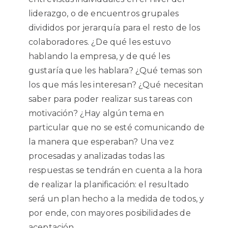
liderazgo, o de encuentros grupales
divididos por jerarquía para el resto de los
colaboradores. ¿De qué les estuvo
hablando la empresa, y de qué les
gustaría que les hablara? ¿Qué temas son
los que más les interesan? ¿Qué necesitan
saber para poder realizar sus tareas con
motivación? ¿Hay algún tema en
particular que no se esté comunicando de
la manera que esperaban? Una vez
procesadas y analizadas todas las
respuestas se tendrán en cuenta a la hora
de realizar la planificación: el resultado
será un plan hecho a la medida de todos, y
por ende, con mayores posibilidades de
aceptación.