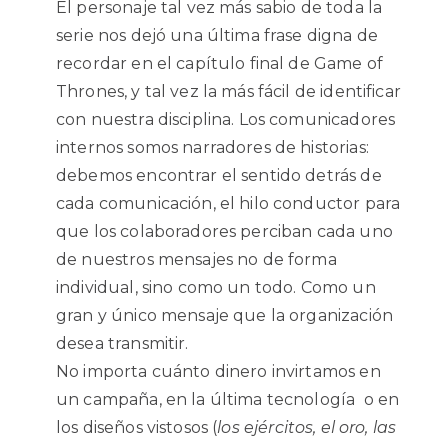
El personaje tal vez más sabio de toda la
serie nos dejó una última frase digna de
recordar en el capítulo final de Game of
Thrones, y tal vez la más fácil de identificar
con nuestra disciplina. Los comunicadores
internos somos narradores de historias:
debemos encontrar el sentido detrás de
cada comunicación, el hilo conductor para
que los colaboradores perciban cada uno
de nuestros mensajes no de forma
individual, sino como un todo. Como un
gran y único mensaje que la organización
desea transmitir.
No importa cuánto dinero invirtamos en
un campaña, en la última tecnología o en
los diseños vistosos (
los ejércitos, el oro, las