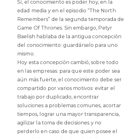
Sí, el conocimiento es poder hoy, en la
edad media y en el episodio “The North
Remembers” de la segunda temporada de
Game Of Thrones. Sin embargo, Petyr
Baelish hablaba de la antigua concepción
del conocimiento: guardárselo para uno
mismo.
Hoy esta concepción cambió, sobre todo
en las empresas: para que este poder sea
aún más fuerte, el conocimiento debe ser
compartido por varios motivos: evitar el
trabajo por duplicado, encontrar
soluciones a problemas comunes, acortar
tiempos, lograr una mayor transparencia,
agilizar la toma de decisiones y no
perderlo en caso de que quien posee el