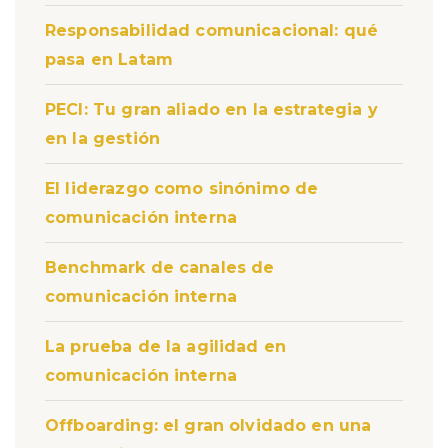
Responsabilidad comunicacional: qué
pasa en Latam
PECI: Tu gran aliado en la estrategia y
en la gestión
El liderazgo como sinónimo de
comunicación interna
Benchmark de canales de
comunicación interna
La prueba de la agilidad en
comunicación interna
Offboarding: el gran olvidado en una