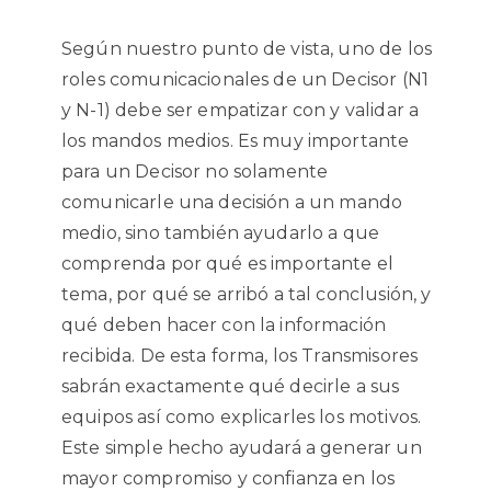
Según nuestro punto de vista, uno de los
roles comunicacionales de un Decisor (N1
y N-1) debe ser empatizar con y validar a
los mandos medios. Es muy importante
para un Decisor no solamente
comunicarle una decisión a un mando
medio, sino también ayudarlo a que
comprenda por qué es importante el
tema, por qué se arribó a tal conclusión, y
qué deben hacer con la información
recibida. De esta forma, los Transmisores
sabrán exactamente qué decirle a sus
equipos así como explicarles los motivos.
Este simple hecho ayudará a generar un
mayor compromiso y confianza en los