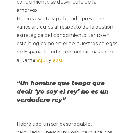
conocimiento se desvincule de la
empresa.
Hemos escrito y publicado previamente
varios artículos al respecto de la gestión
estratégica del conocimiento, tanto en
este blog como en el de nuestros colegas
de España. Pueden encontrar más sobre
el tema
aquí
y
aquí
.
“Un hombre que tenga que
decir ‘yo soy el rey’ no es un
verdadero rey”
Habrá sido
un ser despreciable,
calculador, inescrupuloso, pero acá nos