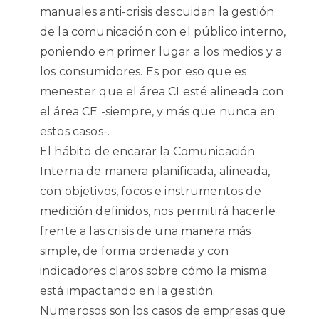
manuales anti-crisis descuidan la gestión
de la comunicación con el público interno,
poniendo en primer lugar a los medios y a
los consumidores. Es por eso que es
menester que el área CI esté alineada con
el área CE -siempre, y más que nunca en
estos casos-.
El hábito de encarar la Comunicación
Interna de manera planificada, alineada,
con objetivos, focos e instrumentos de
medición definidos, nos permitirá hacerle
frente a las crisis de una manera más
simple, de forma ordenada y con
indicadores claros sobre cómo la misma
está impactando en la gestión.
Numerosos son los casos de empresas que