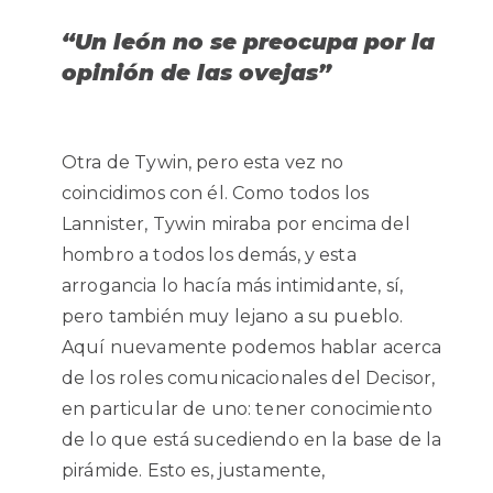
“Un león no se preocupa por la
opinión de las ovejas”
Otra de Tywin, pero esta vez no
coincidimos con él. Como todos los
Lannister, Tywin miraba por encima del
hombro a todos los demás, y esta
arrogancia lo hacía más intimidante, sí,
pero también muy lejano a su pueblo.
Aquí nuevamente podemos hablar acerca
de los roles comunicacionales del Decisor,
en particular de uno: tener conocimiento
de lo que está sucediendo en la base de la
pirámide. Esto es, justamente,