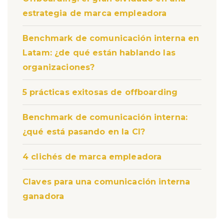
estrategia de marca empleadora
Benchmark de comunicación interna en
Latam: ¿de qué están hablando las
organizaciones?
5 prácticas exitosas de offboarding
Benchmark de comunicación interna:
¿qué está pasando en la CI?
4 clichés de marca empleadora
Claves para una comunicación interna
ganadora