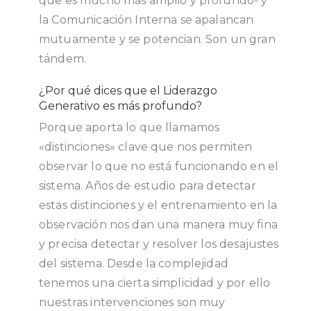
que es mucho más amplio y profundo- y
la Comunicación Interna se apalancan
mutuamente y se potencian. Son un gran
tándem.
¿Por qué dices que el Liderazgo
Generativo es más profundo?
Porque aporta lo que llamamos
«distinciones» clave que nos permiten
observar lo que no está funcionando en el
sistema. Años de estudio para detectar
estas distinciones y el entrenamiento en la
observación nos dan una manera muy fina
y precisa detectar y resolver los desajustes
del sistema. Desde la complejidad
tenemos una cierta simplicidad y por ello
nuestras intervenciones son muy