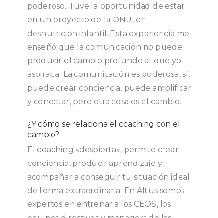
poderoso. Tuve la oportunidad de estar
en un proyecto de la ONU, en
desnutrición infantil. Esta experiencia me
enseñó que la comunicación no puede
producir el cambio profundo al que yo
aspiraba. La comunicación es poderosa, sí,
puede crear conciencia, puede amplificar
y conectar, pero otra cosa es el cambio.
¿Y cómo se relaciona el coaching con el
cambio?
El coaching «despierta», permite crear
conciencia, producir aprendizaje y
acompañar a conseguir tu situación ideal
de forma extraordinaria. En Altus somos
expertos en entrenar a los CEOS, los
equipos directivos y managers de las