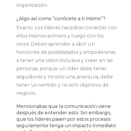
organización.
¿Algo así como “conócete a ti mismo”?
Exacto. Los líderes necesitan conectar con
ellos mismos primero y luego con los
otros. Deben aprender a abrir un
horizonte de posibilidades y empoderarse,
a tener una visión inclusiva y creer en las
personas, porque un líder debe tener
seguidores y no solo una jerarquía, debe
tener un sentido y no solo objetivos de
negocio.
Mencionabas que la comunicación viene
después de entender esto. Sin embargo,
que los líderes pasen por estos procesos
seguramente tenga un impacto inmediato