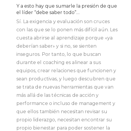
Y a esto hay que sumarle la presión de que
el líder “debe saber todo”…
Sí. La exigencia y evaluación son cruces
con las que se lo ponen más difícil aún. Les
cuesta abrirse al aprendizaje porque «ya
deberían saber» y si no, se sienten
inseguros. Por tanto, lo que buscan
durante el coaching es alinear a sus
equipos, crear relaciones que funcionen y
sean productivas, y luego descubren que
se trata de nuevas herramientas que van
más allá de las técnicas de acción y
performance o incluso de management y
que ellos también necesitan revisar su
propio liderazgo, necesitan encontrar su
propio bienestar para poder sostener la