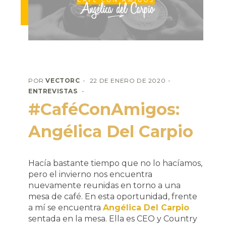
POR
VECTORC
22 DE ENERO DE 2020
ENTREVISTAS
#CaféConAmigos:
Angélica Del Carpio
Hacía bastante tiempo que no lo hacíamos,
pero el invierno nos encuentra
nuevamente reunidas en torno a una
mesa de café. En esta oportunidad, frente
a mí se encuentra
Angélica Del Carpio
sentada en la mesa. Ella es CEO y Country