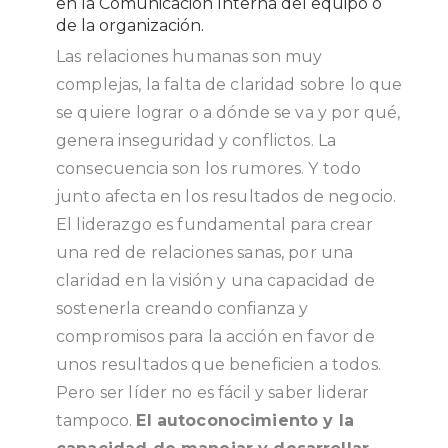
en la Comunicación Interna del equipo o
de la organización.
Las relaciones humanas son muy
complejas, la falta de claridad sobre lo que
se quiere lograr o a dónde se va y por qué,
genera inseguridad y conflictos. La
consecuencia son los rumores. Y todo
junto afecta en los resultados de negocio.
El liderazgo es fundamental para crear
una red de relaciones sanas, por una
claridad en la visión y una capacidad de
sostenerla creando confianza y
compromisos para la acción en favor de
unos resultados que beneficien a todos.
Pero ser líder no es fácil y saber liderar
tampoco.
El autoconocimiento y la