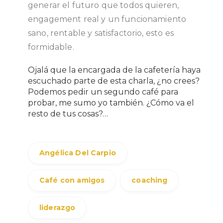
generar el futuro que todos quieren,
engagement real y un funcionamiento
sano, rentable y satisfactorio, esto es
formidable.
Ojalá que la encargada de la cafetería haya
escuchado parte de esta charla, ¿no crees?
Podemos pedir un segundo café para
probar, me sumo yo también. ¿Cómo va el
resto de tus cosas?…
Angélica Del Carpio
Café con amigos
coaching
liderazgo