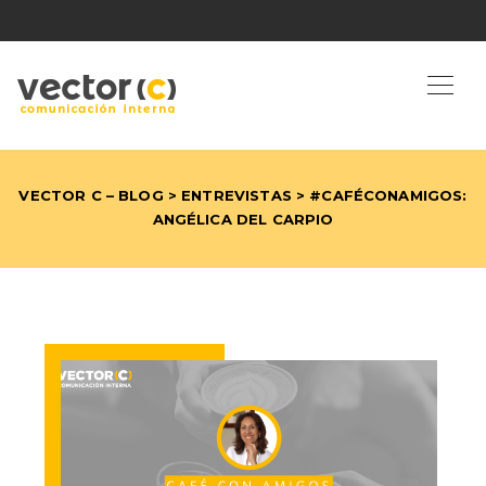
VECTOR C – BLOG
>
ENTREVISTAS
> #CAFÉCONAMIGOS:
ANGÉLICA DEL CARPIO