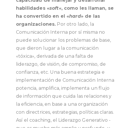
capacidad de manejar y desarrollar
habilidades «
soft
«, como les llaman, se
ha convertido en el «
hard
» de las
organizaciones.
Por otro lado, la
Comunicación Interna por sí misma no
puede solucionar los problemas de base,
que dieron lugar a la comunicación
«tóxica», derivada de una falta de
liderazgo, de visión, de compromiso, de
confianza, etc. Una buena estrategia e
implementación de Comunicación Interna
potencia, amplifica, implementa un flujo
de información que cuida las relaciones y
la eficiencia, en base a una organización
con directrices, estrategias, políticas claras.
Así el coaching, el Liderazgo Generativo -