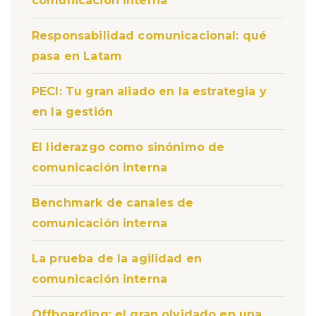
comunicación interna
Responsabilidad comunicacional: qué
pasa en Latam
PECI: Tu gran aliado en la estrategia y
en la gestión
El liderazgo como sinónimo de
comunicación interna
Benchmark de canales de
comunicación interna
La prueba de la agilidad en
comunicación interna
Offboarding: el gran olvidado en una