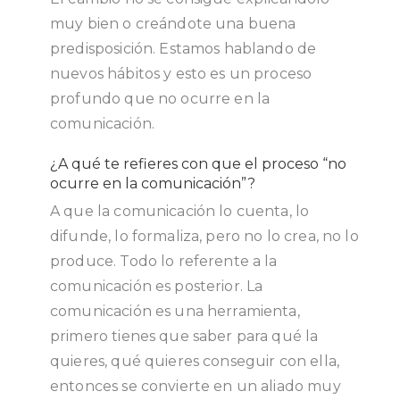
muy bien o creándote una buena
predisposición. Estamos hablando de
nuevos hábitos y esto es un proceso
profundo que no ocurre en la
comunicación.
¿A qué te refieres con que el proceso “no
ocurre en la comunicación”?
A que la comunicación lo cuenta, lo
difunde, lo formaliza, pero no lo crea, no lo
produce. Todo lo referente a la
comunicación es posterior. La
comunicación es una herramienta,
primero tienes que saber para qué la
quieres, qué quieres conseguir con ella,
entonces se convierte en un aliado muy