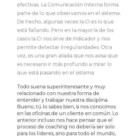
efectivas. La Comunicación Interna forma
parte de lo que observamos en el sistema.
De hecho, algunas veces la CI es lo que
está fallando. Pero en la mayoría de los
casos la CI nos sirve de indicador y nos
permite detectar irregularidades. Otra
vez, es una gran aliada que nos avisa que
es necesario ir más profundo a mirar lo
que está pasando en el sistema.
Todo suena superinteresante y muy
relacionado con nuestra forma de
entender y trabajar nuestra disciplina.
Bueno, tú lo sabes bien, si nos conocimos
en las oficinas de un cliente en común. Lo
anterior incluso nos hace pensar que el
proceso de coaching no debería ser solo
para los líderes, sino para todo el mundo,