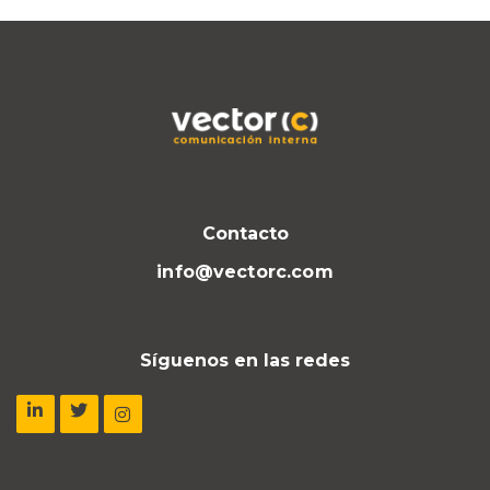
Contacto
info@vectorc.com
Síguenos en las redes