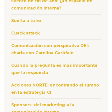
Evento de fin de año: ¿un espacio de
comunicación interna?
Suelta a tu ex
Cuack attack
Comunicación con perspectiva DEI:
charla con Carolina Garófalo
Cuando la pregunta es más importante
que la respuesta
Acciones NORTE: encontrando el rumbo
en la estrategia CI
Sponsors: del marketing a la