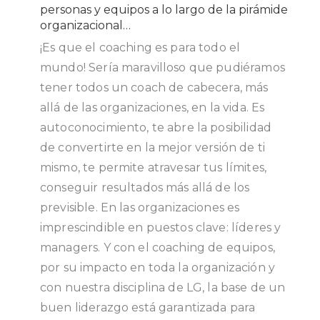
personas y equipos a lo largo de la pirámide
organizacional…
¡Es que el coaching es para todo el
mundo! Sería maravilloso que pudiéramos
tener todos un coach de cabecera, más
allá de las organizaciones, en la vida. Es
autoconocimiento, te abre la posibilidad
de convertirte en la mejor versión de ti
mismo, te permite atravesar tus límites,
conseguir resultados más allá de los
previsible. En las organizaciones es
imprescindible en puestos clave: líderes y
managers. Y con el coaching de equipos,
por su impacto en toda la organización y
con nuestra disciplina de LG, la base de un
buen liderazgo está garantizada para