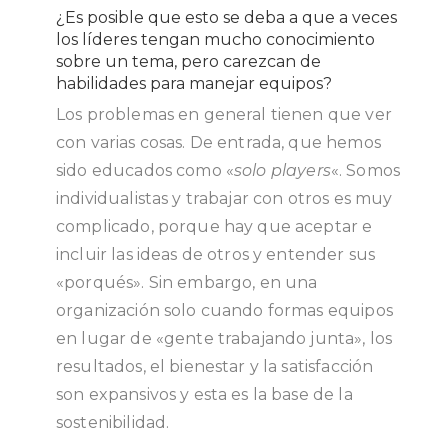
¿Es posible que esto se deba a que a veces
los líderes tengan mucho conocimiento
sobre un tema, pero carezcan de
habilidades para manejar equipos?
Los problemas en general tienen que ver
con varias cosas. De entrada, que hemos
sido educados como «
solo players
«. Somos
individualistas y trabajar con otros es muy
complicado, porque hay que aceptar e
incluir las ideas de otros y entender sus
«porqués». Sin embargo, en una
organización solo cuando formas equipos
en lugar de «gente trabajando junta», los
resultados, el bienestar y la satisfacción
son expansivos y esta es la base de la
sostenibilidad.