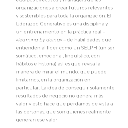
organizaciones a crear futuros relevantes
y sostenibles para toda la organización. El
Liderazgo Generativo es una disciplina y
un entrenamiento en la práctica real –
«
learning by doing
» – de habilidades que
entienden al líder como un SELPH (un ser
somático, emocional, lingüístico, con
hábitos e historia) así es que revisa la
manera de mirar el mundo, que puede
limitarnos, en la organización en
particular. La idea de conseguir solamente
resultados de negocio no genera más
valor y esto hace que perdamos de vista a
las personas, que son quienes realmente
generan ese valor.