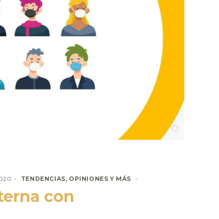
2020
TENDENCIAS, OPINIONES Y MÁS
terna con