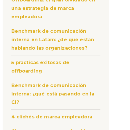
una estrategia de marca
empleadora
Benchmark de comunicación
interna en Latam: ¿de qué están
hablando las organizaciones?
5 prácticas exitosas de
offboarding
Benchmark de comunicación
interna: ¿qué está pasando en la
CI?
4 clichés de marca empleadora