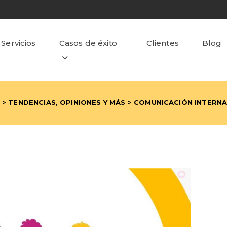
Servicios
Casos de éxito
Clientes
Blog
>
TENDENCIAS, OPINIONES Y MÁS
> COMUNICACIÓN INTERNA