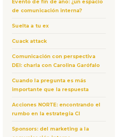
Evento de fin de año: ¿un espacio
de comunicación interna?
Suelta a tu ex
Cuack attack
Comunicación con perspectiva
DEI: charla con Carolina Garófalo
Cuando la pregunta es más
importante que la respuesta
Acciones NORTE: encontrando el
rumbo en la estrategia CI
Sponsors: del marketing a la