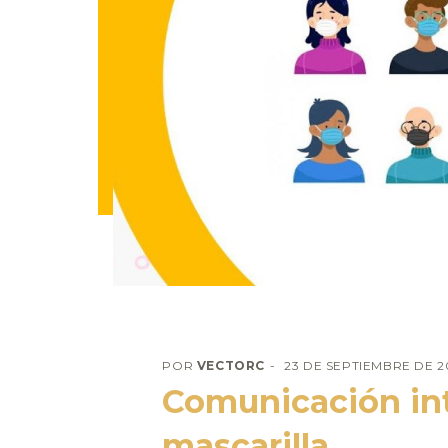
POR
VECTORC
23 DE SEPTIEMBRE DE 
Comunicación in
mascarilla